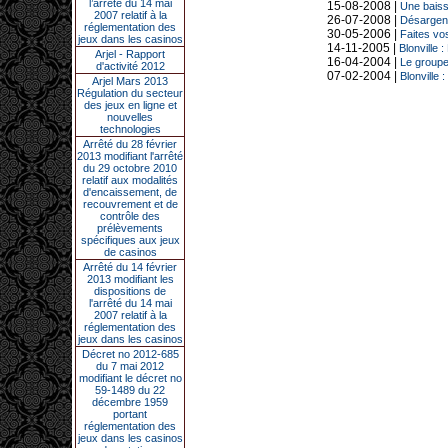
l’arrêté du 14 mai
15-08-2008 |
Une baiss
2007 relatif à la
26-07-2008 |
Désargent
réglementation des
30-05-2006 |
Faites vos
jeux dans les casinos
14-11-2005 |
Blonville 
Arjel - Rapport
16-04-2004 |
Le groupe
d'activité 2012
07-02-2004 |
Blonville :
Arjel Mars 2013
Régulation du secteur
des jeux en ligne et
nouvelles
technologies
Arrêté du 28 février
2013 modifiant l'arrêté
du 29 octobre 2010
relatif aux modalités
d'encaissement, de
recouvrement et de
contrôle des
prélèvements
spécifiques aux jeux
de casinos
Arrêté du 14 février
2013 modifiant les
dispositions de
l'arrêté du 14 mai
2007 relatif à la
réglementation des
jeux dans les casinos
Décret no 2012-685
du 7 mai 2012
modifiant le décret no
59-1489 du 22
décembre 1959
portant
réglementation des
jeux dans les casinos