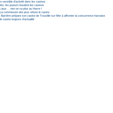
e sensible d'activité dans les casinos
és, les joueurs boudent les casinos
 jeux ... rien ne va plus au Havre !
: La commission des jeux refuse le casino
 Barrière prépare son casino de Trouville-sur-Mer à affronter la concurrence havraise.
 le casino toujours d'actualité