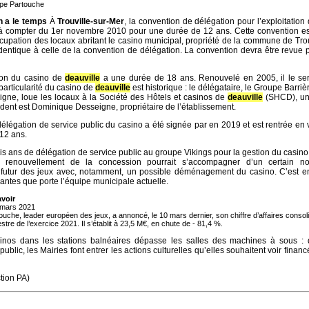
pe Partouche
on a le temps
À
Trouville-sur-Mer
, la convention de délégation pour l’exploitation
t à compter du 1er novembre 2010 pour une durée de 12 ans. Cette convention es
cupation des locaux abritant le casino municipal, propriété de la commune de Trou
dentique à celle de la convention de délégation. La convention devra être revue 
tion du casino de
deauville
a une durée de 18 ans. Renouvelé en 2005, il le se
articularité du casino de
deauville
est historique : le délégataire, le Groupe Barriè
gne, loue les locaux à la Société des Hôtels et casinos de
deauville
(SHCD), un
dent est Dominique Desseigne, propriétaire de l’établissement.
 délégation de service public du casino a été signée par en 2019 et est rentrée en 
12 ans.
trois ans de délégation de service public au groupe Vikings pour la gestion du casino.
e renouvellement de la concession pourrait s’accompagner d’un certain 
futur des jeux avec, notamment, un possible déménagement du casino. C’est en
antes que porte l’équipe municipale actuelle.
avoir
4 mars 2021
uche, leader européen des jeux, a annoncé, le 10 mars dernier, son chiffre d’affaires consol
estre de l’exercice 2021. Il s’établit à 23,5 M€, en chute de - 81,4 %.
nos dans les stations balnéaires dépasse les salles des machines à sous : 
ublic, les Mairies font entrer les actions culturelles qu’elles souhaitent voir financ
ction PA)