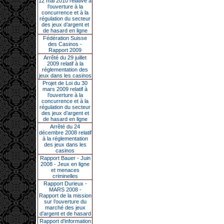
12 mai 2010 relative à
l’ouverture à la
concurrence et à la
régulation du secteur
des jeux d’argent et
de hasard en ligne
Fédération Suisse
des Casinos -
Rapport 2009
Arrêté du 29 juillet
2009 relatif à la
réglementation des
jeux dans les casinos
Projet de Loi du 30
mars 2009 relatif à
l’ouverture à la
concurrence et à la
régulation du secteur
des jeux d’argent et
de hasard en ligne
Arrêté du 24
décembre 2008 relatif
à la réglementation
des jeux dans les
casinos
Rapport Bauer - Juin
2008 - Jeux en ligne
et menaces
criminelles
Rapport Durieux -
MARS 2008 -
Rapport de la mission
sur l’ouverture du
marché des jeux
d’argent et de hasard
Rapport d'information