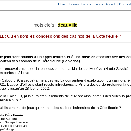
Home
|
Forum
|
Fiches casinos
|
Agenda
|
Offres d
mots clefs :
deauville
21
: Où en sont les concessions des casinos de la Côte fleurie ?
e jeux sont soumis à un appel d’offres et à une mise en concurrence des ca
’horizon des casinos de la Côte fleurie (Calvados).
n-renouvellement de la concession par la Mairie de Megève (Haute-Savoie), 
es portes le 31 mars.
abourg (Calvados) aimerait éviter. La convention d’exploitation du casino arri
21. L’appel d’offres s’étant révélé infructueux, la Ville a décidé de prolonger la d
public jusqu’au 28 février 2022.
 la Covid-19, plusieurs établissements de jeux ont ainsi obtenu des Villes la pr
service public.
établissements de jeux qui animent les stations balnéaires de la Côte fleurie ?
la Côte fleurie
upe Barrière
er : Groupe Barrière
 : Groupe Tranchant
pe Vikings