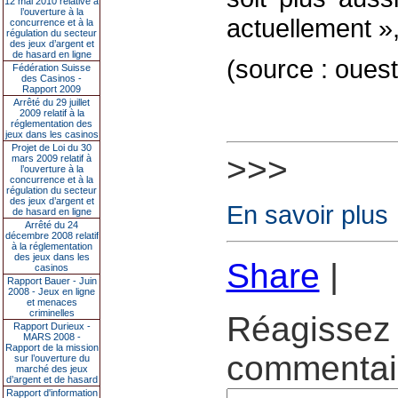
12 mai 2010 relative à
l’ouverture à la
actuellement »,
concurrence et à la
régulation du secteur
des jeux d’argent et
de hasard en ligne
(source : ouest
Fédération Suisse
des Casinos -
Rapport 2009
Arrêté du 29 juillet
2009 relatif à la
réglementation des
jeux dans les casinos
Projet de Loi du 30
>>>
mars 2009 relatif à
l’ouverture à la
concurrence et à la
régulation du secteur
des jeux d’argent et
En savoir plus
de hasard en ligne
Arrêté du 24
décembre 2008 relatif
à la réglementation
des jeux dans les
Share
|
casinos
Rapport Bauer - Juin
2008 - Jeux en ligne
et menaces
criminelles
Réagissez 
Rapport Durieux -
MARS 2008 -
Rapport de la mission
commentair
sur l’ouverture du
marché des jeux
d’argent et de hasard
Rapport d'information