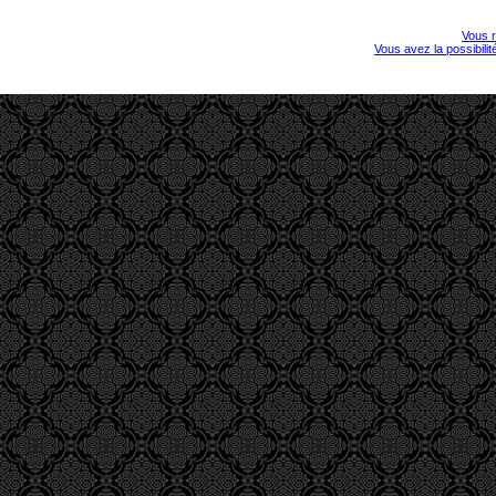
Vous r
Vous avez la possibili