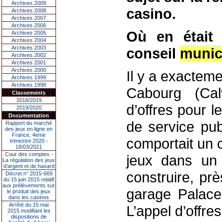
Archives 2009
casino.
Archives 2008
Archives 2007
Archives 2006
Où en était 
Archives 2005
Archives 2004
Archives 2003
conseil
munic
Archives 2002
Archives 2001
Archives 2000
Il y a exacteme
Archives 1999
Archives 1998
Cabourg (Cal
Classements
2018/2019
d’offres pour 
2019/2020
Documentation
de service pub
Rapport du marché
des jeux en ligne en
France, 4eme
comportait un 
trimestre 2020 -
18/03/2021
Cour des comptes -
jeux dans un 
La régulation des jeux
d’argent et de hasard
construire, pr
Décret n° 2015-669
du 15 juin 2015 relatif
aux prélèvements sur
garage Palace
le produit des jeux
dans les casinos
Arrêté du 15 mai
L’appel d’offres
2015 modifiant les
dispositions de