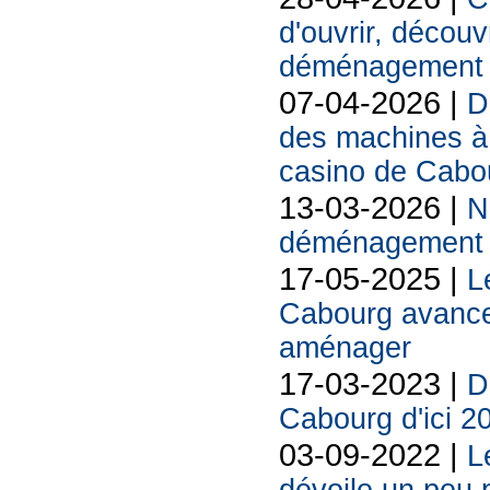
d'ouvrir, découv
déménagement e
07-04-2026 |
D
des machines à 
casino de Cabo
13-03-2026 |
N
déménagement s
17-05-2025 |
L
Cabourg avance :
aménager
17-03-2023 |
D
Cabourg d'ici 2
03-09-2022 |
L