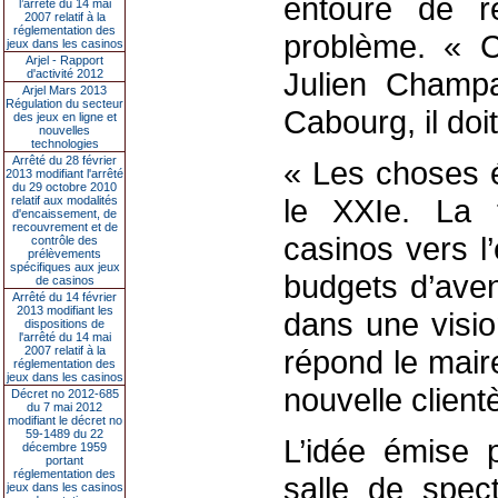
entouré de r
l’arrêté du 14 mai
2007 relatif à la
réglementation des
problème. « C’
jeux dans les casinos
Arjel - Rapport
Julien Champa
d'activité 2012
Arjel Mars 2013
Régulation du secteur
Cabourg, il doit
des jeux en ligne et
nouvelles
technologies
Arrêté du 28 février
« Les choses é
2013 modifiant l'arrêté
du 29 octobre 2010
le XXIe. La 
relatif aux modalités
d'encaissement, de
recouvrement et de
casinos vers l
contrôle des
prélèvements
spécifiques aux jeux
budgets d’aven
de casinos
Arrêté du 14 février
2013 modifiant les
dans une visio
dispositions de
l'arrêté du 14 mai
2007 relatif à la
répond le mair
réglementation des
jeux dans les casinos
nouvelle client
Décret no 2012-685
du 7 mai 2012
modifiant le décret no
59-1489 du 22
L’idée émise p
décembre 1959
portant
réglementation des
salle de spect
jeux dans les casinos