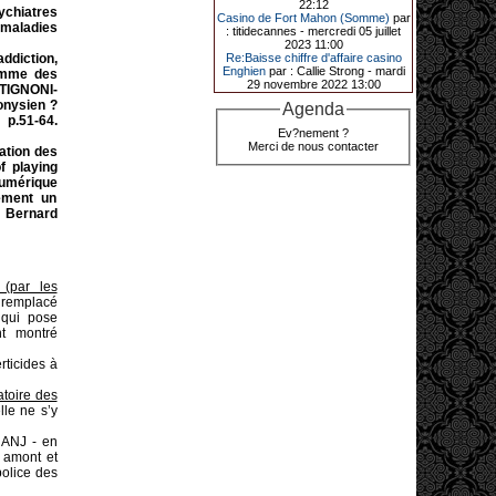
22:12
sychiatres
Casino de Fort Mahon (Somme)
par
Elle n’a misé que 88 centimes sur
 maladies
: titidecannes - mercredi 05 juillet
une machine à sous et a remporté
2023 11:00
4_ 239 €?!
addiction,
Re:Baisse chiffre d'affaire casino
Enghien
par : Callie Strong - mardi
comme des
29 novembre 2022 13:00
RTIGNONI-
onysien ?
Agenda
10-01-2026|
 p.51-64.
Ev?nement ?
Au « Kasino » de Fréhel, une
Merci de nous contacter
vacancière a décroché le jackpot
sation des
en misant seulement 68
f playing
centimes. Elle remporte plus de
numérique
44 640 € grâce à la machine à
lement un
sous « Jin Ji Bao Xi ».
t Bernard
En ce début d’année 2026, le plus
gros jackpot du « Kasino » de
Fréhel a été décroché. Samedi 10
janvier en début de soirée,
l’heureuse gagnante, qui souhaite
 (par les
garder l’anonymat, a remporté plus
a remplacé
de 44 640 € sur la machine à sous «
 qui pose
Jin Ji Bao Xi », installée en février
nt montré
2025. La cliente, en vacances dans
la région, a misé 0,68 € avant de
remporter la somme. Un membre du
rticides à
comité de direction, Flavie Jehan, lui
a remis le gain.
atoire des
lle ne s’y
l’ANJ - en
n amont et
police des