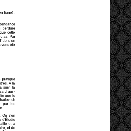
n ligne) ;
dépendance
ui perdure
 que cette
édias. Par
T dont on
 avons été
e pratique
tres. A la
a suivi la
sard qui -
lie que le
aïlovitch
e par les
e.
: On s'en
e d'Élodie
illé et a
ire, et de