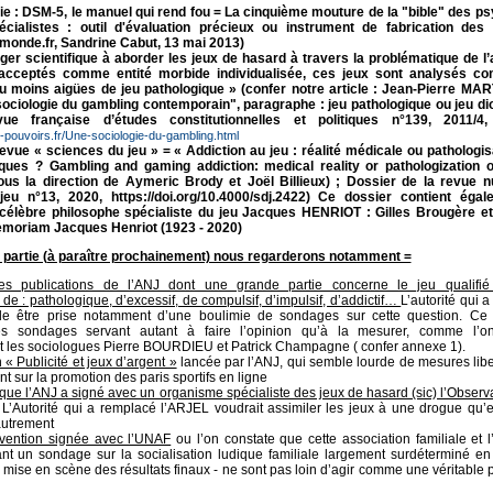
rie : DSM-5, le manuel qui rend fou = La cinquième mouture de la "bible" des p
écialistes : outil d'évaluation précieux ou instrument de fabrication des
emonde.fr, Sandrine Cabut, 13 mai 2013)
anger scientifique à aborder les jeux de hasard à travers la problématique de l’
 acceptés comme entité morbide individualisée, ces jeux sont analysés 
u moins aigües de jeu pathologique » (confer notre article : Jean-Pierre MA
ociologie du gambling contemporain", paragraphe : jeu pathologique ou jeu di
vue française d’études constitutionnelles et politiques n°139, 2011/4,
-pouvoirs.fr/Une-sociologie-du-gambling.html
Revue « sciences du jeu » = « Addiction au jeu : réalité médicale ou pathologi
iques ? Gambling and gaming addiction: medical reality or pathologization o
ous la direction de Aymeric Brody et Joël Billieux) ; Dossier de la revue 
eu n°13, 2020, https://doi.org/10.4000/sdj.2422) Ce dossier contient éga
lèbre philosophe spécialiste du jeu Jacques HENRIOT : Gilles Brougère e
emoriam Jacques Henriot (1923 - 2020)
partie (à paraître prochainement) nous regarderons notamment =
s publications de l’ANJ dont une grande partie concerne le jeu qualifié
de : pathologique, d’excessif, de compulsif, d’impulsif, d’addictif…
L’autorité qui 
e être prise notamment d’une boulimie de sondages sur cette question. Ce
es sondages servant autant à faire l’opinion qu’à la mesurer, comme l’o
 les sociologues Pierre BOURDIEU et Patrick Champagne ( confer annexe 1).
 « Publicité et jeux d’argent »
lancée par l’ANJ, qui semble lourde de mesures libe
 sur la promotion des paris sportifs en ligne
que l’ANJ a signé avec un organisme spécialiste des jeux de hasard (sic) l’Observ
 L’Autorité qui a remplacé l’ARJEL voudrait assimiler les jeux à une drogue qu’e
autrement
vention signée avec l’UNAF
ou l’on constate que cette association familiale et 
ant un sondage sur la socialisation ludique familiale largement surdéterminé e
 mise en scène des résultats finaux - ne sont pas loin d’agir comme une véritable 