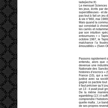
ladepeche.fr)
Le mensuel Sciences et
les jeux, écrits par 
superstitieuses - et de
pas tout à fait un je
& vie n°860, mai 1989
Mais quand la communau
qui consistait à chois
les carrés et notamme
par son intuition spé
entournures = « Tapis 
octobre 1987, le Tapis
malchance l’a foudro
émoustillés » (Sven O
Passons rapidement sur
entendu, alors que 
devenue une industrie
Nationale des Sanctio
histoires d’escrocs » (
France (10), qui a re
justice avec sa socié
gagné ce pactole tout 
il faut préciser qu’il 
un 13 - il avait joué gr
De la même manière,
egambling (13 ) il suff
comprendre l’hebdomada
quelle mafia ; Le band
de ses propres revendeu