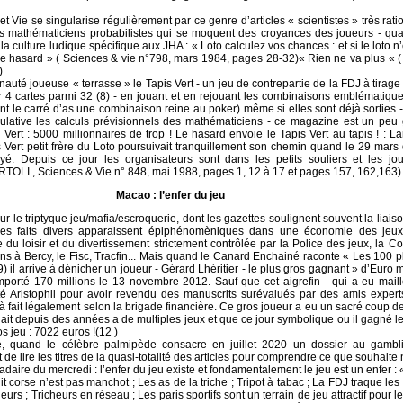
 Vie se singularise régulièrement par ce genre d’articles « scientistes » très rati
des mathématiciens probabilistes qui se moquent des croyances des joueurs - qua
 la culture ludique spécifique aux JHA : « Loto calculez vos chances : et si le loto n’
u de hasard » ( Sciences & vie n°798, mars 1984, pages 28-32)« Rien ne va plus « 
)
té joueuse « terrasse » le Tapis Vert - un jeu de contrepartie de la FDJ à tirage
ir 4 cartes parmi 32 (8) - en jouant et en rejouant les combinaisons emblématique
nt le carré d’as une combinaison reine au poker) même si elles sont déjà sorties 
culative les calculs prévisionnels des mathématiciens - ce magazine est un peu
Vert : 5000 millionnaires de trop ! Le hasard envoie le Tapis Vert au tapis ! : L
 Vert petit frère du Loto poursuivait tranquillement son chemin quand le 29 mars 
yé. Depuis ce jour les organisateurs sont dans les petits souliers et les jou
RTOLI , Sciences & Vie n° 848, mai 1988, pages 1, 12 à 17 et pages 157, 162,163)
Macao : l’enfer du jeu
 le triptyque jeu/mafia/escroquerie, dont les gazettes soulignent souvent la liaiso
ces faits divers apparaissent épiphénomèniques dans une économie des jeux
 du loisir et du divertissement strictement contrôlée par la Police des jeux, la 
ns à Bercy, le Fisc, Tracfin... Mais quand le Canard Enchainé raconte « Les 100 p
9) il arrive à dénicher un joueur - Gérard Lhéritier - le plus gros gagnant » d’Euro m
mporté 170 millions le 13 novembre 2012. Sauf que cet aigrefin - qui a eu mail
té Aristophil pour avoir revendu des manuscrits surévalués par des amis expert
à fait légalement selon la brigade financière. Ce gros joueur a eu un sacré coup d
jouait depuis des années a de multiples jeux et que ce jour symbolique ou il gagné le
os jeu : 7022 euros !(12 )
 quand le célèbre palmipède consacre en juillet 2020 un dossier au gambl
it de lire les titres de la quasi-totalité des articles pour comprendre ce que souhaite
ire du mercredi : l’enfer du jeu existe et fondamentalement le jeu est un enfer : 
it corse n’est pas manchot ; Les as de la triche ; Tripot à tabac ; La FDJ traque le
rs ; Tricheurs en réseau ; Les paris sportifs sont un terrain de jeu attractif pour l