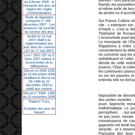
affinités - sont partic
du 6 février 2008 - le
friands, les populatio
monopole des jeux au
et même sortir de leur
regard des règles
communautaires
de perdre ou d’accroitr
Étude de législation
Sur France Culture réc
comparée n° 180 -
décembre 2007 - Les
cite - « extorquer son
instances de contrôle
d’impôt », c’est la 
du secteur des jeux
Thiphaine de Rocqui
Arrêté du 14 mai
L’économiste avait déj
2007 relatif à la
Le monopole de l’État
réglementation des
Rappelons à notre co
jeux dans les casinos
consentement du détent
(JO du 17 mai 2007)
ne concerne que les jo
Loi n° 2007-297 du 5
redistribuent et l’alé
mars 2007 relative à
la prévention de la
décide de cette redis
délinquance
joueurs, l’État, la col
Décret no 2006-1595
les communes casinos…
du 13 décembre 2006
ou sur les pauvres et
modifiant le décret no
entendu elle ne doit pa
59-1489 du 22
décembre 1959 et
relatif aux casinos
Décret n° 2006- 1386
Impossible de dénombr
du 15 novembre 2006
des portes ouvertes -
Rapport Trucy
jouer. Approche mora
mathématique. Le jou
Evolution des jeux de
hasard
perceptives… - qui auto
ne pas jouer, morale 
connaissance de caus
gagnants ont tenté le
véracité - et il obser
Française des Jeux 