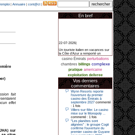
'emploi
|
Annuaire
|
cont@ct
|
En bref
22-07-2026|
Un touriste italien en vacances sur
la Côte d’Azur a remporté un
jackpot exceptionnel de 84.631
euros dans la nuit de samedi à
casino Émirats
perturbations
dimanche au Casino Barrière Le
complexe
chambres
billings
Croisette à Cannes. Il s’agit d’un
remière
nouveau record de gains de l’année
pratique
americaine
2026 pour cet établissement.
exploitation
delivree
ber)
Vos derniers
commentaires
14-04-2026|
Wynn Resorts reporte
sion fait
l’ouverture du premier
Dimanche 12 avril 2026, cette date
sentaient
casino des Émirats à
restera gravée dans la mémoire de
septembre 2027
commenté
cun effet
ce joueur du casino de Saint-Quay-
: 1 fois
Portrieux (Côtes-d’Armor).
Villers-sur-Mer. Le casino
mise sur le Monopoly ...
Ce quinquagénaire, habitant Plouha
commenté : 1 fois
mais souhaitant garder l’anonymat,
"Les planètes sont
a eu l’énorme surprise de décrocher
alignées" : le groupe Cogit
un jackpot record de 82 426 €.
confirme l'ouverture du
(JHA) sur
premier casino de Guyane
Le plus gros gain gagné depuis plus
 se situe