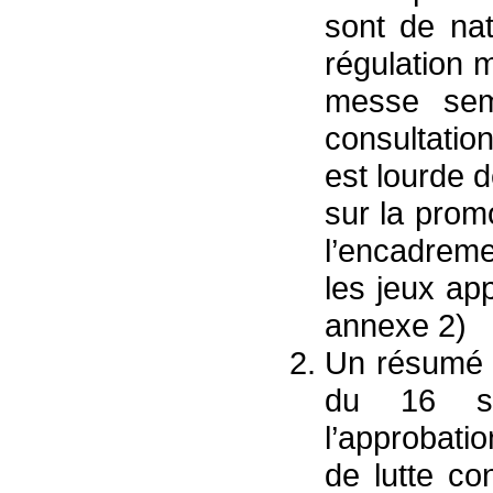
sont de na
régulation 
messe sem
consultatio
est lourde 
sur la promo
l’encadreme
les jeux app
annexe 2)
Un résumé 
du 16 se
l’approbati
de lutte co