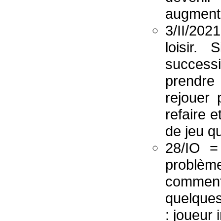
augment
3/II/2021
loisir.
success
prendre 
rejouer
refaire 
de jeu q
28/IO =
problèm
comment
quelques 
: joueur 