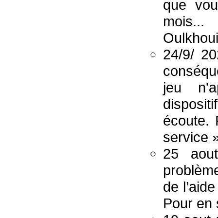
que vou
mois..
Oulkhouir
24/9/ 20
conséque
jeu n'a
dispositi
écoute. 
service 
25 aou
problèm
de l’aide
Pour en s