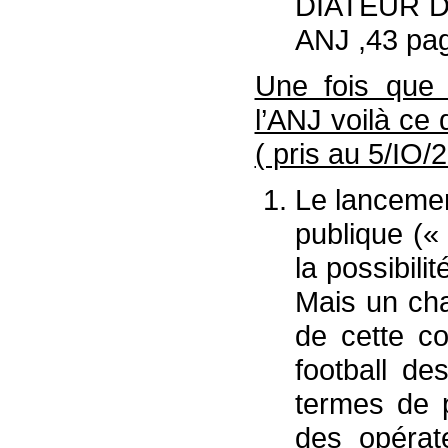
DIATEUR DE
ANJ ,43 pa
Une fois que 
l’ANJ voilà ce 
( pris au 5/IO/
Le lancemen
publique (« 
la possibili
Mais un cha
de cette co
football de
termes de
des opérate