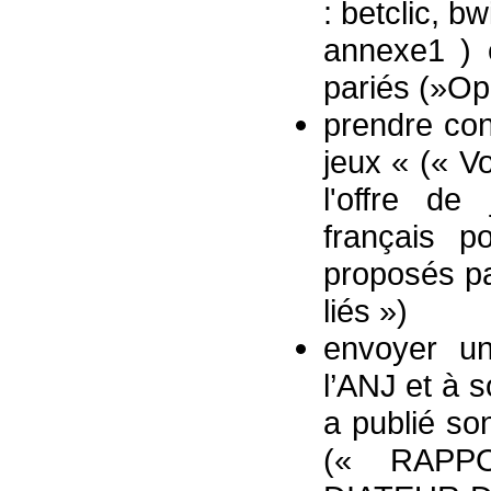
: betclic, b
annexe1 ) e
pariés (»Opé
prendre co
jeux « (« V
l'offre de
français p
proposés pa
liés »)
envoyer un
l’ANJ et à
a publié so
(« RAPP