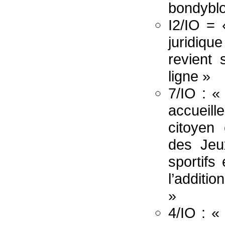
bondyblo
I2/IO = 
juridiqu
revient 
ligne »
7/IO : «
accueill
citoyen 
des Jeux
sportifs
l’additio
»
4/IO : «