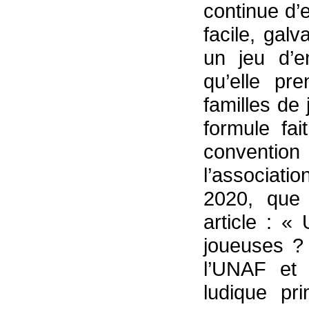
continue d’
facile, gal
un jeu d’e
qu’elle pr
familles de
formule fa
conventi
l’associat
2020, que
article : «
joueuses ? 
l’UNAF et 
ludique pr