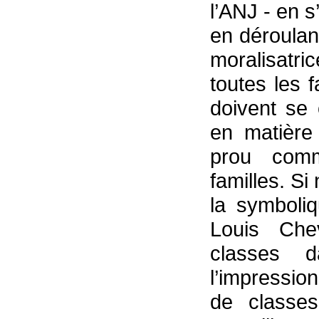
l’ANJ - en s
en déroulan
moralisatri
toutes les 
doivent se
en matière
prou comm
familles. Si
la symboliq
Louis Chev
classes 
l’impression
de classe