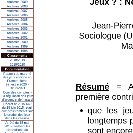
Jeux ? : N
Archives 2009
Archives 2008
Archives 2007
Archives 2006
Archives 2005
Jean-Pier
Archives 2004
Archives 2003
Sociologue (Un
Archives 2002
Archives 2001
Archives 2000
Ma
Archives 1999
Archives 1998
Classements
2018/2019
2019/2020
Documentation
Rapport du marché
des jeux en ligne en
France, 4eme
Résumé
= Ap
trimestre 2020 -
18/03/2021
Cour des comptes -
première contri
La régulation des jeux
d’argent et de hasard
Décret n° 2015-669
que les je
du 15 juin 2015 relatif
aux prélèvements sur
le produit des jeux
longtemps 
dans les casinos
Arrêté du 15 mai
2015 modifiant les
sont encore
dispositions de