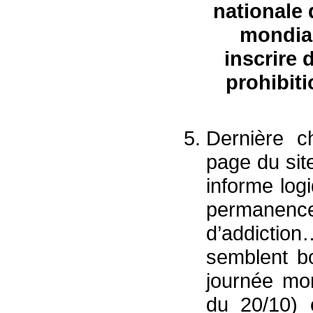
nationale 
mondiale
inscrire
prohibiti
Dernière c
page du site
informe logi
permanen
d’addiction
semblent b
journée mon
du 20/10) e