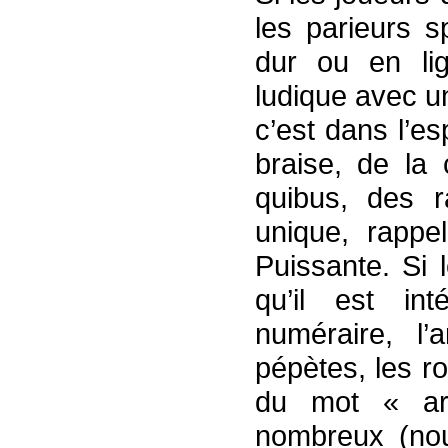
les parieurs s
dur ou en lig
ludique avec u
c’est dans l’es
braise, de la 
quibus, des r
unique, rappel
Puissante. Si 
qu’il est in
numéraire, l’a
pépètes, les r
du mot « arg
nombreux (nou