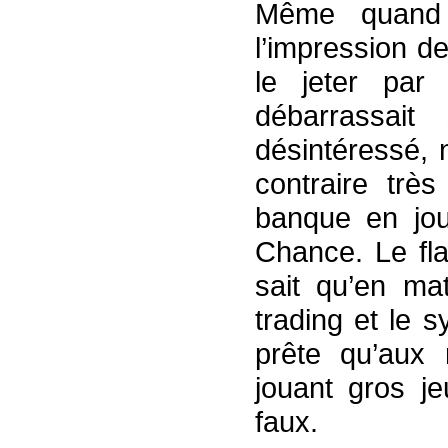
Même quand 
l’impression d
le jeter par
débarrassait
désintéressé, 
contraire très
banque en jou
Chance. Le fla
sait qu’en ma
trading et le 
prête qu’aux 
jouant gros je
faux.