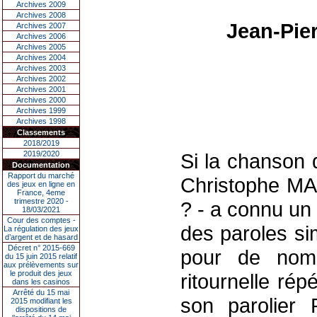
Archives 2009
Archives 2008
Jean-Pie
Archives 2007
Archives 2006
Archives 2005
Archives 2004
Archives 2003
Archives 2002
Archives 2001
Archives 2000
Archives 1999
Archives 1998
Classements
2018/2019
2019/2020
Si la chanson 
Documentation
Rapport du marché
Christophe MAE
des jeux en ligne en
France, 4eme
trimestre 2020 -
? - a connu un 
18/03/2021
Cour des comptes -
des paroles si
La régulation des jeux
d’argent et de hasard
Décret n° 2015-669
pour de nomb
du 15 juin 2015 relatif
aux prélèvements sur
le produit des jeux
ritournelle rép
dans les casinos
Arrêté du 15 mai
son parolier
2015 modifiant les
dispositions de