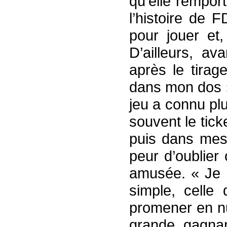
qu’elle rempor
l’histoire de 
pour jouer et, 
D’ailleurs, av
après le tirag
dans mon dos »
jeu a connu pl
souvent le tick
puis dans mes
peur d’oublier 
amusée. « Je n
simple, celle
promener en nu
grande gagnan