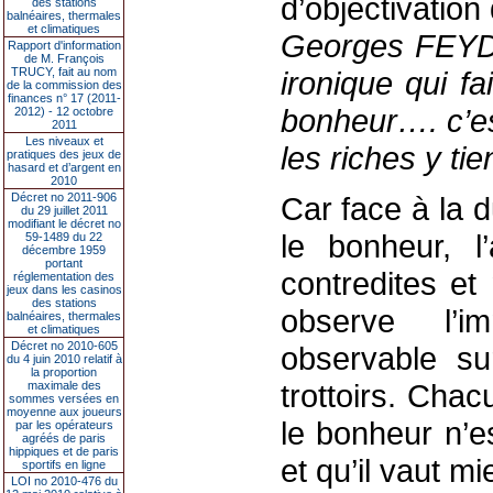
d’objectivation
des stations
balnéaires, thermales
et climatiques
Georges FEYD
Rapport d'information
de M. François
TRUCY, fait au nom
ironique qui fa
de la commission des
finances n° 17 (2011-
bonheur…. c’e
2012) - 12 octobre
2011
Les niveaux et
les riches y tie
pratiques des jeux de
hasard et d’argent en
2010
Décret no 2011-906
Car face à la d
du 29 juillet 2011
modifiant le décret no
le bonheur, l
59-1489 du 22
décembre 1959
portant
contredites e
réglementation des
jeux dans les casinos
des stations
observe l’
balnéaires, thermales
et climatiques
Décret no 2010-605
observable su
du 4 juin 2010 relatif à
la proportion
trottoirs. Cha
maximale des
sommes versées en
moyenne aux joueurs
le bonheur n’e
par les opérateurs
agréés de paris
hippiques et de paris
et qu’il vaut m
sportifs en ligne
LOI no 2010-476 du