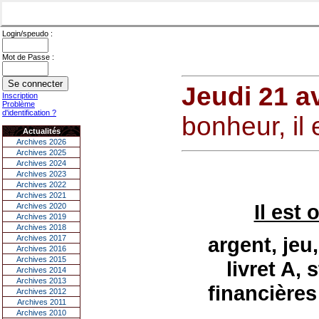
Login/speudo :
Mot de Passe :
Jeudi 21 av
Inscription
Problème
d'identification ?
bonheur, il 
Actualités
Archives 2026
Archives 2025
Archives 2024
Archives 2023
Archives 2022
Archives 2021
Il est 
Archives 2020
Archives 2019
Archives 2018
argent, jeu,
Archives 2017
Archives 2016
Archives 2015
livret A,
Archives 2014
Archives 2013
financière
Archives 2012
Archives 2011
Archives 2010