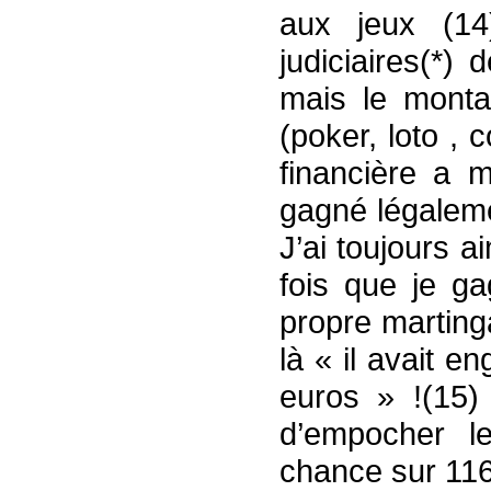
aux jeux (14
judiciaires(*)
mais le monta
(poker, loto ,
financière a 
gagné légaleme
J’ai toujours a
fois que je g
propre marting
là « il avait 
euros » !(15)
d’empocher le
chance sur 116 