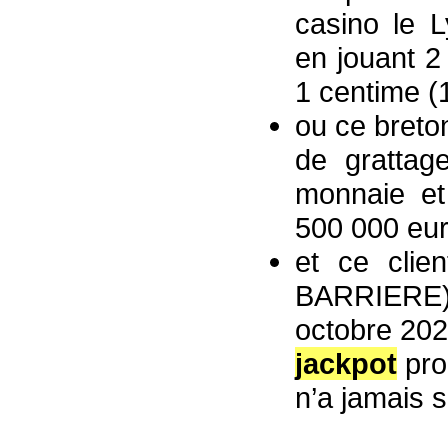
casino le 
en jouant 2
1 centime (
ou ce breto
de grattag
monnaie et
500 000 eur
et ce clie
BARRIERE) 
octobre 202
jackpot
pro
n’a jamais 