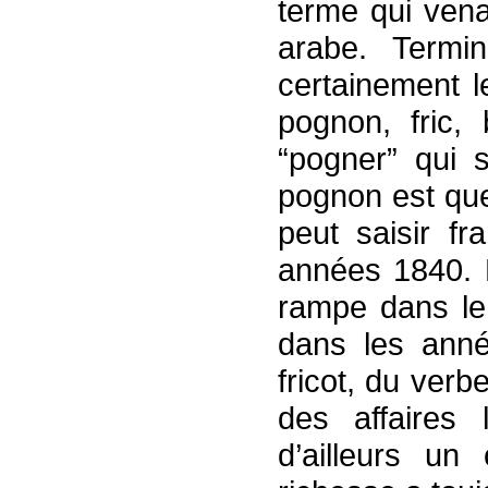
terme qui vena
arabe. Termi
certainement l
pognon, fric,
“pogner” qui s
pognon est que
peut saisir f
années 1840. L
rampe dans le 
dans les anné
fricot, du verbe
des affaires 
d’ailleurs un