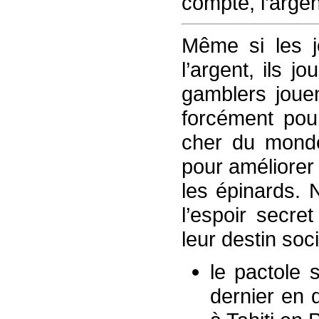
compte, l’argen
Même si les j
l’argent, ils j
gamblers joue
forcément pou
cher du monde
pour améliorer 
les épinards. 
l’espoir secre
leur destin soc
le pactole s
dernier en 