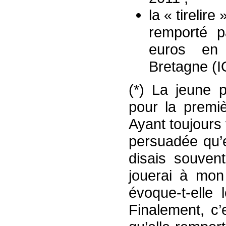
la « tirelir
remporté p
euros en
Bretagne (I
(*) La jeune p
pour la premi
Ayant toujours 
persuadée qu’e
disais souven
jouerai à mon 
évoque-t-elle
Finalement, c’