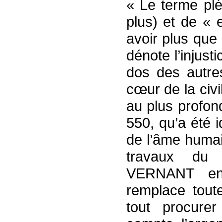
« Le terme plé
plus) et de « e
avoir plus que
dénote l’injusti
dos des autres
cœur de la civi
au plus profon
550, qu’a été 
de l’âme humai
travaux du g
VERNANT en 
remplace toute
tout procurer