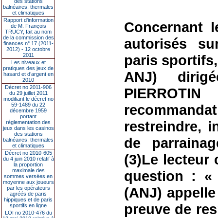
des stations
balnéaires, thermales
et climatiques
Rapport d'information
Concernant l
de M. François
TRUCY, fait au nom
de la commission des
autorisés su
finances n° 17 (2011-
2012) - 12 octobre
2011
paris sportifs
Les niveaux et
pratiques des jeux de
ANJ) dirig
hasard et d’argent en
2010
Décret no 2011-906
PIERROTIN 
du 29 juillet 2011
modifiant le décret no
59-1489 du 22
recommandatio
décembre 1959
portant
restreindre, i
réglementation des
jeux dans les casinos
des stations
de parrainag
balnéaires, thermales
et climatiques
Décret no 2010-605
(3)Le lecteur
du 4 juin 2010 relatif à
la proportion
maximale des
question : « 
sommes versées en
moyenne aux joueurs
(ANJ) appelle 
par les opérateurs
agréés de paris
hippiques et de paris
preuve de res
sportifs en ligne
LOI no 2010-476 du