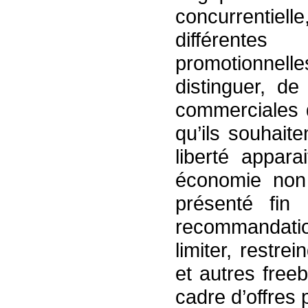
concurrentielle,
différentes
promotionnelle
distinguer, de
commerciales d
qu’ils souhaite
liberté appar
économie non 
présenté fin
recommandatio
limiter, restr
et autres freeb
cadre d’offres 