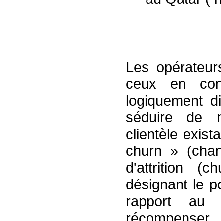
Les opérateur
ceux en conc
logiquement di
séduire de n
clientèle exis
churn » (chan
d'attrition (
désignant le p
rapport au 
récompenser