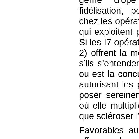
fidélisation,
chez les opéra
qui exploitent 
Si les I7 opér
2) offrent la 
s’ils s’entende
ou est la conc
autorisant les
poser sereine
où elle multip
que scléroser l’
Favorables au