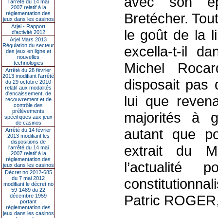
avec son épo
l’arrêté du 14 mai
2007 relatif à la
réglementation des
Bretécher. Tout
jeux dans les casinos
Arjel - Rapport
le goût de la l
d'activité 2012
Arjel Mars 2013
Régulation du secteur
excella-t-il d
des jeux en ligne et
nouvelles
technologies
Michel Roca
Arrêté du 28 février
2013 modifiant l'arrêté
disposait pas 
du 29 octobre 2010
relatif aux modalités
d'encaissement, de
lui que reven
recouvrement et de
contrôle des
prélèvements
majorités à gé
spécifiques aux jeux
de casinos
autant que po
Arrêté du 14 février
2013 modifiant les
dispositions de
extrait du 
l'arrêté du 14 mai
2007 relatif à la
réglementation des
l’actualité
jeux dans les casinos
Décret no 2012-685
du 7 mai 2012
constitutionna
modifiant le décret no
59-1489 du 22
Patric ROGER,
décembre 1959
portant
réglementation des
jeux dans les casinos