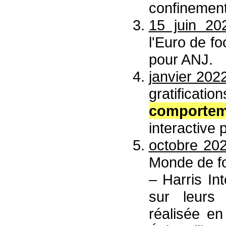
confinement
15 juin 20
l'Euro de fo
pour ANJ.
janvier 202
gratific
comportem
interactive 
octobre 20
Monde de fo
– Harris Int
sur leurs 
réalisée e