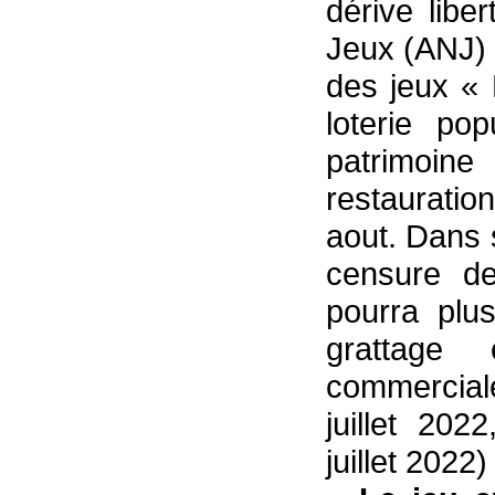
dérive liber
Jeux (ANJ) 
des jeux «
loterie po
patrimoin
restauration
aout. Dans 
censure d
pourra plu
grattage
commercial
juillet 202
juillet 2022)