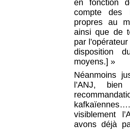
en fonction d
compte des l
propres au mo
ainsi que de t
par l’opérateur
disposition 
moyens.] »
Néanmoins jusq
l’ANJ, bien
recommandati
kafkaïennes…
visiblement 
avons déjà pa