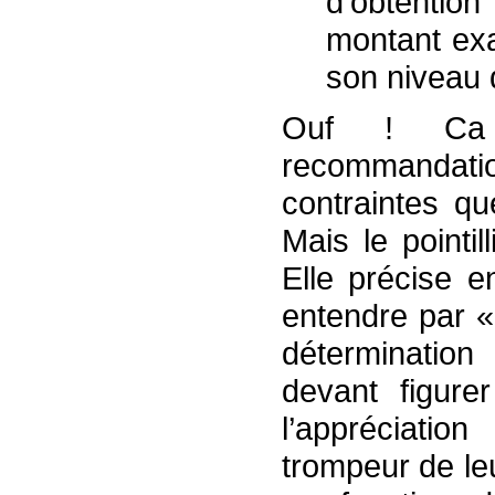
d’obtention
montant exa
son niveau 
Ouf ! Ca 
recommandatio
contraintes qu
Mais le pointi
Elle précise e
entendre par « 
détermination 
devant figure
l’appréciatio
trompeur de le