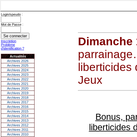
Login/speudo :
Mot de Passe :
Dimanche 1
Inscription
Problème
d'identification ?
parrainage
Actualités
Archives 2026
liberticides
Archives 2025
Archives 2024
Archives 2023
Jeux
Archives 2022
Archives 2021
Archives 2020
Archives 2019
Archives 2018
Archives 2017
Archives 2016
Archives 2015
Bonus, pa
Archives 2014
Archives 2013
liberticides
Archives 2012
Archives 2011
Archives 2010