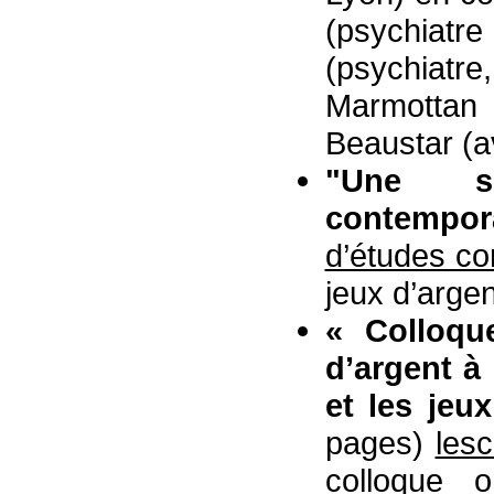
(psychiat
(psychiatr
Marmottan
Beaustar (a
"Une so
contempor
d’études con
jeux d’argen
« Colloqu
d’argent à
et les jeu
pages)
lesc
colloque 