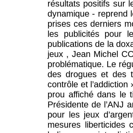
résultats positifs sur
dynamique - reprend 
prises ces derniers m
les publicités pour 
publications de la do
jeux , Jean Michel CO
problématique. Le rég
des drogues et des t
contrôle et l’addiction
prou affiché dans le 
Présidente de l’ANJ a
pour les jeux d’argen
mesures liberticides 