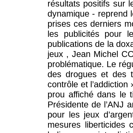
résultats positifs sur
dynamique - reprend 
prises ces derniers m
les publicités pour 
publications de la do
jeux , Jean Michel CO
problématique. Le rég
des drogues et des t
contrôle et l’addiction
prou affiché dans le 
Présidente de l’ANJ a
pour les jeux d’argen
mesures liberticides 