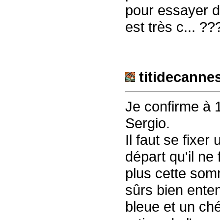
pour essayer d
est très c... ???!
titidecanne
Je confirme à
Sergio.
Il faut se fix
départ qu'il n
plus cette som
sûrs bien ente
bleue et un ché