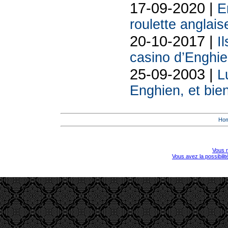
17-09-2020 |
E
roulette anglai
20-10-2017 |
I
casino d’Enghie
25-09-2003 |
L
Enghien, et bie
Ho
Vous r
Vous avez la possibili