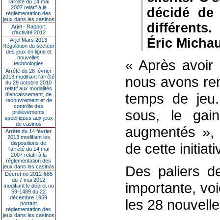
l’arrêté du 14 mai
2007 relatif à la
décidé de 
réglementation des
jeux dans les casinos
différents.
Arjel - Rapport
d'activité 2012
Éric Micha
Arjel Mars 2013
Régulation du secteur
des jeux en ligne et
nouvelles
« Après avoir 
technologies
Arrêté du 28 février
2013 modifiant l'arrêté
nous avons rem
du 29 octobre 2010
relatif aux modalités
temps de jeu.
d'encaissement, de
recouvrement et de
contrôle des
sous, le gai
prélèvements
spécifiques aux jeux
de casinos
augmentés », a
Arrêté du 14 février
2013 modifiant les
dispositions de
de cette initiati
l'arrêté du 14 mai
2007 relatif à la
réglementation des
Des paliers 
jeux dans les casinos
Décret no 2012-685
du 7 mai 2012
importante, voi
modifiant le décret no
59-1489 du 22
décembre 1959
les 28 nouvell
portant
réglementation des
jeux dans les casinos