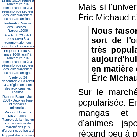
12 mai 2010 relative à
Mais si l’unive
l’ouverture à la
concurrence et à la
régulation du secteur
Éric Michaud c
des jeux d’argent et
de hasard en ligne
Fédération Suisse
des Casinos -
Nous faiso
Rapport 2009
Arrêté du 29 juillet
sort de l'
2009 relatif à la
réglementation des
jeux dans les casinos
très popul
Projet de Loi du 30
mars 2009 relatif à
aujourd'hu
l’ouverture à la
concurrence et à la
régulation du secteur
en matière 
des jeux d’argent et
de hasard en ligne
Éric Micha
Arrêté du 24
décembre 2008 relatif
à la réglementation
des jeux dans les
Sur le marché 
casinos
Rapport Bauer - Juin
popularisée. E
2008 - Jeux en ligne
et menaces
criminelles
mangas et l
Rapport Durieux -
MARS 2008 -
Rapport de la mission
d’animes japo
sur l’ouverture du
marché des jeux
répand peu à p
d’argent et de hasard
Rapport d'information