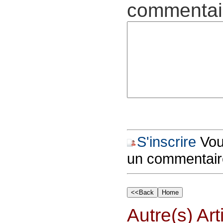
commentair
S'inscrire
Vous
un commentair
Autre(s) Art