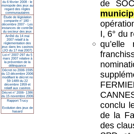
de SOC
du 6 février 2008 - le
monopole des jeux au
regard des règles
municip
communautaires
Étude de législation
opératio
comparée n° 180 -
décembre 2007 - Les
instances de contrôle
I, 6° du
du secteur des jeux
Arrêté du 14 mai
2007 relatif à la
qu’elle
réglementation des
jeux dans les casinos
(JO du 17 mai 2007)
franchis
Loi n° 2007-297 du 5
mars 2007 relative à
nomin
la prévention de la
délinquance
Décret no 2006-1595
suppl
du 13 décembre 2006
modifiant le décret no
59-1489 du 22
FERMI
décembre 1959 et
relatif aux casinos
CANNES;
Décret n° 2006- 1386
du 15 novembre 2006
Rapport Trucy
conclu l
Evolution des jeux de
hasard
de la Fa
des clau