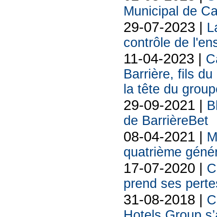
Municipal de C
29-07-2023 |
L
contrôle de l'e
11-04-2023 |
C
Barrière, fils 
la tête du group
29-09-2021 |
B
de BarrièreBet
08-04-2021 |
M
quatrième génér
17-07-2020 |
C
prend ses perte
31-08-2018 |
C
Hotels Group s’a