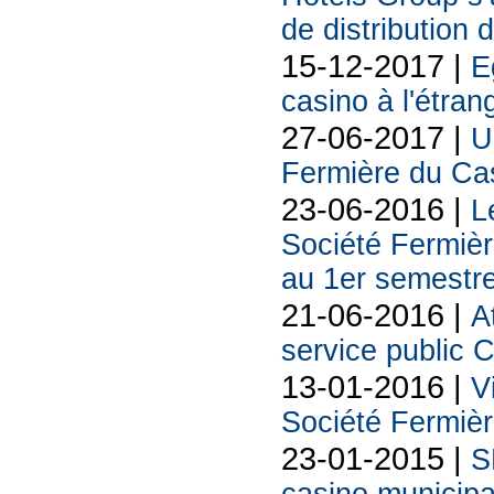
de distribution
15-12-2017 |
E
casino à l'étran
27-06-2017 |
U
Fermière du Ca
23-06-2016 |
L
Société Fermiè
au 1er semestr
21-06-2016 |
A
service public C
13-01-2016 |
V
Société Fermiè
23-01-2015 |
S