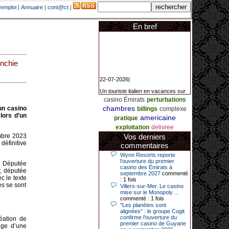
'emploi
|
Annuaire
|
cont@ct
|
En bref
anchie
22-07-2026|
Un touriste italien en vacances sur
la Côte d’Azur a remporté un
jackpot exceptionnel de 84.631
casino Émirats
perturbations
euros dans la nuit de samedi à
chambres
un casino
billings
complexe
dimanche au Casino Barrière Le
lors d’un
americaine
Croisette à Cannes. Il s’agit d’un
pratique
nouveau record de gains de l’année
exploitation
delivree
2026 pour cet établissement.
embre 2023
Vos derniers
définitive
commentaires
Wynn Resorts reporte
14-04-2026|
l’ouverture du premier
s. Députée
casino des Émirats à
r, députée
Dimanche 12 avril 2026, cette date
septembre 2027
commenté
c le texte
restera gravée dans la mémoire de
: 1 fois
ce joueur du casino de Saint-Quay-
es se sont
Villers-sur-Mer. Le casino
Portrieux (Côtes-d’Armor).
mise sur le Monopoly ...
commenté : 1 fois
Ce quinquagénaire, habitant Plouha
"Les planètes sont
mais souhaitant garder l’anonymat,
alignées" : le groupe Cogit
a eu l’énorme surprise de décrocher
confirme l'ouverture du
réation de
un jackpot record de 82 426 €.
premier casino de Guyane
ège d’une