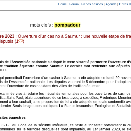
Home
|
Forum
|
Fiches casinos
|
Agenda
|
Offres d
mots clefs :
pompadour
re 2023
: Ouverture d’un casino à Saumur : une nouvelle étape de fr
députés (1
)
s de l’Assemblée nationale a adopté le texte visant à permettre l’ouverture d’
rte tradition équestre comme Saumur. Le dernier mot reviendra aux députés 
2023.
 qui permettrait l’ouverture d’un casino à Saumur a été adoptée ce lundi 20 nov
s de l’Assemblée nationale. Les députés voteront le 5 décembre pour l’adoption 
erait l’ouverture de casinos dans des villes de tradition équestre.
examinée vise à réduire les inégalités territoriales pour les ouvertures de casino
itia Saint-Paul, était rapporteure de ce texte avec, à ses côtés, Frédérique Meunie
nt à leur souhait, cette proposition de loi a été adoptée en totale conformité ave
ernier. Seuls les groupes politiques La France insoumise, Écologiste et Socialist
 sites équestres
e L321-1 du Code de la sécurité intérieure, ce texte autoriserait notamment la c
mmunes sur le territoire desquelles sont implantés, au 1er janvier 2023, le si