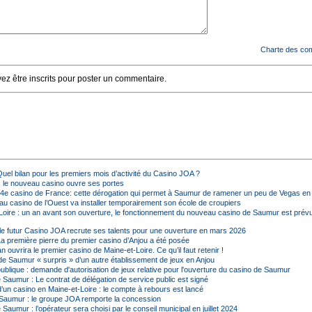
Charte des co
z être inscrits pour poster un commentaire.
uel bilan pour les premiers mois d’activité du Casino JOA ?
 le nouveau casino ouvre ses portes
204e casino de France: cette dérogation qui permet à Saumur de ramener un peu de Vegas en
u casino de l’Ouest va installer temporairement son école de croupiers
Loire : un an avant son ouverture, le fonctionnement du nouveau casino de Saumur est prév
le futur Casino JOA recrute ses talents pour une ouverture en mars 2026
a première pierre du premier casino d’Anjou a été posée
 ouvrira le premier casino de Maine-et-Loire. Ce qu’il faut retenir !
de Saumur « surpris » d’un autre établissement de jeux en Anjou
ublique : demande d'autorisation de jeux relative pour l'ouverture du casino de Saumur
 Saumur : Le contrat de délégation de service public est signé
d’un casino en Maine-et-Loire : le compte à rebours est lancé
Saumur : le groupe JOA remporte la concession
Saumur : l’opérateur sera choisi par le conseil municipal en juillet 2024