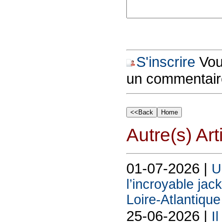
S'inscrire
Vous
un commentair
Autre(s) Art
01-07-2026 |
U
l’incroyable jac
Loire-Atlantique
25-06-2026 |
I