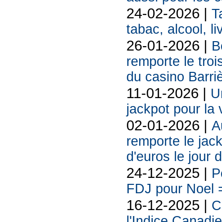
24-02-2026 |
T
tabac, alcool, liv
26-01-2026 |
B
remporte le troi
du casino Barri
11-01-2026 |
U
jackpot pour la 
02-01-2026 |
A
remporte le jack
d'euros le jour d
24-12-2025 |
P
FDJ pour Noel =
16-12-2025 |
C
l'Indice Canadi