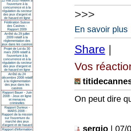
12 mai 2010 relative à
l’ouverture à la
concurrence et à la
>>>
régulation du secteur
des jeux d’argent et
de hasard en ligne
Fédération Suisse
des Casinos -
En savoir plus
Rapport 2009
Arrêté du 29 juillet
2009 relatif à la
réglementation des
jeux dans les casinos
Share
|
Projet de Loi du 30
mars 2009 relatif à
l’ouverture à la
concurrence et à la
Vos réaction
régulation du secteur
des jeux d’argent et
de hasard en ligne
Arrêté du 24
décembre 2008 relatif
titidecanne
à la réglementation
des jeux dans les
casinos
Rapport Bauer - Juin
On peut dire q
2008 - Jeux en ligne
et menaces
criminelles
Rapport Durieux -
MARS 2008 -
Rapport de la mission
sur l’ouverture du
marché des jeux
d’argent et de hasard
sergio
| 07/
Rapport d'information