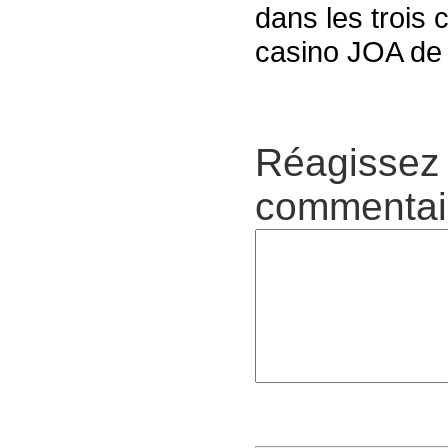
dans les trois
casino JOA de
Réagissez 
commentair