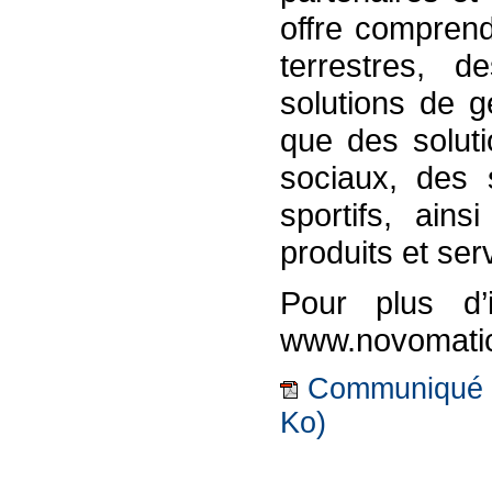
offre comprend
terrestres, 
solutions de g
que des soluti
sociaux, des s
sportifs, ain
produits et ser
Pour plus d’i
www.novomati
Communiqué 
Ko)