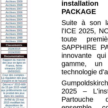
installati
Archives 2009
Archives 2008
Archives 2007
PACKAGE
Archives 2006
Archives 2005
Archives 2004
Suite à son l
Archives 2003
Archives 2002
l'ICE 2025, N
Archives 2001
Archives 2000
toute premiè
Archives 1999
Archives 1998
SAPPHIRE PA
Classements
2018/2019
2019/2020
innovante qu
Documentation
Rapport du marché
gamme, un 
des jeux en ligne en
France, 4eme
trimestre 2020 -
technologie d'a
18/03/2021
Cour des comptes -
La régulation des jeux
Gumpoldskirche
d’argent et de hasard
Décret n° 2015-669
du 15 juin 2015 relatif
2025 – L'inst
aux prélèvements sur
le produit des jeux
dans les casinos
Partouche 
Arrêté du 15 mai
2015 modifiant les
ensemble c
dispositions de