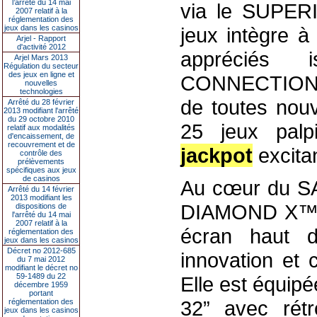
l’arrêté du 14 mai
via le SUPER
2007 relatif à la
réglementation des
jeux dans les casinos
jeux intègre à 
Arjel - Rapport
d'activité 2012
appréciés
Arjel Mars 2013
Régulation du secteur
des jeux en ligne et
CONNECTION™
nouvelles
technologies
de toutes nouv
Arrêté du 28 février
2013 modifiant l'arrêté
du 29 octobre 2010
25 jeux palp
relatif aux modalités
d'encaissement, de
recouvrement et de
jackpot
excita
contrôle des
prélèvements
spécifiques aux jeux
de casinos
Au cœur du S
Arrêté du 14 février
2013 modifiant les
DIAMOND X™ 3.
dispositions de
l'arrêté du 14 mai
2007 relatif à la
écran haut d
réglementation des
jeux dans les casinos
Décret no 2012-685
innovation et 
du 7 mai 2012
modifiant le décret no
59-1489 du 22
Elle est équip
décembre 1959
portant
32” avec rétr
réglementation des
jeux dans les casinos