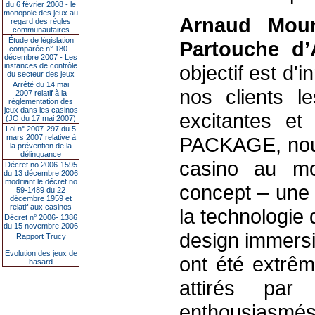
du 6 février 2008 - le
monopole des jeux au
Arnaud Moum
regard des règles
communautaires
Étude de législation
Partouche d
comparée n° 180 -
décembre 2007 - Les
instances de contrôle
objectif est d'
du secteur des jeux
Arrêté du 14 mai
nos clients l
2007 relatif à la
réglementation des
jeux dans les casinos
excitantes e
(JO du 17 mai 2007)
Loi n° 2007-297 du 5
mars 2007 relative à
PACKAGE, nous
la prévention de la
délinquance
casino au m
Décret no 2006-1595
du 13 décembre 2006
modifiant le décret no
concept – une
59-1489 du 22
décembre 1959 et
relatif aux casinos
la technologie
Décret n° 2006- 1386
du 15 novembre 2006
design immersif
Rapport Trucy
Evolution des jeux de
ont été extrêm
hasard
attirés par
enthousiasmés 