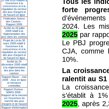
Tous les indi
12 mai 2010 relative à
l’ouverture à la
concurrence et à la
forte progre
régulation du secteur
des jeux d’argent et
de hasard en ligne
d’événements
Fédération Suisse
des Casinos -
2024. Les mi
Rapport 2009
Arrêté du 29 juillet
2009 relatif à la
2025
par rappo
réglementation des
jeux dans les casinos
Le PBJ progre
Projet de Loi du 30
mars 2009 relatif à
l’ouverture à la
CJA, comme le
concurrence et à la
régulation du secteur
des jeux d’argent et
10%.
de hasard en ligne
Arrêté du 24
décembre 2008 relatif
à la réglementation
La croissanc
des jeux dans les
casinos
ralentit au S
Rapport Bauer - Juin
2008 - Jeux en ligne
et menaces
La croissanc
criminelles
Rapport Durieux -
MARS 2008 -
s’établit à 
Rapport de la mission
sur l’ouverture du
marché des jeux
2025
, après 2
d’argent et de hasard
Rapport d'information