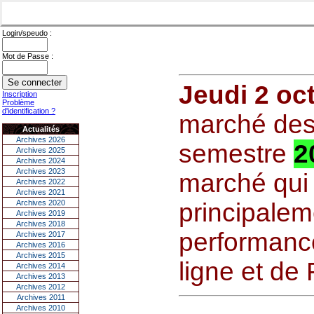
Login/speudo :
Mot de Passe :
Jeudi 2 oc
Inscription
Problème
d'identification ?
marché des 
Actualités
Archives 2026
semestre
2
Archives 2025
Archives 2024
Archives 2023
marché qui 
Archives 2022
Archives 2021
Archives 2020
principalem
Archives 2019
Archives 2018
performance
Archives 2017
Archives 2016
Archives 2015
ligne et d
Archives 2014
Archives 2013
Archives 2012
Archives 2011
Archives 2010