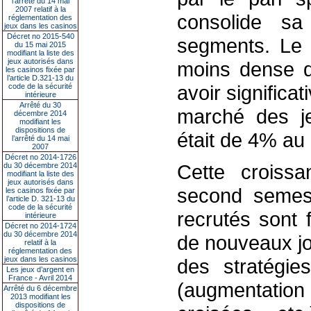
l’arrêté du 14 mai
2007 relatif à la
consolide sa
réglementation des
jeux dans les casinos
Décret no 2015-540
segments. Le 
du 15 mai 2015
modifiant la liste des
jeux autorisés dans
moins dense q
les casinos fixée par
l’article D.321-13 du
avoir signific
code de la sécurité
intérieure
Arrêté du 30
marché des je
décembre 2014
modifiant les
dispositions de
était de 4% au
l’arrêté du 14 mai
2007
Décret no 2014-1726
Cette croissa
du 30 décembre 2014
modifiant la liste des
jeux autorisés dans
second semest
les casinos fixée par
l’article D. 321-13 du
code de la sécurité
recrutés sont 
intérieure
Décret no 2014-1724
du 30 décembre 2014
de nouveaux jo
relatif à la
réglementation des
jeux dans les casinos
des stratégie
Les jeux d’argent en
France - Avril 2014
(augmentati
Arrêté du 6 décembre
2013 modifiant les
dispositions de