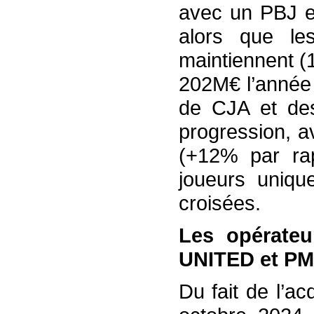
avec un PBJ e
alors que l
maintiennent 
202M€ l’année 
de CJA et des
progression, 
(+12% par ra
joueurs uniqu
croisées.
Les opérateu
UNITED et P
Du fait de l’a