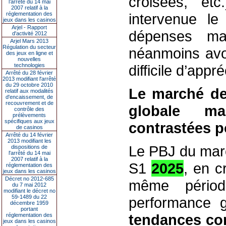
croisées, etc
l’arrêté du 14 mai
2007 relatif à la
réglementation des
intervenue le
jeux dans les casinos
Arjel - Rapport
dépenses mar
d'activité 2012
Arjel Mars 2013
Régulation du secteur
néanmoins avoi
des jeux en ligne et
nouvelles
technologies
difficile d’appré
Arrêté du 28 février
2013 modifiant l'arrêté
du 29 octobre 2010
Le marché de
relatif aux modalités
d'encaissement, de
recouvrement et de
globale m
contrôle des
prélèvements
spécifiques aux jeux
contrastées po
de casinos
Arrêté du 14 février
2013 modifiant les
Le PBJ du marc
dispositions de
l'arrêté du 14 mai
2007 relatif à la
S1
2025
, en c
réglementation des
jeux dans les casinos
Décret no 2012-685
même périod
du 7 mai 2012
modifiant le décret no
59-1489 du 22
performance 
décembre 1959
portant
tendances co
réglementation des
jeux dans les casinos