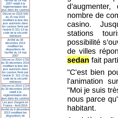
l’arrêté du 14 mai
2007 relatif à la
d’augmenter,
réglementation des
jeux dans les casinos
nombre de comm
Décret no 2015-540
du 15 mai 2015
modifiant la liste des
casino. Jusq
jeux autorisés dans
les casinos fixée par
l’article D.321-13 du
stations tour
code de la sécurité
intérieure
possibilité s’
Arrêté du 30
décembre 2014
modifiant les
de villes répo
dispositions de
l’arrêté du 14 mai
2007
sedan
fait part
Décret no 2014-1726
du 30 décembre 2014
modifiant la liste des
jeux autorisés dans
"C'est bien po
les casinos fixée par
l’article D. 321-13 du
l'animation s
code de la sécurité
intérieure
Décret no 2014-1724
"Moi je suis tr
du 30 décembre 2014
relatif à la
réglementation des
nous parce qu'
jeux dans les casinos
Les jeux d’argent en
habitant.
France - Avril 2014
Arrêté du 6 décembre
2013 modifiant les
dispositions de