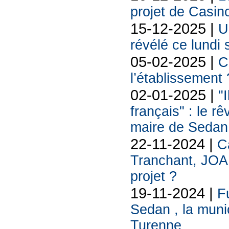
projet de Casin
15-12-2025 |
U
révélé ce lundi 
05-02-2025 |
C
l’établissement 
02-01-2025 |
"
français" : le rê
maire de Sedan
22-11-2024 |
C
Tranchant, JOA
projet ?
19-11-2024 |
F
Sedan , la munic
Turenne