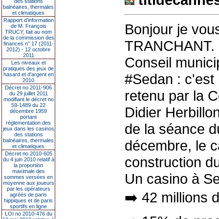
des stations
balnéaires, thermales
et climatiques
Rapport d'information
Bonjour je vou
de M. François
TRUCY, fait au nom
de la commission des
TRANCHANT.
finances n° 17 (2011-
2012) - 12 octobre
2011
Conseil munici
Les niveaux et
pratiques des jeux de
#Sedan : c'est 
hasard et d’argent en
2010
Décret no 2011-906
retenu par la Co
du 29 juillet 2011
modifiant le décret no
59-1489 du 22
Didier Herbill
décembre 1959
portant
réglementation des
de la séance d
jeux dans les casinos
des stations
balnéaires, thermales
décembre, le ca
et climatiques
Décret no 2010-605
construction d
du 4 juin 2010 relatif à
la proportion
maximale des
Un casino à Se
sommes versées en
moyenne aux joueurs
par les opérateurs
➡️ 42 millions 
agréés de paris
hippiques et de paris
sportifs en ligne
LOI no 2010-476 du