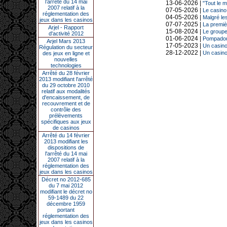
l’arrêté du 14 mai
13-06-2026 |
"Tout le 
2007 relatif à la
07-05-2026 |
Le casino
réglementation des
04-05-2026 |
Malgré le
jeux dans les casinos
07-07-2025 |
La premiè
Arjel - Rapport
15-08-2024 |
Le groupe
d'activité 2012
01-06-2024 |
Pompadour
Arjel Mars 2013
17-05-2023 |
Un casino
Régulation du secteur
28-12-2022 |
Un casino
des jeux en ligne et
nouvelles
technologies
Arrêté du 28 février
2013 modifiant l'arrêté
du 29 octobre 2010
relatif aux modalités
d'encaissement, de
recouvrement et de
contrôle des
prélèvements
spécifiques aux jeux
de casinos
Arrêté du 14 février
2013 modifiant les
dispositions de
l'arrêté du 14 mai
2007 relatif à la
réglementation des
jeux dans les casinos
Décret no 2012-685
du 7 mai 2012
modifiant le décret no
59-1489 du 22
décembre 1959
portant
réglementation des
jeux dans les casinos