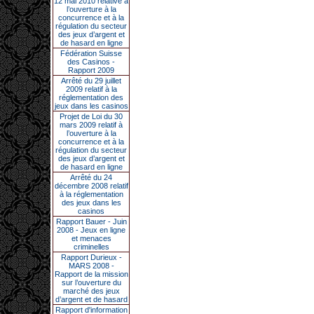
12 mai 2010 relative à
l’ouverture à la
concurrence et à la
régulation du secteur
des jeux d’argent et
de hasard en ligne
Fédération Suisse
des Casinos -
Rapport 2009
Arrêté du 29 juillet
2009 relatif à la
réglementation des
jeux dans les casinos
Projet de Loi du 30
mars 2009 relatif à
l’ouverture à la
concurrence et à la
régulation du secteur
des jeux d’argent et
de hasard en ligne
Arrêté du 24
décembre 2008 relatif
à la réglementation
des jeux dans les
casinos
Rapport Bauer - Juin
2008 - Jeux en ligne
et menaces
criminelles
Rapport Durieux -
MARS 2008 -
Rapport de la mission
sur l’ouverture du
marché des jeux
d’argent et de hasard
Rapport d'information