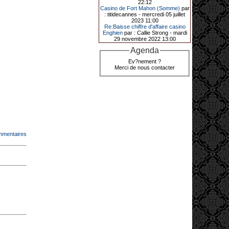
22:12
de décrocher un méga jackpot.
Casino de Fort Mahon (Somme)
par
: titidecannes - mercredi 05 juillet
Elle n’a misé que 88 centimes sur
2023 11:00
une machine à sous et a remporté
Re:Baisse chiffre d'affaire casino
4_ 239 €?!
Enghien
par : Callie Strong - mardi
29 novembre 2022 13:00
Agenda
10-01-2026|
Ev?nement ?
Merci de nous contacter
Au « Kasino » de Fréhel, une
vacancière a décroché le jackpot
en misant seulement 68
centimes. Elle remporte plus de
44 640 € grâce à la machine à
sous « Jin Ji Bao Xi ».
En ce début d’année 2026, le plus
gros jackpot du « Kasino » de
Fréhel a été décroché. Samedi 10
janvier en début de soirée,
mmentaires
l’heureuse gagnante, qui souhaite
garder l’anonymat, a remporté plus
de 44 640 € sur la machine à sous «
Jin Ji Bao Xi », installée en février
2025. La cliente, en vacances dans
la région, a misé 0,68 € avant de
remporter la somme. Un membre du
comité de direction, Flavie Jehan, lui
a remis le gain.