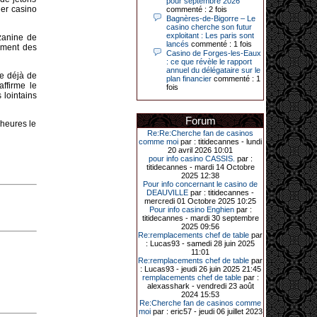
pour septembre 2026
Le plus gros gain gagné depuis plus
ier casino
commenté : 2 fois
de 20 ans dans l’établissement.
Bagnères-de-Bigorre – Le
casino cherche son futur
exploitant : Les paris sont
zzanine de
lancés
commenté : 1 fois
ement des
Casino de Forges-les-Eaux
31-03-2026|
: ce que révèle le rapport
annuel du délégataire sur le
Série de jackpots au casino JOA de
re déjà de
plan financier
commenté : 1
Gujan-Mestras : ce mois de mars a
affirme le
fois
été fructueux pour quelques
 lointains
joueurs. D’abord avec 44 207 euros
remportés le dimanche 22 mars sur
une machine à sous pour une mise
Forum
initiale de 5,28 €. Puis quelques
 heures le
jours plus tard, le vendredi 27 mars,
Re:Re:Cherche fan de casinos
un joueur a décroché 12 086 euros
comme moi
par : titidecannes - lundi
sur une autre machine à sous.
20 avril 2026 10:01
pour info casino CASSIS.
par :
Enfin, troisième et dernier jackpot,
titidecannes - mardi 14 Octobre
record cette fois-ci, le samedi 28
2025 12:38
mars dernier. Quelque 111 322
Pour info concernant le casino de
euros ont été remportés sur la table
DEAUVILLE
par : titidecannes -
d’Ultimate Texas Hold’em Poker,
mercredi 01 Octobre 2025 10:25
grâce à une mise de 5 euros sur la
Pour info casino Enghien
par :
case bonus et une quinte flush
titidecannes - mardi 30 septembre
royale. Ces gains ont été annoncés
2025 09:56
dans un communiqué diffusé par le
Re:remplacements chef de table
par
casino ce lundi 30 mars en soirée.
: Lucas93 - samedi 28 juin 2025
11:01
Re:remplacements chef de table
par
: Lucas93 - jeudi 26 juin 2025 21:45
remplacements chef de table
par :
11-01-2026|
alexasshark - vendredi 23 août
2024 15:53
Dimanche 11 janvier, en soirée, une
Re:Cherche fan de casinos comme
cliente retraitée de 78 ans, habitant
moi
par : eric57 - jeudi 06 juillet 2023
Trémuson, a eu l’énorme surprise