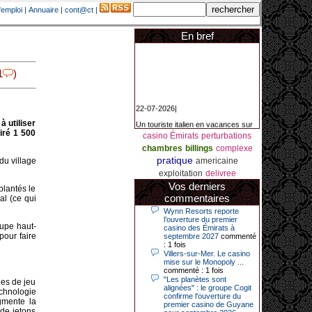
'emploi
|
Annuaire
|
cont@ct
|
En bref
1
)
22-07-2026|
Un touriste italien en vacances sur
 utiliser
la Côte d’Azur a remporté un
iré 1 500
jackpot exceptionnel de 84.631
casino Émirats
perturbations
euros dans la nuit de samedi à
chambres
billings
complexe
dimanche au Casino Barrière Le
pratique
Croisette à Cannes. Il s’agit d’un
du village
americaine
nouveau record de gains de l’année
exploitation
delivree
2026 pour cet établissement.
Vos derniers
plantés le
commentaires
al (ce qui
Wynn Resorts reporte
14-04-2026|
l’ouverture du premier
oupe haut-
casino des Émirats à
Dimanche 12 avril 2026, cette date
pour faire
septembre 2027
commenté
restera gravée dans la mémoire de
: 1 fois
ce joueur du casino de Saint-Quay-
Villers-sur-Mer. Le casino
Portrieux (Côtes-d’Armor).
mise sur le Monopoly ...
commenté : 1 fois
Ce quinquagénaire, habitant Plouha
"Les planètes sont
les de jeu
mais souhaitant garder l’anonymat,
alignées" : le groupe Cogit
echnologie
a eu l’énorme surprise de décrocher
confirme l'ouverture du
un jackpot record de 82 426 €.
ugmente la
premier casino de Guyane
 de jetons