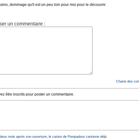
ino, dommage qu'il est un peu loin pour moi pour le découvrir.
ser un commentaire :
Charte des co
z être inscrits pour poster un commentaire.
deux mois après son ouverture, le casino de Pompadour cartonne déjà