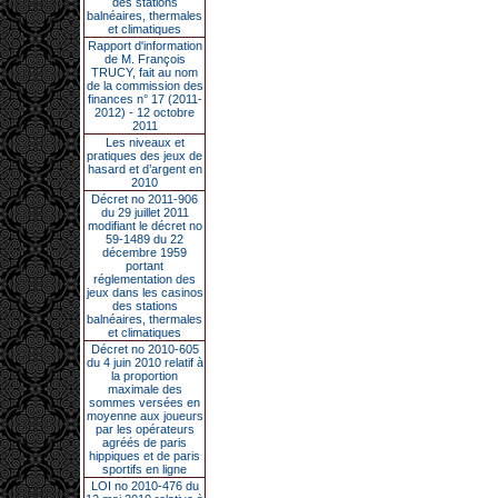
des stations
balnéaires, thermales
et climatiques
Rapport d'information
de M. François
TRUCY, fait au nom
de la commission des
finances n° 17 (2011-
2012) - 12 octobre
2011
Les niveaux et
pratiques des jeux de
hasard et d’argent en
2010
Décret no 2011-906
du 29 juillet 2011
modifiant le décret no
59-1489 du 22
décembre 1959
portant
réglementation des
jeux dans les casinos
des stations
balnéaires, thermales
et climatiques
Décret no 2010-605
du 4 juin 2010 relatif à
la proportion
maximale des
sommes versées en
moyenne aux joueurs
par les opérateurs
agréés de paris
hippiques et de paris
sportifs en ligne
LOI no 2010-476 du