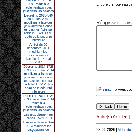
l’arrêté du 14 mai
2007 relatif à la
Encore un nouveau cas
réglementation des
jeux dans les casinos
Décret no 2015-540
du 15 mai 2015
Réagissez - Lais
modifiant la liste des
jeux autorisés dans
les casinos fixée par
l’article D.321-13 du
code de la sécurité
intérieure
Arrêté du 30
décembre 2014
modifiant les
dispositions de
l’arrêté du 14 mai
2007
Décret no 2014-1726
du 30 décembre 2014
modifiant la liste des
jeux autorisés dans
les casinos fixée par
l’article D. 321-13 du
code de la sécurité
S'inscrire
Vous deve
intérieure
Décret no 2014-1724
du 30 décembre 2014
relatif à la
réglementation des
jeux dans les casinos
Les jeux d’argent en
Autre(s) Article(s)
France - Avril 2014
Arrêté du 6 décembre
2013 modifiant les
dispositions de
28-06-2026 |
Moins de 