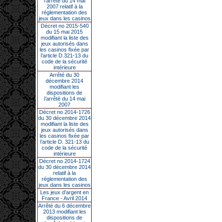
l’arrêté du 14 mai
2007 relatif à la
réglementation des
jeux dans les casinos
Décret no 2015-540
du 15 mai 2015
modifiant la liste des
jeux autorisés dans
les casinos fixée par
l’article D.321-13 du
code de la sécurité
intérieure
Arrêté du 30
décembre 2014
modifiant les
dispositions de
l’arrêté du 14 mai
2007
Décret no 2014-1726
du 30 décembre 2014
modifiant la liste des
jeux autorisés dans
les casinos fixée par
l’article D. 321-13 du
code de la sécurité
intérieure
Décret no 2014-1724
du 30 décembre 2014
relatif à la
réglementation des
jeux dans les casinos
Les jeux d’argent en
France - Avril 2014
Arrêté du 6 décembre
2013 modifiant les
dispositions de