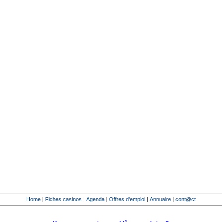
Home
|
Fiches casinos
|
Agenda
|
Offres d'emploi
|
Annuaire
|
cont@ct