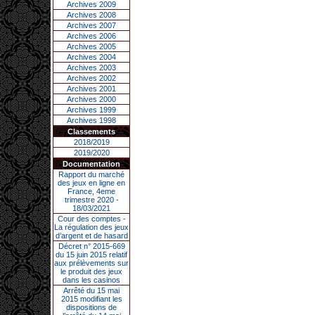
Archives 2009
Archives 2008
Archives 2007
Archives 2006
Archives 2005
Archives 2004
Archives 2003
Archives 2002
Archives 2001
Archives 2000
Archives 1999
Archives 1998
Classements
2018/2019
2019/2020
Documentation
Rapport du marché
des jeux en ligne en
France, 4eme
trimestre 2020 -
18/03/2021
Cour des comptes -
La régulation des jeux
d’argent et de hasard
Décret n° 2015-669
du 15 juin 2015 relatif
aux prélèvements sur
le produit des jeux
dans les casinos
Arrêté du 15 mai
2015 modifiant les
dispositions de