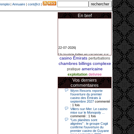
'emploi
|
Annuaire
|
cont@ct
|
En bref
22-07-2026|
Un touriste italien en vacances sur
la Côte d’Azur a remporté un
casino Émirats
perturbations
jackpot exceptionnel de 84.631
euros dans la nuit de samedi à
chambres
billings
complexe
dimanche au Casino Barrière Le
americaine
pratique
Croisette à Cannes. Il s’agit d’un
nouveau record de gains de l’année
exploitation
delivree
2026 pour cet établissement.
Vos derniers
commentaires
Wynn Resorts reporte
l’ouverture du premier
14-04-2026|
casino des Émirats à
septembre 2027
commenté
Dimanche 12 avril 2026, cette date
: 1 fois
restera gravée dans la mémoire de
ce joueur du casino de Saint-Quay-
Villers-sur-Mer. Le casino
Portrieux (Côtes-d’Armor).
mise sur le Monopoly ...
commenté : 1 fois
Ce quinquagénaire, habitant Plouha
"Les planètes sont
mais souhaitant garder l’anonymat,
alignées" : le groupe Cogit
a eu l’énorme surprise de décrocher
confirme l'ouverture du
un jackpot record de 82 426 €.
premier casino de Guyane