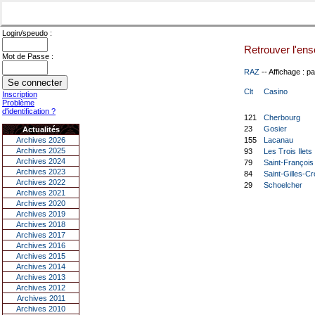
Login/speudo :
Retrouver l'ens
Mot de Passe :
RAZ
-- Affichage : p
Clt
Casino
Inscription
Problème
d'identification ?
121
Cherbourg
23
Gosier
Actualités
Archives 2026
155
Lacanau
Archives 2025
93
Les Trois Ilets
Archives 2024
79
Saint-François
Archives 2023
84
Saint-Gilles-Cr
Archives 2022
29
Schoelcher
Archives 2021
Archives 2020
Archives 2019
Archives 2018
Archives 2017
Archives 2016
Archives 2015
Archives 2014
Archives 2013
Archives 2012
Archives 2011
Archives 2010