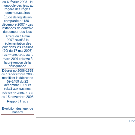
du 6 février 2008 - le
monopole des jeux au
regard des règles
communautaires
Étude de législation
comparée n° 180 -
décembre 2007 - Les
instances de contrôle
du secteur des jeux
Arrêté du 14 mai
2007 relatif à la
réglementation des
jeux dans les casinos
(JO du 17 mai 2007)
Loi n° 2007-297 du 5
mars 2007 relative à
la prévention de la
délinquance
Décret no 2006-1595
du 13 décembre 2006
modifiant le décret no
59-1489 du 22
décembre 1959 et
relatif aux casinos
Décret n° 2006- 1386
du 15 novembre 2006
Rapport Trucy
Evolution des jeux de
hasard
Ho