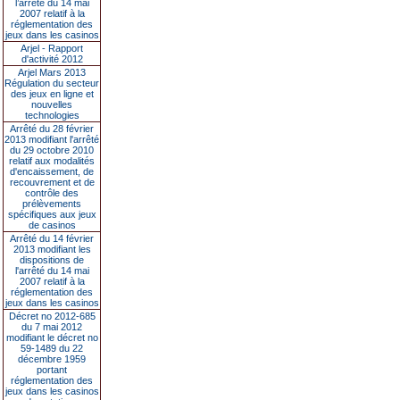
l’arrêté du 14 mai
2007 relatif à la
réglementation des
jeux dans les casinos
Arjel - Rapport
d'activité 2012
Arjel Mars 2013
Régulation du secteur
des jeux en ligne et
nouvelles
technologies
Arrêté du 28 février
2013 modifiant l'arrêté
du 29 octobre 2010
relatif aux modalités
d'encaissement, de
recouvrement et de
contrôle des
prélèvements
spécifiques aux jeux
de casinos
Arrêté du 14 février
2013 modifiant les
dispositions de
l'arrêté du 14 mai
2007 relatif à la
réglementation des
jeux dans les casinos
Décret no 2012-685
du 7 mai 2012
modifiant le décret no
59-1489 du 22
décembre 1959
portant
réglementation des
jeux dans les casinos