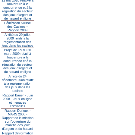
12 mai 2010 relative à
l’ouverture à la
concurrence et à la
régulation du secteur
des jeux d’argent et
de hasard en ligne
Fédération Suisse
des Casinos -
Rapport 2009
Arrêté du 29 juillet
2009 relatif à la
réglementation des
jeux dans les casinos
Projet de Loi du 30
mars 2009 relatif à
l’ouverture à la
concurrence et à la
régulation du secteur
des jeux d’argent et
de hasard en ligne
Arrêté du 24
décembre 2008 relatif
à la réglementation
des jeux dans les
casinos
Rapport Bauer - Juin
2008 - Jeux en ligne
et menaces
criminelles
Rapport Durieux -
MARS 2008 -
Rapport de la mission
sur l’ouverture du
marché des jeux
d’argent et de hasard
Rapport d'information