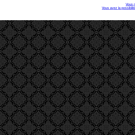
Vous r
Vous avez la possibili