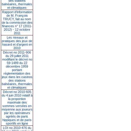
des stations
balnéaires, thermales
et climatiques
Rapport d'information
de M. François
TRUCY, fait au nom
de la commission des
finances n° 17 (2011-
2012) - 12 octobre
2011
Les niveaux et
pratiques des jeux de
hasard et d’argent en
2010
Décret no 2011-906
du 29 juillet 2011
modifiant le décret no
59-1489 du 22
décembre 1959
portant
réglementation des
jeux dans les casinos
des stations
balnéaires, thermales
et climatiques
Décret no 2010-605
du 4 juin 2010 relatif à
la proportion
maximale des
sommes versées en
moyenne aux joueurs
par les opérateurs
agréés de paris
hippiques et de paris
sportifs en ligne
LOI no 2010-476 du