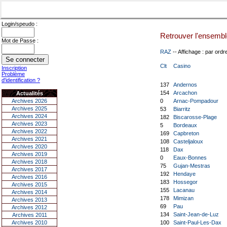
Login/speudo :
Retrouver l'ensemble
Mot de Passe :
RAZ
-- Affichage : par ordre
Clt
Casino
Inscription
Problème
d'identification ?
137
Andernos
154
Arcachon
Actualités
Archives 2026
0
Arnac-Pompadour
Archives 2025
53
Biarritz
Archives 2024
182
Biscarosse-Plage
Archives 2023
5
Bordeaux
Archives 2022
169
Capbreton
Archives 2021
108
Casteljaloux
Archives 2020
118
Dax
Archives 2019
0
Eaux-Bonnes
Archives 2018
75
Gujan-Mestras
Archives 2017
192
Hendaye
Archives 2016
183
Hossegor
Archives 2015
155
Lacanau
Archives 2014
178
Mimizan
Archives 2013
69
Pau
Archives 2012
134
Saint-Jean-de-Luz
Archives 2011
Archives 2010
100
Saint-Paul-Les-Dax