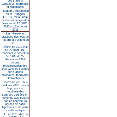
des stations
balnéaires, thermales
et climatiques
Rapport d'information
de M. François
TRUCY, fait au nom
de la commission des
finances n° 17 (2011-
2012) - 12 octobre
2011
Les niveaux et
pratiques des jeux de
hasard et d’argent en
2010
Décret no 2011-906
du 29 juillet 2011
modifiant le décret no
59-1489 du 22
décembre 1959
portant
réglementation des
jeux dans les casinos
des stations
balnéaires, thermales
et climatiques
Décret no 2010-605
du 4 juin 2010 relatif à
la proportion
maximale des
sommes versées en
moyenne aux joueurs
par les opérateurs
agréés de paris
hippiques et de paris
sportifs en ligne
LOI no 2010-476 du