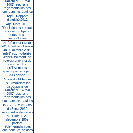
l’arrêté du 14 mai
2007 relatif à la
réglementation des
jeux dans les casinos
Arjel - Rapport
d'activité 2012
Arjel Mars 2013
Régulation du secteur
des jeux en ligne et
nouvelles
technologies
Arrêté du 28 février
2013 modifiant l'arrêté
du 29 octobre 2010
relatif aux modalités
d'encaissement, de
recouvrement et de
contrôle des
prélèvements
spécifiques aux jeux
de casinos
Arrêté du 14 février
2013 modifiant les
dispositions de
l'arrêté du 14 mai
2007 relatif à la
réglementation des
jeux dans les casinos
Décret no 2012-685
du 7 mai 2012
modifiant le décret no
59-1489 du 22
décembre 1959
portant
réglementation des
jeux dans les casinos