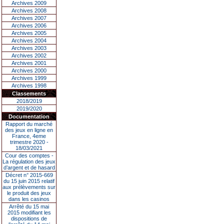
Archives 2009
Archives 2008
Archives 2007
Archives 2006
Archives 2005
Archives 2004
Archives 2003
Archives 2002
Archives 2001
Archives 2000
Archives 1999
Archives 1998
Classements
2018/2019
2019/2020
Documentation
Rapport du marché
des jeux en ligne en
France, 4eme
trimestre 2020 -
18/03/2021
Cour des comptes -
La régulation des jeux
d’argent et de hasard
Décret n° 2015-669
du 15 juin 2015 relatif
aux prélèvements sur
le produit des jeux
dans les casinos
Arrêté du 15 mai
2015 modifiant les
dispositions de