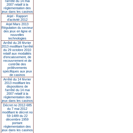
l’arrêté du 14 mai
2007 relatif à la
réglementation des
jeux dans les casinos
Arjel - Rapport
d'activité 2012
Arjel Mars 2013
Régulation du secteur
des jeux en ligne et
nouvelles
technologies
Arrêté du 28 février
2013 modifiant l'arrêté
du 29 octobre 2010
relatif aux modalités
d'encaissement, de
recouvrement et de
contrôle des
prélèvements
spécifiques aux jeux
de casinos
Arrêté du 14 février
2013 modifiant les
dispositions de
l'arrêté du 14 mai
2007 relatif à la
réglementation des
jeux dans les casinos
Décret no 2012-685
du 7 mai 2012
modifiant le décret no
59-1489 du 22
décembre 1959
portant
réglementation des
jeux dans les casinos