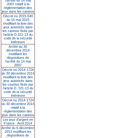
l’arrêté du 14 mai
2007 relatif à la
réglementation des
jeux dans les casinos
Décret no 2015-540
du 15 mai 2015
modifiant la liste des
jeux autorisés dans
les casinos fixée par
l’article D.321-13 du
code de la sécurité
intérieure
Arrêté du 30
décembre 2014
modifiant les
dispositions de
l’arrêté du 14 mai
2007
Décret no 2014-1726
du 30 décembre 2014
modifiant la liste des
jeux autorisés dans
les casinos fixée par
l’article D. 321-13 du
code de la sécurité
intérieure
Décret no 2014-1724
du 30 décembre 2014
relatif à la
réglementation des
jeux dans les casinos
Les jeux d’argent en
France - Avril 2014
Arrêté du 6 décembre
2013 modifiant les
dispositions de