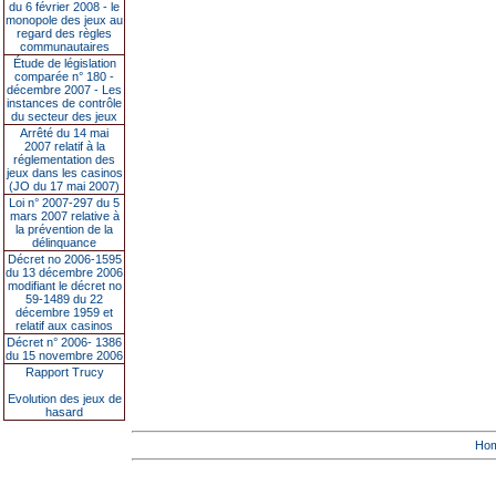
du 6 février 2008 - le
monopole des jeux au
regard des règles
communautaires
Étude de législation
comparée n° 180 -
décembre 2007 - Les
instances de contrôle
du secteur des jeux
Arrêté du 14 mai
2007 relatif à la
réglementation des
jeux dans les casinos
(JO du 17 mai 2007)
Loi n° 2007-297 du 5
mars 2007 relative à
la prévention de la
délinquance
Décret no 2006-1595
du 13 décembre 2006
modifiant le décret no
59-1489 du 22
décembre 1959 et
relatif aux casinos
Décret n° 2006- 1386
du 15 novembre 2006
Rapport Trucy
Evolution des jeux de
hasard
Ho