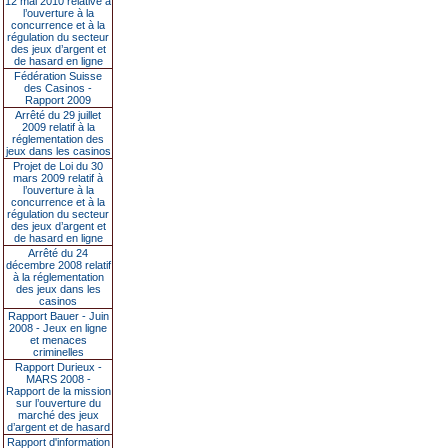
12 mai 2010 relative à
l’ouverture à la
concurrence et à la
régulation du secteur
des jeux d’argent et
de hasard en ligne
Fédération Suisse
des Casinos -
Rapport 2009
Arrêté du 29 juillet
2009 relatif à la
réglementation des
jeux dans les casinos
Projet de Loi du 30
mars 2009 relatif à
l’ouverture à la
concurrence et à la
régulation du secteur
des jeux d’argent et
de hasard en ligne
Arrêté du 24
décembre 2008 relatif
à la réglementation
des jeux dans les
casinos
Rapport Bauer - Juin
2008 - Jeux en ligne
et menaces
criminelles
Rapport Durieux -
MARS 2008 -
Rapport de la mission
sur l’ouverture du
marché des jeux
d’argent et de hasard
Rapport d'information