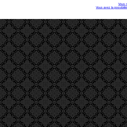
Vous r
Vous avez la possibili