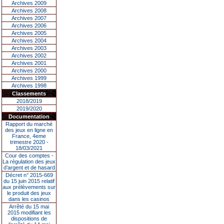
Archives 2009
Archives 2008
Archives 2007
Archives 2006
Archives 2005
Archives 2004
Archives 2003
Archives 2002
Archives 2001
Archives 2000
Archives 1999
Archives 1998
Classements
2018/2019
2019/2020
Documentation
Rapport du marché
des jeux en ligne en
France, 4eme
trimestre 2020 -
18/03/2021
Cour des comptes -
La régulation des jeux
d’argent et de hasard
Décret n° 2015-669
du 15 juin 2015 relatif
aux prélèvements sur
le produit des jeux
dans les casinos
Arrêté du 15 mai
2015 modifiant les
dispositions de