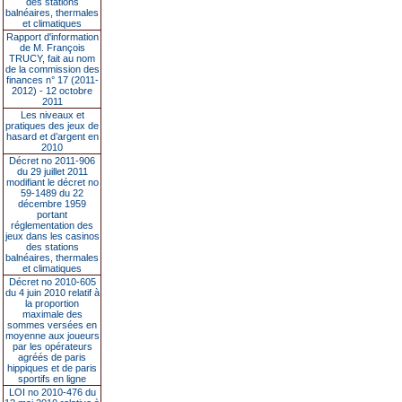
des stations
balnéaires, thermales
et climatiques
Rapport d'information
de M. François
TRUCY, fait au nom
de la commission des
finances n° 17 (2011-
2012) - 12 octobre
2011
Les niveaux et
pratiques des jeux de
hasard et d’argent en
2010
Décret no 2011-906
du 29 juillet 2011
modifiant le décret no
59-1489 du 22
décembre 1959
portant
réglementation des
jeux dans les casinos
des stations
balnéaires, thermales
et climatiques
Décret no 2010-605
du 4 juin 2010 relatif à
la proportion
maximale des
sommes versées en
moyenne aux joueurs
par les opérateurs
agréés de paris
hippiques et de paris
sportifs en ligne
LOI no 2010-476 du