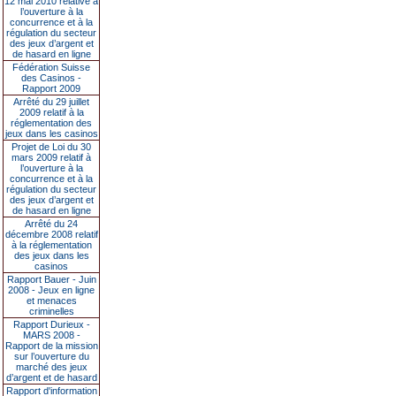
12 mai 2010 relative à
l’ouverture à la
concurrence et à la
régulation du secteur
des jeux d’argent et
de hasard en ligne
Fédération Suisse
des Casinos -
Rapport 2009
Arrêté du 29 juillet
2009 relatif à la
réglementation des
jeux dans les casinos
Projet de Loi du 30
mars 2009 relatif à
l’ouverture à la
concurrence et à la
régulation du secteur
des jeux d’argent et
de hasard en ligne
Arrêté du 24
décembre 2008 relatif
à la réglementation
des jeux dans les
casinos
Rapport Bauer - Juin
2008 - Jeux en ligne
et menaces
criminelles
Rapport Durieux -
MARS 2008 -
Rapport de la mission
sur l’ouverture du
marché des jeux
d’argent et de hasard
Rapport d'information