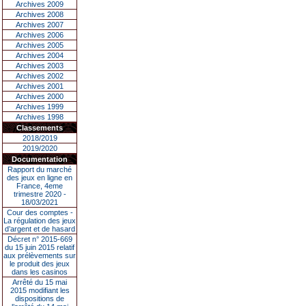
Archives 2009
Archives 2008
Archives 2007
Archives 2006
Archives 2005
Archives 2004
Archives 2003
Archives 2002
Archives 2001
Archives 2000
Archives 1999
Archives 1998
Classements
2018/2019
2019/2020
Documentation
Rapport du marché
des jeux en ligne en
France, 4eme
trimestre 2020 -
18/03/2021
Cour des comptes -
La régulation des jeux
d’argent et de hasard
Décret n° 2015-669
du 15 juin 2015 relatif
aux prélèvements sur
le produit des jeux
dans les casinos
Arrêté du 15 mai
2015 modifiant les
dispositions de