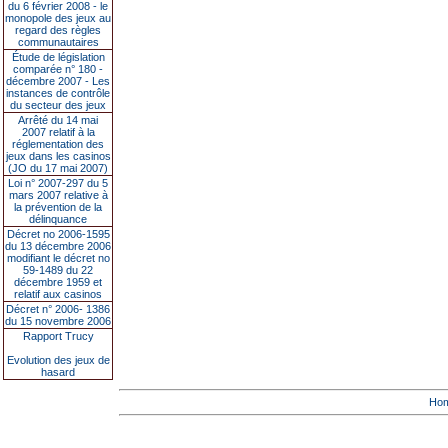
du 6 février 2008 - le
monopole des jeux au
regard des règles
communautaires
Étude de législation
comparée n° 180 -
décembre 2007 - Les
instances de contrôle
du secteur des jeux
Arrêté du 14 mai
2007 relatif à la
réglementation des
jeux dans les casinos
(JO du 17 mai 2007)
Loi n° 2007-297 du 5
mars 2007 relative à
la prévention de la
délinquance
Décret no 2006-1595
du 13 décembre 2006
modifiant le décret no
59-1489 du 22
décembre 1959 et
relatif aux casinos
Décret n° 2006- 1386
du 15 novembre 2006
Rapport Trucy
Evolution des jeux de
hasard
Ho