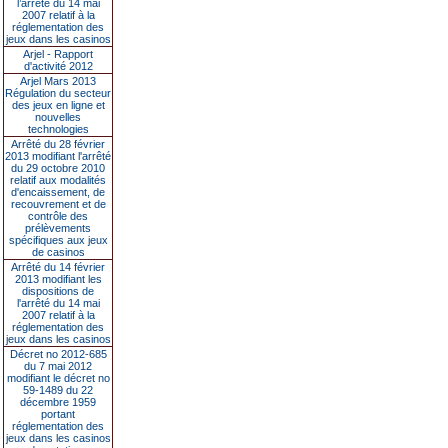
l’arrêté du 14 mai
2007 relatif à la
réglementation des
jeux dans les casinos
Arjel - Rapport
d'activité 2012
Arjel Mars 2013
Régulation du secteur
des jeux en ligne et
nouvelles
technologies
Arrêté du 28 février
2013 modifiant l'arrêté
du 29 octobre 2010
relatif aux modalités
d'encaissement, de
recouvrement et de
contrôle des
prélèvements
spécifiques aux jeux
de casinos
Arrêté du 14 février
2013 modifiant les
dispositions de
l'arrêté du 14 mai
2007 relatif à la
réglementation des
jeux dans les casinos
Décret no 2012-685
du 7 mai 2012
modifiant le décret no
59-1489 du 22
décembre 1959
portant
réglementation des
jeux dans les casinos