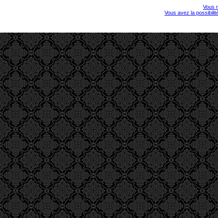
Vous r
Vous avez la possibili