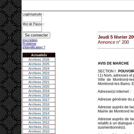
Login/speudo :
Mot de Passe :
Jeudi 5 février 20
Inscription
Annonce n° 200
Problème
d'identification ?
Actualités
Archives 2026
AVIS DE MARCHE
Archives 2025
Archives 2024
SECTION I :
POUVOI
Archives 2023
I.1) Nom, adresses et p
Archives 2022
Ville de Montrond-le
Archives 2021
Montrond-les-Bains. E
Archives 2020
Archives 2019
Adresse(s) internet :
Archives 2018
Adresse générale du po
Archives 2017
Archives 2016
Adresse auprès de laq
Archives 2015
Mairie de Montrond le
Archives 2014
Archives 2013
Adresse auprès de la
Archives 2012
relatifs à un dialogue
Archives 2011
susmentionné(s).
Archives 2010