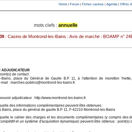
Home
|
Forum
|
Fiches casinos
|
Agenda
|
Offres d
mots clefs :
annuelle
09
: Casino de Montrond-les-Bains : Avis de marché : BOAMP n° 24
R ADJUDICATEUR
oint(s) de contact :
s-Bains, place du Général de Gaulle B.P. 11, à l'attention de moretton Yvette
-mail : marches-publics@montrond-les-bains.fr.
uvoir adjudicateur : http://www.montrond-les-bains.fr.
uelle des informations complémentaires peuvent être obtenues :
s Bains, place du général de gaulle B.P. 11, F-42210 Montrond-les-Bains
quelle le cahier des charges et les documents complémentaires (y compris des 
 compétitif et un système d'acquisition dynamique) peuvent être obtenus : point(s) 