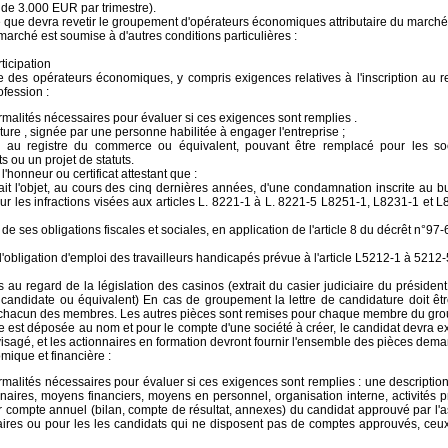
 de 3.000 EUR par trimestre).
ue que devra revetir le groupement d'opérateurs économiques attributaire du marché
 marché est soumise à d'autres conditions particulières :
ticipation
pre des opérateurs économiques, y compris exigences relatives à l'inscription au r
fession :
malités nécessaires pour évaluer si ces exigences sont remplies .
ature , signée par une personne habilitée à engager l'entreprise ;
tion au registre du commerce ou équivalent, pouvant être remplacé pour les so
ts ou un projet de statuts.
l'honneur ou certificat attestant que :
fait l'objet, au cours des cinq dernières années, d'une condamnation inscrite au bu
our les infractions visées aux articles L. 8221-1 à L. 8221-5 L8251-1, L8231-1 et 
r de ses obligations fiscales et sociales, en application de l'article 8 du décrêt n°97
 l'obligation d'emploi des travailleurs handicapés prévue à l'article L5212-1 à 5212
au regard de la législation des casinos (extrait du casier judiciaire du président
 candidate ou équivalent) En cas de groupement la lettre de candidature doit ê
r chacun des membres. Les autres pièces sont remises pour chaque membre du gr
 est déposée au nom et pour le compte d'une société à créer, le candidat devra exp
isagé, et les actionnaires en formation devront fournir l'ensemble des pièces dem
mique et financière :
malités nécessaires pour évaluer si ces exigences sont remplies : une description
onnaires, moyens financiers, moyens en personnel, organisation interne, activités p
er compte annuel (bilan, compte de résultat, annexes) du candidat approuvé par l
ires ou pour les les candidats qui ne disposent pas de comptes approuvés, ceux