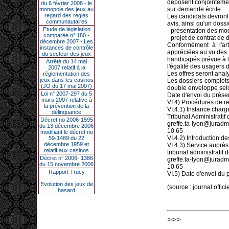
déposent conjointemen
du 6 février 2008 - le
sur demande écrite.
monopole des jeux au
regard des règles
Les candidats devront 
communautaires
avis, ainsi qu'un dossi
Étude de législation
- présentation des mod
comparée n° 180 -
- projet de contrat de
décembre 2007 - Les
Conformément à l'art
instances de contrôle
appréciées au vu des g
du secteur des jeux
handicapés prévue à l'a
Arrêté du 14 mai
l'égalité des usagers 
2007 relatif à la
Les offres seront analy
réglementation des
jeux dans les casinos
Les dossiers complets
(JO du 17 mai 2007)
double enveloppe selon
Loi n° 2007-297 du 5
Date d'envoi du prése
mars 2007 relative à
VI.4) Procédures de r
la prévention de la
VI.4.1) Instance charg
délinquance
Tribunal Administratif
Décret no 2006-1595
greffe.ta-lyon@juradm.f
du 13 décembre 2006
10 65
modifiant le décret no
VI.4.2) Introduction de
59-1489 du 22
décembre 1959 et
VI.4.3) Service auprè
relatif aux casinos
tribunal administratif
Décret n° 2006- 1386
greffe.ta-lyon@juradm.f
du 15 novembre 2006
10 65
Rapport Trucy
VI.5) Date d'envoi du p
Evolution des jeux de
(source : journal officie
hasard
>>>