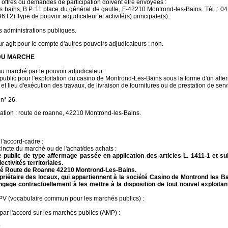
 offres ou demandes de participation doivent être envoyées :
s bains, B.P. 11 place du général de gaulle, F-42210 Montrond-les-Bains. Tél. : 0
6 I.2) Type de pouvoir adjudicateur et activité(s) principale(s) :
 administrations publiques.
r agit pour le compte d'autres pouvoirs adjudicateurs : non.
DU MARCHE
é au marché par le pouvoir adjudicateur :
public pour l'exploitation du casino de Montrond-Les-Bains sous la forme d'un affe
et lieu d'exécution des travaux, de livraison de fournitures ou de prestation de serv
n° 26.
tation : route de roanne, 42210 Montrond-les-Bains.
 l'accord-cadre :
ccincte du marché ou de l'achat/des achats :
e public de type affermage passée en application des articles L. 1411-1 et su
ctivités territoriales.
nté Route de Roanne 42210 Montrond-Les-Bains.
opriétaire des locaux, qui appartiennent à la société Casino de Montrond les B
ngage contractuellement à les mettre à la disposition de tout nouvel exploitan
 CPV (vocabulaire commun pour les marchés publics) :
 par l'accord sur les marchés publics (AMP) :
: