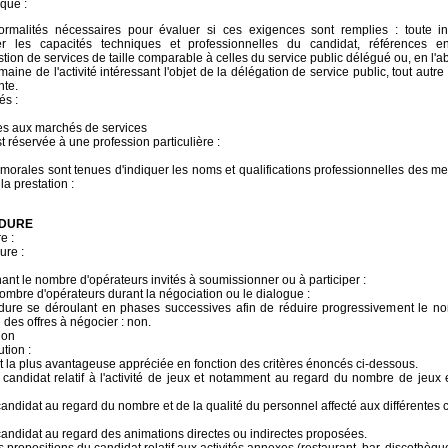
ique :
rmalités nécessaires pour évaluer si ces exigences sont remplies : toute in
ier les capacités techniques et professionnelles du candidat, références e
estion de services de taille comparable à celles du service public délégué ou, en l'
aine de l'activité intéressant l'objet de la délégation de service public, tout autre
nte.
és :
res aux marchés de services
est réservée à une profession particulière :
s morales sont tenues d'indiquer les noms et qualifications professionnelles des 
a prestation :
DURE
e :
ure :
nant le nombre d'opérateurs invités à soumissionner ou à participer :
ombre d'opérateurs durant la négociation ou le dialogue :
ure se déroulant en phases successives afin de réduire progressivement le n
 des offres à négocier : non.
ion
ution :
la plus avantageuse appréciée en fonction des critères énoncés ci-dessous.
u candidat relatif à l'activité de jeux et notamment au regard du nombre de jeux 
u candidat au regard du nombre et de la qualité du personnel affecté aux différentes 
u candidat au regard des animations directes ou indirectes proposées.