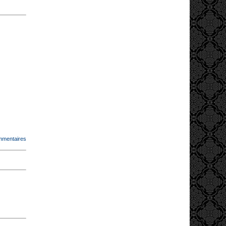
mmentaires