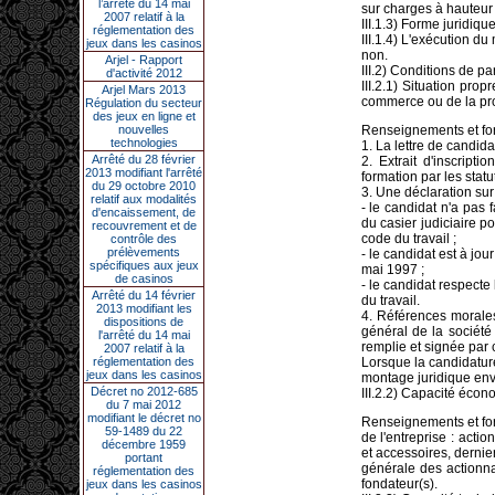
l’arrêté du 14 mai
sur charges à hauteur
2007 relatif à la
III.1.3) Forme juridiq
réglementation des
III.1.4) L'exécution du
jeux dans les casinos
non.
Arjel - Rapport
III.2) Conditions de par
d'activité 2012
III.2.1) Situation pro
Arjel Mars 2013
commerce ou de la pro
Régulation du secteur
des jeux en ligne et
nouvelles
Renseignements et for
technologies
1. La lettre de candid
Arrêté du 28 février
2. Extrait d'inscrip
2013 modifiant l'arrêté
formation par les statu
du 29 octobre 2010
3. Une déclaration sur 
relatif aux modalités
- le candidat n'a pas 
d'encaissement, de
du casier judiciaire p
recouvrement et de
code du travail ;
contrôle des
prélèvements
- le candidat est à jou
spécifiques aux jeux
mai 1997 ;
de casinos
- le candidat respecte
Arrêté du 14 février
du travail.
2013 modifiant les
4. Références morales 
dispositions de
général de la société
l'arrêté du 14 mai
remplie et signée pa
2007 relatif à la
réglementation des
Lorsque la candidature
jeux dans les casinos
montage juridique env
Décret no 2012-685
III.2.2) Capacité écono
du 7 mai 2012
modifiant le décret no
Renseignements et for
59-1489 du 22
de l'entreprise : acti
décembre 1959
et accessoires, derni
portant
générale des actionna
réglementation des
fondateur(s).
jeux dans les casinos