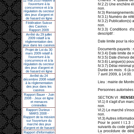
Critères : 4. qualité d
12 mai 2010 relative à
l’ouverture à la
IV.2.2) Une enchère él
concurrence et à la
non.
régulation du secteur
IV.3) Renseignements d
des jeux d’argent et
IV.3.1) Numéro de réfé
de hasard en ligne
IV.3.2) Publication(s)
Fédération Suisse
non.
des Casinos -
IV.3.3) Conditions 
Rapport 2009
descriptif :
Arrêté du 29 juillet
2009 relatif à la
Date limite pour la r
réglementation des
jeux dans les casinos
Documents payants : 
Projet de Loi du 30
IV.3.4) Date limite de 
mars 2009 relatif à
l’ouverture à la
IV.3.5) Date d'envoi d
concurrence et à la
IV.3.6) Langue(s) pouva
régulation du secteur
IV.3.7) Délai minimal 
des jeux d’argent et
Durée en mois : 6 (à co
de hasard en ligne
7 avril 2009, à 14:00.
Arrêté du 24
décembre 2008 relatif
Lieu : mairie de Montr
à la réglementation
des jeux dans les
Personnes autorisées à
casinos
Rapport Bauer - Juin
SECTION VI :
RENSE
2008 - Jeux en ligne
VI.1) Il s'agit d'un ma
et menaces
criminelles
non.
Rapport Durieux -
VI.2) Le marché s'ins
MARS 2008 -
non.
Rapport de la mission
VI.3) Autres informatio
sur l’ouverture du
Pour le point I I.1.3 
marché des jeux
suivants du code généra
d’argent et de hasard
La procédure de délé
Rapport d'information