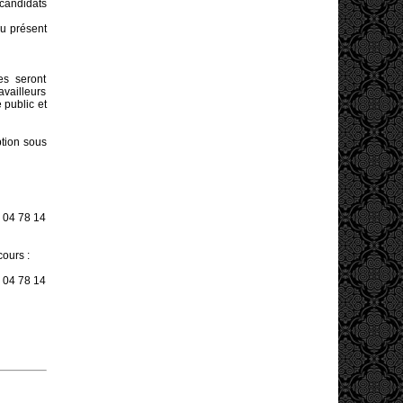
 candidats
du présent
es seront
availleurs
 public et
ption sous
: 04 78 14
ours :
: 04 78 14