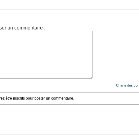
ser un commentaire :
Charte des co
z être inscrits pour poster un commentaire.