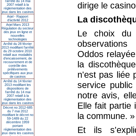
l’arrêté du 14 mai
dirige le casin
2007 relatif à la
réglementation des
jeux dans les casinos
La discothèqu
Arjel - Rapport
d'activité 2012
Arjel Mars 2013
Régulation du secteur
Le choix du 
des jeux en ligne et
nouvelles
technologies
observations
Arrêté du 28 février
2013 modifiant l'arrêté
Oddos relayée p
du 29 octobre 2010
relatif aux modalités
d'encaissement, de
la discothèque
recouvrement et de
contrôle des
prélèvements
n'est pas liée
spécifiques aux jeux
de casinos
Arrêté du 14 février
service public
2013 modifiant les
dispositions de
l'arrêté du 14 mai
notre avis, el
2007 relatif à la
réglementation des
Elle fait partie
jeux dans les casinos
Décret no 2012-685
du 7 mai 2012
la commune. »
modifiant le décret no
59-1489 du 22
décembre 1959
portant
Et ils s'exp
réglementation des
jeux dans les casinos