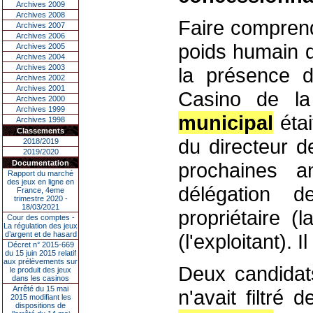
Archives 2009
Archives 2008
Faire comprend
Archives 2007
Archives 2006
poids humain de
Archives 2005
Archives 2004
Archives 2003
la présence 
Archives 2002
Archives 2001
Casino de la 
Archives 2000
Archives 1999
municipal
étai
Archives 1998
Classements
du directeur d
2018/2019
2019/2020
Documentation
prochaines 
Rapport du marché
des jeux en ligne en
délégation d
France, 4eme
trimestre 2020 -
18/03/2021
propriétaire 
Cour des comptes -
La régulation des jeux
d’argent et de hasard
(l'exploitant). Il
Décret n° 2015-669
du 15 juin 2015 relatif
aux prélèvements sur
Deux candidats
le produit des jeux
dans les casinos
Arrêté du 15 mai
n'avait filtré
2015 modifiant les
dispositions de