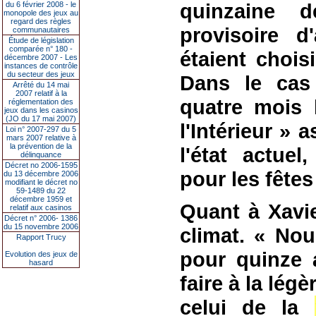
quinzaine d
du 6 février 2008 - le
monopole des jeux au
regard des règles
provisoire d'
communautaires
Étude de législation
comparée n° 180 -
étaient choi
décembre 2007 - Les
instances de contrôle
du secteur des jeux
Dans le cas 
Arrêté du 14 mai
2007 relatif à la
quatre mois l
réglementation des
jeux dans les casinos
(JO du 17 mai 2007)
l'Intérieur » 
Loi n° 2007-297 du 5
mars 2007 relative à
la prévention de la
l'état actuel
délinquance
Décret no 2006-1595
pour les fêtes
du 13 décembre 2006
modifiant le décret no
59-1489 du 22
décembre 1959 et
Quant à Xavier
relatif aux casinos
Décret n° 2006- 1386
du 15 novembre 2006
climat. « No
Rapport Trucy
pour quinze 
Evolution des jeux de
hasard
faire à la lég
celui de la