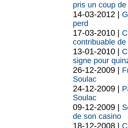
pris un coup de
14-03-2012 |
G
perd
17-03-2010 |
C
contribuable de t
13-01-2010 |
C
signe pour quin
26-12-2009 |
F
Soulac
24-12-2009 |
P
Soulac
09-12-2009 |
S
de son casino
18-12-2008 |
C