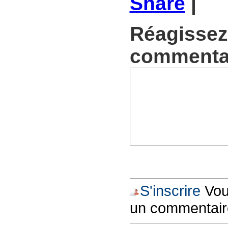
Share
|
Réagissez 
commentai
S'inscrire
Vous
un commentair