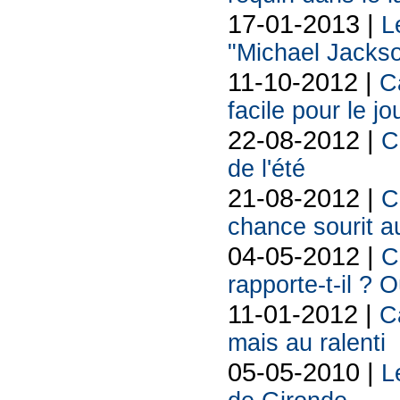
17-01-2013 |
L
"Michael Jacks
11-10-2012 |
C
facile pour le jo
22-08-2012 |
C
de l'été
21-08-2012 |
C
chance sourit 
04-05-2012 |
C
rapporte-t-il ? O
11-01-2012 |
C
mais au ralenti
05-05-2010 |
L