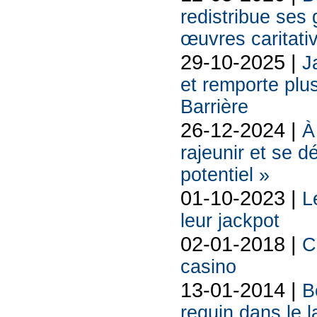
redistribue ses
œuvres caritati
29-10-2025 |
J
et remporte plu
Barrière
26-12-2024 |
À
rajeunir et se d
potentiel »
01-10-2023 |
L
leur jackpot
02-01-2018 |
C
casino
13-01-2014 |
B
requin dans le l