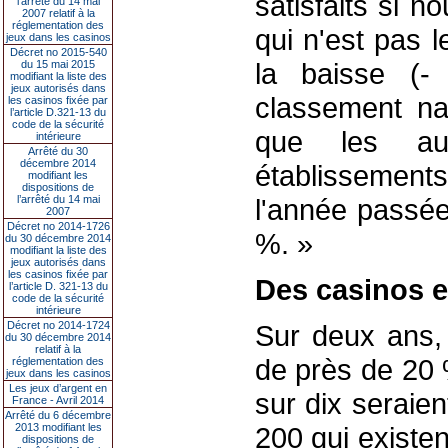
satisfaits si 
l’arrêté du 14 mai
2007 relatif à la
réglementation des
qui n'est pas 
jeux dans les casinos
Décret no 2015-540
la baisse (
du 15 mai 2015
modifiant la liste des
jeux autorisés dans
classement na
les casinos fixée par
l’article D.321-13 du
code de la sécurité
que les au
intérieure
Arrêté du 30
décembre 2014
établisseme
modifiant les
dispositions de
l’arrêté du 14 mai
l'année passée
2007
Décret no 2014-1726
%. »
du 30 décembre 2014
modifiant la liste des
jeux autorisés dans
les casinos fixée par
Des casinos e
l’article D. 321-13 du
code de la sécurité
intérieure
Décret no 2014-1724
Sur deux ans, 
du 30 décembre 2014
relatif à la
de près de 20 
réglementation des
jeux dans les casinos
Les jeux d’argent en
sur dix seraie
France - Avril 2014
Arrêté du 6 décembre
2013 modifiant les
200 qui existe
dispositions de