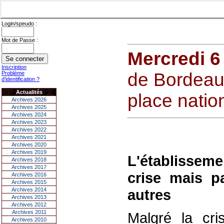
Login/speudo :
Mot de Passe :
Mercredi 6
Inscription
de Bordeaux
Problème
d'identification ?
Actualités
place natio
Archives 2026
Archives 2025
Archives 2024
Archives 2023
Archives 2022
Archives 2021
Archives 2020
Archives 2019
L'établisseme
Archives 2018
Archives 2017
crise mais p
Archives 2016
Archives 2015
Archives 2014
autres
Archives 2013
Archives 2012
Archives 2011
Malgré la cri
Archives 2010