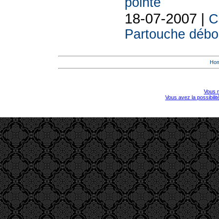
pointe
18-07-2007 |
C
Partouche débo
Ho
Vous r
Vous avez la possibili