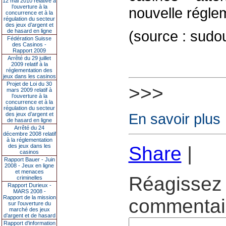
12 mai 2010 relative à
l’ouverture à la
nouvelle régle
concurrence et à la
régulation du secteur
des jeux d’argent et
de hasard en ligne
(source : sudou
Fédération Suisse
des Casinos -
Rapport 2009
Arrêté du 29 juillet
2009 relatif à la
réglementation des
jeux dans les casinos
Projet de Loi du 30
>>>
mars 2009 relatif à
l’ouverture à la
concurrence et à la
régulation du secteur
En savoir plus
des jeux d’argent et
de hasard en ligne
Arrêté du 24
décembre 2008 relatif
à la réglementation
des jeux dans les
Share
|
casinos
Rapport Bauer - Juin
2008 - Jeux en ligne
et menaces
Réagissez 
criminelles
Rapport Durieux -
MARS 2008 -
Rapport de la mission
commentair
sur l’ouverture du
marché des jeux
d’argent et de hasard
Rapport d'information