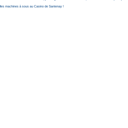
les machines à sous au Casino de Santenay !