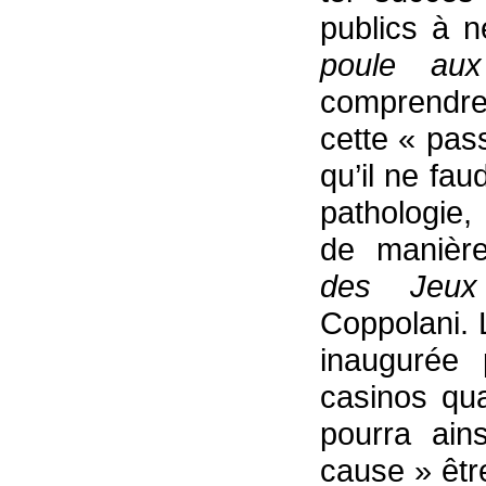
publics à 
poule au
comprendre 
cette « pas
qu’il ne fa
pathologie,
de manière 
des Jeux
Coppolani. 
inaugurée 
casinos quan
pourra ain
cause » êtr