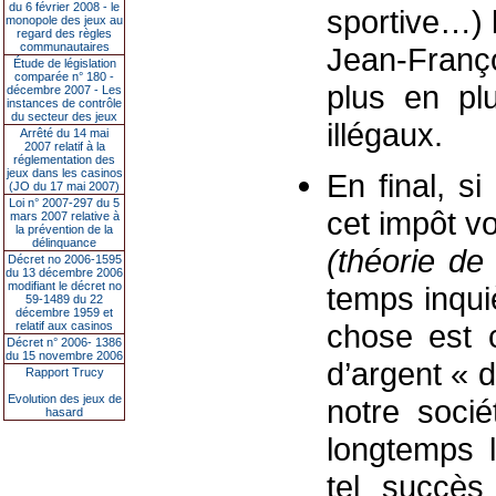
du 6 février 2008 - le
sportive…) l
monopole des jeux au
regard des règles
communautaires
Jean-Françoi
Étude de législation
comparée n° 180 -
plus en plu
décembre 2007 - Les
instances de contrôle
du secteur des jeux
illégaux.
Arrêté du 14 mai
2007 relatif à la
réglementation des
jeux dans les casinos
En final, s
(JO du 17 mai 2007)
Loi n° 2007-297 du 5
cet impôt v
mars 2007 relative à
la prévention de la
délinquance
(théorie de 
Décret no 2006-1595
du 13 décembre 2006
modifiant le décret no
temps inqui
59-1489 du 22
décembre 1959 et
chose est c
relatif aux casinos
Décret n° 2006- 1386
du 15 novembre 2006
d’argent « 
Rapport Trucy
Evolution des jeux de
notre soci
hasard
longtemps l
tel succès