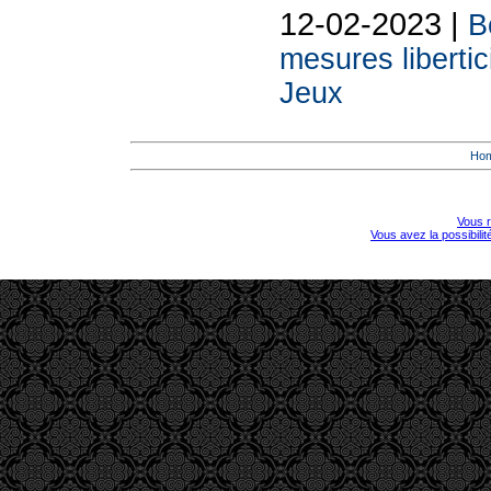
12-02-2023 |
B
mesures libertic
Jeux
Ho
Vous r
Vous avez la possibili