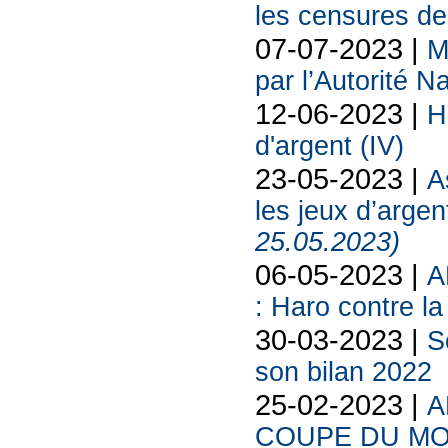
les censures de
07-07-2023 |
M
par l’Autorité N
12-06-2023 |
H
d'argent (IV)
23-05-2023 |
A
les jeux d’argen
25.05.2023)
06-05-2023 |
A
: Haro contre la
30-03-2023 |
S
son bilan 2022
25-02-2023 |
A
COUPE DU MO