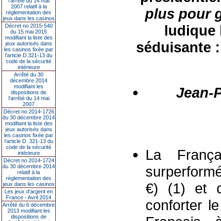
l’arrêté du 14 mai
2007 relatif à la
plus pour 
réglementation des
jeux dans les casinos
ludique
Décret no 2015-540
du 15 mai 2015
modifiant la liste des
séduisante 
jeux autorisés dans
les casinos fixée par
l’article D.321-13 du
code de la sécurité
intérieure
Arrêté du 30
décembre 2014
modifiant les
Jean-P
dispositions de
l’arrêté du 14 mai
2007
Décret no 2014-1726
du 30 décembre 2014
modifiant la liste des
jeux autorisés dans
les casinos fixée par
l’article D. 321-13 du
code de la sécurité
La Franç
intérieure
Décret no 2014-1724
du 30 décembre 2014
surperformé
relatif à la
réglementation des
€) (1) et 
jeux dans les casinos
Les jeux d’argent en
France - Avril 2014
conforter l
Arrêté du 6 décembre
2013 modifiant les
dispositions de