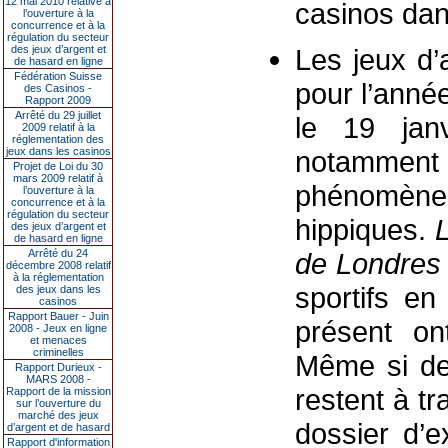
12 mai 2010 relative à
casinos dans
l’ouverture à la
concurrence et à la
régulation du secteur
des jeux d’argent et
Les jeux d’a
de hasard en ligne
Fédération Suisse
pour l’anné
des Casinos -
Rapport 2009
Arrêté du 29 juillet
le 19 janv
2009 relatif à la
réglementation des
jeux dans les casinos
notamment 
Projet de Loi du 30
mars 2009 relatif à
phénomèn
l’ouverture à la
concurrence et à la
régulation du secteur
hippiques.
des jeux d’argent et
de hasard en ligne
Arrêté du 24
de Londres
décembre 2008 relatif
à la réglementation
sportifs en
des jeux dans les
casinos
Rapport Bauer - Juin
présent on
2008 - Jeux en ligne
et menaces
criminelles
Même si de
Rapport Durieux -
MARS 2008 -
restent à tra
Rapport de la mission
sur l’ouverture du
marché des jeux
dossier d’e
d’argent et de hasard
Rapport d'information