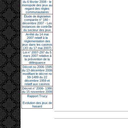
du 6 février 2008 - le
monopole des jeux au
regard des règles
communautaires
Étude de législation
comparée n° 180 -
décembre 2007 - Les
instances de contrôle
du secteur des jeux
Arrêté du 14 mai
2007 relatif à la
réglementation des
jeux dans les casinos
(JO du 17 mai 2007)
Loi n° 2007-297 du 5
mars 2007 relative à
la prévention de la
délinquance
Décret no 2006-1595
du 13 décembre 2006
modifiant le décret no
59-1489 du 22
décembre 1959 et
relatif aux casinos
Décret n° 2006- 1386
du 15 novembre 2006
Rapport Trucy
Evolution des jeux de
hasard