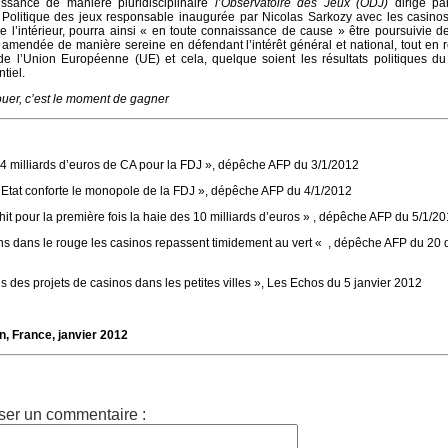
ssance de manière pluridisciplinaire
l’Observatoire des Jeux (ODJ)
dirigé pa
Politique des jeux responsable inaugurée par Nicolas Sarkozy avec les casinos
 de l’intérieur, pourra ainsi « en toute connaissance de cause » être poursuivie 
 amendée de manière sereine en défendant l’intérêt général et national, tout en 
 de l’Union Européenne (UE) et cela, quelque soient les résultats politiques d
tiel.
ouer, c’est le moment de gagner
4 milliards d’euros de CA pour la FDJ », dépêche AFP du 3/1/2012
’Etat conforte le monopole de la FDJ », dépêche AFP du 4/1/2012
it pour la première fois la haie des 10 milliards d’euros » , dépêche AFP du 5/1/2
ans dans le rouge les casinos repassent timidement au vert « , dépêche AFP du 2
ns des projets de casinos dans les petites villes », Les Echos du 5 janvier 2012
n, France, janvier 2012
ser un commentaire :