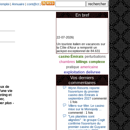
'emploi
|
Annuaire
|
cont@ct
|
En bref
22-07-2026|
Un touriste italien en vacances sur
la Côte d’Azur a remporté un
jackpot exceptionnel de 84.631
euros dans la nuit de samedi à
dimanche au Casino Barrière Le
casino Émirats
perturbations
Croisette à Cannes. Il s’agit d’un
chambres
billings
complexe
nouveau record de gains de l’année
2026 pour cet établissement.
pratique
americaine
exploitation
delivree
Vos derniers
commentaires
14-04-2026|
eux de
Wynn Resorts reporte
Dimanche 12 avril 2026, cette date
’une vie
l’ouverture du premier
restera gravée dans la mémoire de
eting et
casino des Émirats à
ce joueur du casino de Saint-Quay-
septembre 2027
commenté
er,
Portrieux (Côtes-d’Armor).
: 1 fois
ner plus
-
Villers-sur-Mer. Le casino
Ce quinquagénaire, habitant Plouha
mise sur le Monopoly ...
mais souhaitant garder l’anonymat,
commenté : 1 fois
a eu l’énorme surprise de décrocher
"Les planètes sont
un jackpot record de 82 426 €.
alignées" : le groupe Cogit
confirme l'ouverture du
Le plus gros gain gagné depuis plus
premier casino de Guyane
de 20 ans dans l’établissement.