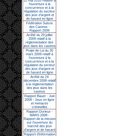
12 mai 2010 relative à
l’ouverture à la
concurrence et à la
régulation du secteur
des jeux d’argent et
de hasard en ligne
Fédération Suisse
des Casinos -
Rapport 2009
Arrêté du 29 juillet
2009 relatif à la
réglementation des
jeux dans les casinos
Projet de Loi du 30
mars 2009 relatif à
l’ouverture à la
concurrence et à la
régulation du secteur
des jeux d’argent et
de hasard en ligne
Arrêté du 24
décembre 2008 relatif
à la réglementation
des jeux dans les
casinos
Rapport Bauer - Juin
2008 - Jeux en ligne
et menaces
criminelles
Rapport Durieux -
MARS 2008 -
Rapport de la mission
sur l’ouverture du
marché des jeux
d’argent et de hasard
Rapport d'information