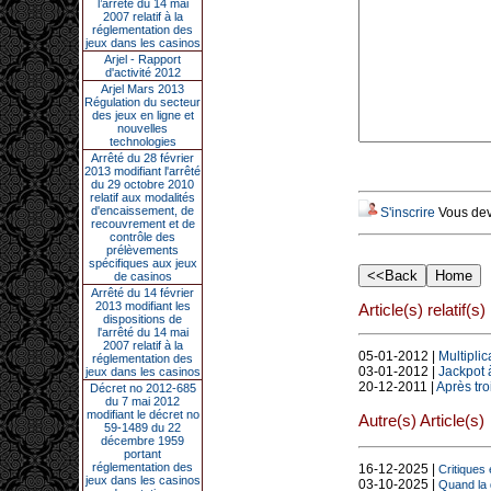
l’arrêté du 14 mai
2007 relatif à la
réglementation des
jeux dans les casinos
Arjel - Rapport
d'activité 2012
Arjel Mars 2013
Régulation du secteur
des jeux en ligne et
nouvelles
technologies
Arrêté du 28 février
2013 modifiant l'arrêté
du 29 octobre 2010
relatif aux modalités
d'encaissement, de
S'inscrire
Vous deve
recouvrement et de
contrôle des
prélèvements
spécifiques aux jeux
de casinos
Arrêté du 14 février
2013 modifiant les
Article(s) relatif(s)
dispositions de
l'arrêté du 14 mai
2007 relatif à la
05-01-2012 |
Multiplic
réglementation des
03-01-2012 |
Jackpot à
jeux dans les casinos
20-12-2011 |
Après tro
Décret no 2012-685
du 7 mai 2012
modifiant le décret no
Autre(s) Article(s)
59-1489 du 22
décembre 1959
portant
réglementation des
16-12-2025 |
Critiques
jeux dans les casinos
03-10-2025 |
Quand la 