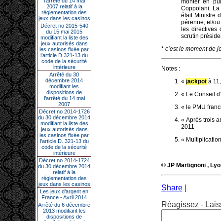
l’arrêté du 14 mai
monter en pui
2007 relatif à la
Coppolani. La 
réglementation des
était Ministre
jeux dans les casinos
pérenne, et/ou
Décret no 2015-540
les directives
du 15 mai 2015
scrutin présiden
modifiant la liste des
jeux autorisés dans
*
c’est le moment de j
les casinos fixée par
l’article D.321-13 du
code de la sécurité
intérieure
Notes :
Arrêté du 30
décembre 2014
«
jackpot
à 11,
modifiant les
dispositions de
« Le Conseil d
l’arrêté du 14 mai
2007
« le PMU franch
Décret no 2014-1726
du 30 décembre 2014
« Après trois 
modifiant la liste des
2011
jeux autorisés dans
les casinos fixée par
« Multiplicatio
l’article D. 321-13 du
code de la sécurité
intérieure
Décret no 2014-1724
© JP Martignoni , Lyo
du 30 décembre 2014
relatif à la
réglementation des
jeux dans les casinos
Share
|
Les jeux d’argent en
France - Avril 2014
Réagissez - Lais
Arrêté du 6 décembre
2013 modifiant les
dispositions de