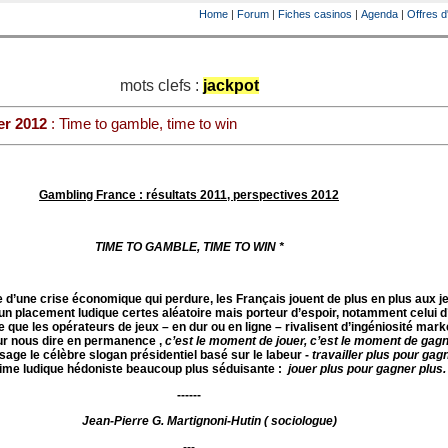
Home
|
Forum
|
Fiches casinos
|
Agenda
|
Offres d
mots clefs :
jackpot
er 2012
: Time to gamble, time to win
Gambling France : résultats 2011, perspectives 2012
TIME TO GAMBLE, TIME TO WIN *
 d’une crise économique qui perdure, les Français jouent de plus en plus aux j
 un placement ludique certes aléatoire mais porteur d’espoir, notamment celui d
ire que les opérateurs de jeux – en dur ou en ligne – rivalisent d’ingéniosité mark
our nous dire en permanence ,
c’est le moment de jouer, c’est le moment de gagn
age le célèbre slogan présidentiel basé sur le labeur -
travailler plus pour gag
me ludique hédoniste beaucoup plus séduisante :
jouer plus pour gagner plus.
------
Jean-Pierre G. Martignoni-Hutin ( sociologue)
---