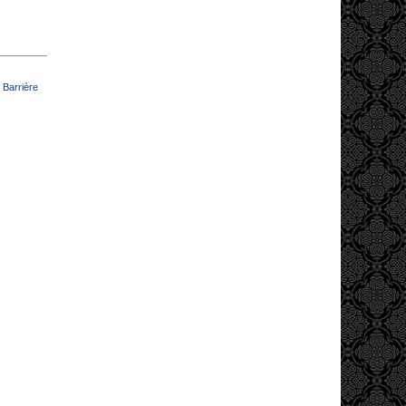
 Barrière