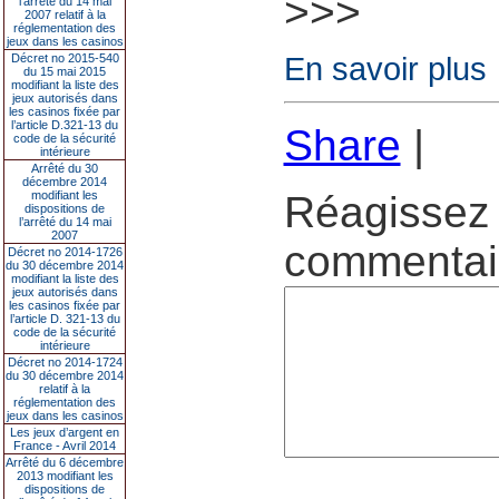
>>>
l’arrêté du 14 mai
2007 relatif à la
réglementation des
jeux dans les casinos
En savoir plus
Décret no 2015-540
du 15 mai 2015
modifiant la liste des
jeux autorisés dans
les casinos fixée par
l’article D.321-13 du
Share
|
code de la sécurité
intérieure
Arrêté du 30
décembre 2014
modifiant les
Réagissez 
dispositions de
l’arrêté du 14 mai
2007
commentair
Décret no 2014-1726
du 30 décembre 2014
modifiant la liste des
jeux autorisés dans
les casinos fixée par
l’article D. 321-13 du
code de la sécurité
intérieure
Décret no 2014-1724
du 30 décembre 2014
relatif à la
réglementation des
jeux dans les casinos
Les jeux d’argent en
France - Avril 2014
Arrêté du 6 décembre
2013 modifiant les
dispositions de