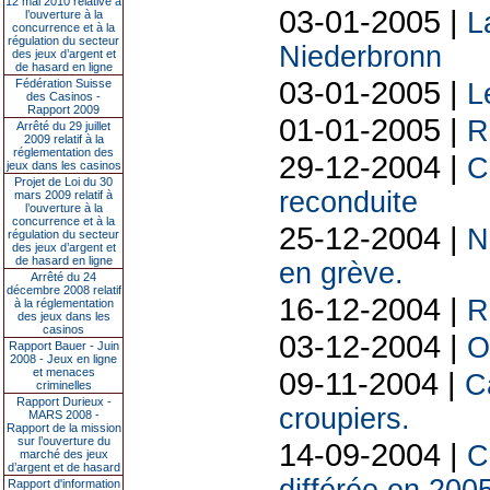
12 mai 2010 relative à
03-01-2005 |
L
l’ouverture à la
concurrence et à la
régulation du secteur
Niederbronn
des jeux d’argent et
de hasard en ligne
03-01-2005 |
Fédération Suisse
L
des Casinos -
Rapport 2009
01-01-2005 |
R
Arrêté du 29 juillet
2009 relatif à la
réglementation des
29-12-2004 |
C
jeux dans les casinos
Projet de Loi du 30
reconduite
mars 2009 relatif à
l’ouverture à la
concurrence et à la
25-12-2004 |
N
régulation du secteur
des jeux d’argent et
de hasard en ligne
en grève.
Arrêté du 24
décembre 2008 relatif
16-12-2004 |
R
à la réglementation
des jeux dans les
casinos
03-12-2004 |
O
Rapport Bauer - Juin
2008 - Jeux en ligne
et menaces
09-11-2004 |
C
criminelles
Rapport Durieux -
croupiers.
MARS 2008 -
Rapport de la mission
sur l’ouverture du
14-09-2004 |
C
marché des jeux
d’argent et de hasard
Rapport d'information