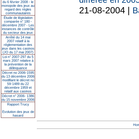
différée en 2005
du 6 février 2008 - le
monopole des jeux au
21-08-2004 |
B
regard des règles
communautaires
Étude de législation
comparée n° 180 -
décembre 2007 - Les
instances de contrôle
du secteur des jeux
Arrêté du 14 mai
2007 relatif à la
réglementation des
jeux dans les casinos
(JO du 17 mai 2007)
Loi n° 2007-297 du 5
mars 2007 relative à
la prévention de la
délinquance
Décret no 2006-1595
du 13 décembre 2006
modifiant le décret no
59-1489 du 22
décembre 1959 et
relatif aux casinos
Décret n° 2006- 1386
du 15 novembre 2006
Rapport Trucy
Evolution des jeux de
hasard
Ho