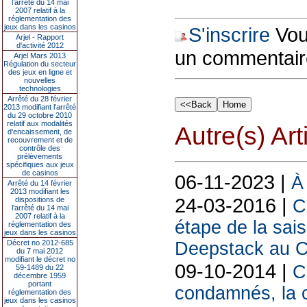
l’arrêté du 14 mai
2007 relatif à la
réglementation des
jeux dans les casinos
S'inscrire
Vous
Arjel - Rapport
d'activité 2012
un commentair
Arjel Mars 2013
Régulation du secteur
des jeux en ligne et
nouvelles
technologies
Arrêté du 28 février
2013 modifiant l'arrêté
du 29 octobre 2010
relatif aux modalités
Autre(s) Art
d'encaissement, de
recouvrement et de
contrôle des
prélèvements
spécifiques aux jeux
de casinos
06-11-2023 |
À 
Arrêté du 14 février
2013 modifiant les
24-03-2016 |
dispositions de
C
l'arrêté du 14 mai
2007 relatif à la
étape de la sai
réglementation des
jeux dans les casinos
Décret no 2012-685
Deepstack au Ca
du 7 mai 2012
modifiant le décret no
09-10-2014 |
C
59-1489 du 22
décembre 1959
portant
condamnés, la 
réglementation des
jeux dans les casinos