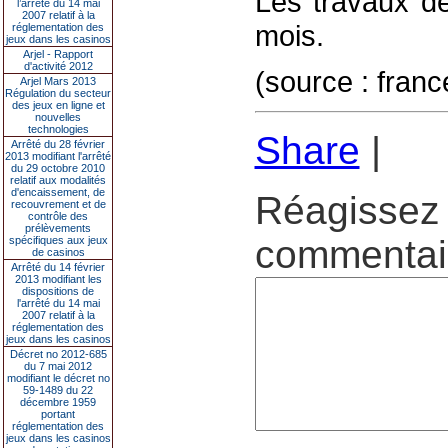
Les travaux de
l’arrêté du 14 mai
2007 relatif à la
mois.
réglementation des
jeux dans les casinos
Arjel - Rapport
d'activité 2012
(source : franc
Arjel Mars 2013
Régulation du secteur
des jeux en ligne et
nouvelles
technologies
Share
|
Arrêté du 28 février
2013 modifiant l'arrêté
du 29 octobre 2010
relatif aux modalités
d'encaissement, de
Réagissez 
recouvrement et de
contrôle des
prélèvements
commentair
spécifiques aux jeux
de casinos
Arrêté du 14 février
2013 modifiant les
dispositions de
l'arrêté du 14 mai
2007 relatif à la
réglementation des
jeux dans les casinos
Décret no 2012-685
du 7 mai 2012
modifiant le décret no
59-1489 du 22
décembre 1959
portant
réglementation des
jeux dans les casinos