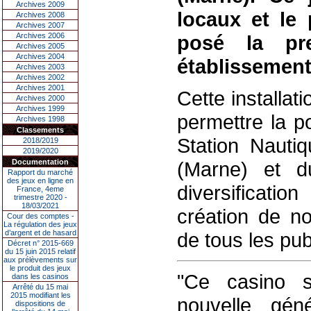
Archives 2009
locaux et le
Archives 2008
Archives 2007
Archives 2006
posé la pr
Archives 2005
Archives 2004
établissement
Archives 2003
Archives 2002
Archives 2001
Cette installa
Archives 2000
Archives 1999
permettre la p
Archives 1998
Classements
Station Naut
2018/2019
2019/2020
Documentation
(Marne) et d
Rapport du marché
des jeux en ligne en
diversificatio
France, 4eme
trimestre 2020 -
18/03/2021
création de no
Cour des comptes -
La régulation des jeux
d’argent et de hasard
de tous les pu
Décret n° 2015-669
du 15 juin 2015 relatif
aux prélèvements sur
le produit des jeux
"Ce casino s
dans les casinos
Arrêté du 15 mai
2015 modifiant les
nouvelle gén
dispositions de