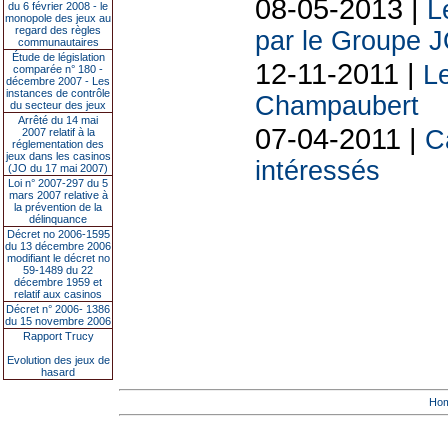
08-05-2013 |
L
du 6 février 2008 - le
monopole des jeux au
regard des règles
par le Groupe 
communautaires
Étude de législation
12-11-2011 |
Le
comparée n° 180 -
décembre 2007 - Les
instances de contrôle
Champaubert
du secteur des jeux
Arrêté du 14 mai
07-04-2011 |
C
2007 relatif à la
réglementation des
jeux dans les casinos
intéressés
(JO du 17 mai 2007)
Loi n° 2007-297 du 5
mars 2007 relative à
la prévention de la
délinquance
Décret no 2006-1595
du 13 décembre 2006
modifiant le décret no
59-1489 du 22
décembre 1959 et
relatif aux casinos
Décret n° 2006- 1386
du 15 novembre 2006
Rapport Trucy
Evolution des jeux de
hasard
Ho