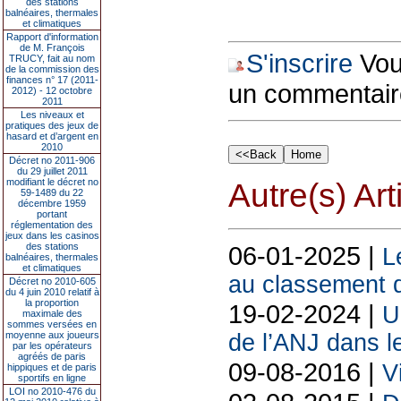
des stations
balnéaires, thermales
et climatiques
Rapport d'information
de M. François
S'inscrire
Vous
TRUCY, fait au nom
de la commission des
finances n° 17 (2011-
un commentair
2012) - 12 octobre
2011
Les niveaux et
pratiques des jeux de
hasard et d’argent en
2010
Décret no 2011-906
du 29 juillet 2011
modifiant le décret no
Autre(s) Art
59-1489 du 22
décembre 1959
portant
réglementation des
jeux dans les casinos
des stations
06-01-2025 |
L
balnéaires, thermales
et climatiques
au classement d
Décret no 2010-605
du 4 juin 2010 relatif à
la proportion
19-02-2024 |
U
maximale des
sommes versées en
moyenne aux joueurs
de l’ANJ dans l
par les opérateurs
agréés de paris
09-08-2016 |
V
hippiques et de paris
sportifs en ligne
LOI no 2010-476 du