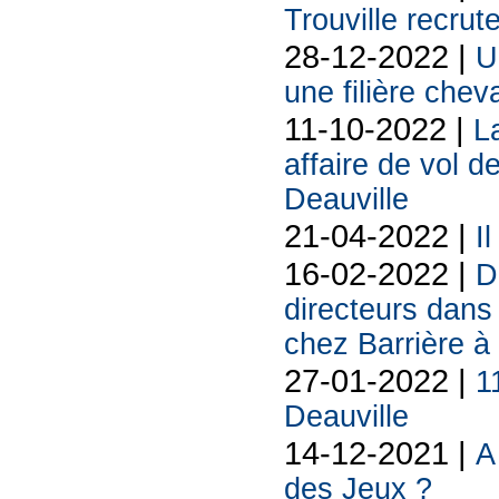
Trouville recrut
28-12-2022 |
U
une filière che
11-10-2022 |
L
affaire de vol d
Deauville
21-04-2022 |
I
16-02-2022 |
D
directeurs dans
chez Barrière à
27-01-2022 |
1
Deauville
14-12-2021 |
A
des Jeux ?