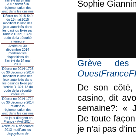
l’arrêté du 14 mai
Sophie Giannin
2007 relatif à la
réglementation des
jeux dans les casinos
Décret no 2015-540
du 15 mai 2015
modifiant la liste des
jeux autorisés dans
les casinos fixée par
l’article D.321-13 du
code de la sécurité
intérieure
Arrêté du 30
décembre 2014
modifiant les
dispositions de
Grève des 
l’arrêté du 14 mai
2007
Décret no 2014-1726
OuestFranceF
du 30 décembre 2014
modifiant la liste des
jeux autorisés dans
les casinos fixée par
De son côté, 
l’article D. 321-13 du
code de la sécurité
intérieure
casino, dit av
Décret no 2014-1724
du 30 décembre 2014
semaine?: « J
relatif à la
réglementation des
jeux dans les casinos
De toute façon,
Les jeux d’argent en
France - Avril 2014
je n’ai pas d’i
Arrêté du 6 décembre
2013 modifiant les
dispositions de