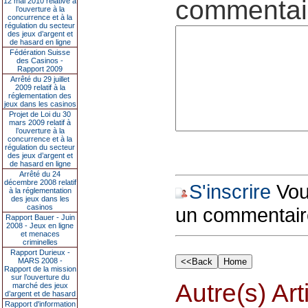
commentair
12 mai 2010 relative à
l’ouverture à la
concurrence et à la
régulation du secteur
des jeux d’argent et
de hasard en ligne
Fédération Suisse
des Casinos -
Rapport 2009
Arrêté du 29 juillet
2009 relatif à la
réglementation des
jeux dans les casinos
Projet de Loi du 30
mars 2009 relatif à
l’ouverture à la
concurrence et à la
régulation du secteur
des jeux d’argent et
de hasard en ligne
Arrêté du 24
décembre 2008 relatif
S'inscrire
Vous
à la réglementation
des jeux dans les
casinos
un commentair
Rapport Bauer - Juin
2008 - Jeux en ligne
et menaces
criminelles
Rapport Durieux -
MARS 2008 -
Rapport de la mission
sur l’ouverture du
Autre(s) Art
marché des jeux
d’argent et de hasard
Rapport d'information