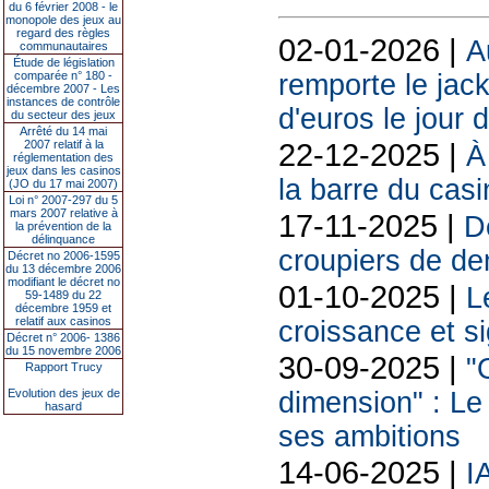
du 6 février 2008 - le
monopole des jeux au
regard des règles
02-01-2026 |
A
communautaires
Étude de législation
comparée n° 180 -
remporte le jack
décembre 2007 - Les
instances de contrôle
d'euros le jour d
du secteur des jeux
Arrêté du 14 mai
22-12-2025 |
2007 relatif à la
À
réglementation des
jeux dans les casinos
la barre du cas
(JO du 17 mai 2007)
Loi n° 2007-297 du 5
mars 2007 relative à
17-11-2025 |
De
la prévention de la
délinquance
croupiers de d
Décret no 2006-1595
du 13 décembre 2006
modifiant le décret no
01-10-2025 |
L
59-1489 du 22
décembre 1959 et
relatif aux casinos
croissance et s
Décret n° 2006- 1386
du 15 novembre 2006
30-09-2025 |
"
Rapport Trucy
Evolution des jeux de
dimension" : Le
hasard
ses ambitions
14-06-2025 |
I