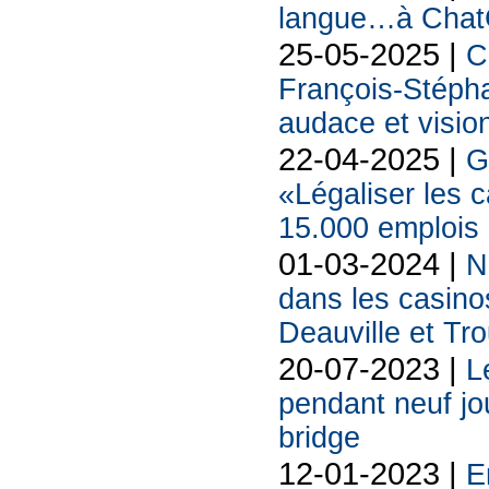
langue…à Chat
25-05-2025 |
C
François-Stéph
audace et vision
22-04-2025 |
G
«Légaliser les c
15.000 emplois
01-03-2024 |
N
dans les casinos
Deauville et Tro
20-07-2023 |
L
pendant neuf jou
bridge
12-01-2023 |
E