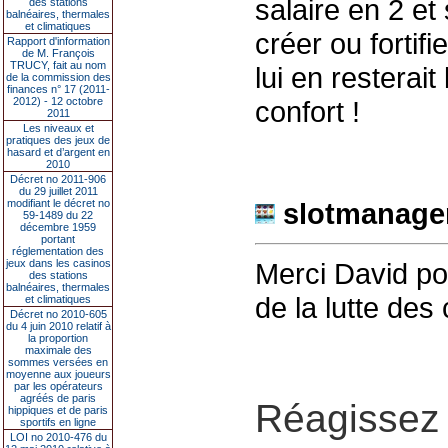
salaire en 2 et
des stations
balnéaires, thermales
et climatiques
créer ou fortifi
Rapport d'information
de M. François
TRUCY, fait au nom
lui en resterai
de la commission des
finances n° 17 (2011-
2012) - 12 octobre
confort !
2011
Les niveaux et
pratiques des jeux de
hasard et d’argent en
2010
Décret no 2011-906
du 29 juillet 2011
modifiant le décret no
slotmanage
59-1489 du 22
décembre 1959
portant
réglementation des
jeux dans les casinos
Merci David po
des stations
balnéaires, thermales
de la lutte des
et climatiques
Décret no 2010-605
du 4 juin 2010 relatif à
la proportion
maximale des
sommes versées en
moyenne aux joueurs
par les opérateurs
agréés de paris
Réagissez 
hippiques et de paris
sportifs en ligne
LOI no 2010-476 du