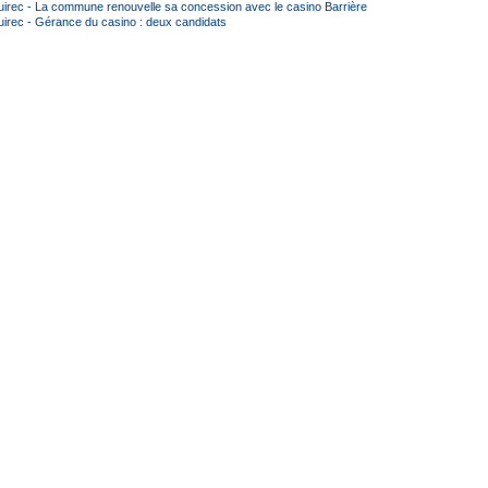
irec - La commune renouvelle sa concession avec le casino Barrière
irec - Gérance du casino : deux candidats