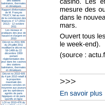
casino. Les ef
des stations
balnéaires, thermales
et climatiques
mesure des ouv
Rapport d'information
de M. François
dans le nouvea
TRUCY, fait au nom
de la commission des
finances n° 17 (2011-
mars.
2012) - 12 octobre
2011
Les niveaux et
pratiques des jeux de
Ouvert tous les
hasard et d’argent en
2010
le week-end).
Décret no 2011-906
du 29 juillet 2011
modifiant le décret no
59-1489 du 22
(source : actu
décembre 1959
portant
réglementation des
jeux dans les casinos
des stations
balnéaires, thermales
et climatiques
Décret no 2010-605
du 4 juin 2010 relatif à
>>>
la proportion
maximale des
sommes versées en
moyenne aux joueurs
par les opérateurs
En savoir plus
agréés de paris
hippiques et de paris
sportifs en ligne
LOI no 2010-476 du