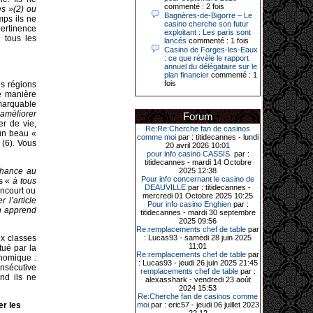
commenté : 2 fois
de 20 ans dans l’établissement.
es »(2) ou
Bagnères-de-Bigorre – Le
ps ils ne
casino cherche son futur
ertinence
exploitant : Les paris sont
 tous les
lancés
commenté : 1 fois
31-03-2026|
Casino de Forges-les-Eaux
: ce que révèle le rapport
Série de jackpots au casino JOA de
annuel du délégataire sur le
Gujan-Mestras : ce mois de mars a
plan financier
commenté : 1
été fructueux pour quelques
fois
es régions
joueurs. D’abord avec 44 207 euros
e manière
remportés le dimanche 22 mars sur
emarquable
une machine à sous pour une mise
’améliorer
Forum
initiale de 5,28 €. Puis quelques
r de vie,
jours plus tard, le vendredi 27 mars,
Re:Re:Cherche fan de casinos
un joueur a décroché 12 086 euros
 un beau «
comme moi
par : titidecannes - lundi
sur une autre machine à sous.
 (6). Vous
20 avril 2026 10:01
pour info casino CASSIS.
par :
Enfin, troisième et dernier jackpot,
titidecannes - mardi 14 Octobre
record cette fois-ci, le samedi 28
chance au
2025 12:38
mars dernier. Quelque 111 322
Pour info concernant le casino de
is «
à tous
euros ont été remportés sur la table
DEAUVILLE
par : titidecannes -
encourt ou
d’Ultimate Texas Hold’em Poker,
mercredi 01 Octobre 2025 10:25
grâce à une mise de 5 euros sur la
r l’article
Pour info casino Enghien
par :
case bonus et une quinte flush
on apprend
titidecannes - mardi 30 septembre
royale. Ces gains ont été annoncés
2025 09:56
dans un communiqué diffusé par le
Re:remplacements chef de table
par
casino ce lundi 30 mars en soirée.
ux classes
: Lucas93 - samedi 28 juin 2025
11:01
tué par la
Re:remplacements chef de table
par
conomique
:
: Lucas93 - jeudi 26 juin 2025 21:45
onsécutive
remplacements chef de table
par :
11-01-2026|
nd ils ne
alexasshark - vendredi 23 août
2024 15:53
Dimanche 11 janvier, en soirée, une
Re:Cherche fan de casinos comme
cliente retraitée de 78 ans, habitant
er les
moi
par : eric57 - jeudi 06 juillet 2023
Trémuson, a eu l’énorme surprise