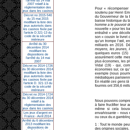
l’arrêté du 14 mai
2007 relatif à la
réglementation des
Pour « récompenser »
jeux dans les casinos
soutenu par Henri Emm
Décret no 2015-540
du Gouverneur de la Ba
du 15 mai 2015
baisse historique du 
modifiant la liste des
homme a le pouvoir de
jeux autorisés dans
nouvelle » pour les ba
les casinos fixée par
l’article D.321-13 du
entraîné « une décolle
code de la sécurité
son « cousin le livre
intérieure
qu’un trompe l’œil, en
Arrêté du 30
milliards en 2016. 
décembre 2014
moyens, les jeunes, 
modifiant les
quelques euros (15) 
dispositions de
assurément cette mesu
l’arrêté du 14 mai
plus économes, les plu
2007
Vidal (19) - qui, co
Décret no 2014-1726
du 30 décembre 2014
économies sur, ce qu’
modifiant la liste des
exemple (nous pourrio
jeux autorisés dans
médiatiques parisienne
les casinos fixée par
En réalité
ces gens là
l’article D. 321-13 du
fourmis ont 356,6 mill
code de la sécurité
intérieure
Décret no 2014-1724
du 30 décembre 2014
Nous pouvons compren
relatif à la
à faire fructifier leur
réglementation des
jeux dans les casinos
même si cela bouscu
Les jeux d’argent en
envahissante
– nous 
France - Avril 2014
ou ceux du.e.gambling
Arrêté du 6 décembre
2013 modifiant les
1 : Tout le monde peut
dispositions de
des origines sociales,