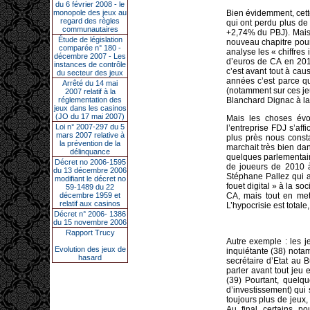
du 6 février 2008 - le
monopole des jeux au
Bien évidemment, cett
regard des règles
qui ont perdu plus de
communautaires
+2,74% du PBJ). Mais 
Étude de législation
nouveau chapitre pour
comparée n° 180 -
analyse les « chiffres
décembre 2007 - Les
d’euros de CA en 201
instances de contrôle
c’est avant tout à ca
du secteur des jeux
années c’est parce qu
Arrêté du 14 mai
(notamment sur ces jeu
2007 relatif à la
réglementation des
Blanchard Dignac à la
jeux dans les casinos
(JO du 17 mai 2007)
Mais les choses évol
Loi n° 2007-297 du 5
l’entreprise FDJ s’a
mars 2007 relative à
plus près nous const
la prévention de la
marchait très bien dan
délinquance
quelques parlementaire
Décret no 2006-1595
de joueurs de 2010 
du 13 décembre 2006
Stéphane Pallez qui 
modifiant le décret no
fouet digital » à la so
59-1489 du 22
décembre 1959 et
CA, mais tout en met
relatif aux casinos
L’hypocrisie est total
Décret n° 2006- 1386
du 15 novembre 2006
Rapport Trucy
Autre exemple : les j
Evolution des jeux de
inquiétante (38) notam
hasard
secrétaire d’Etat au 
parler avant tout jeu
(39) Pourtant, quelq
d’investissement) qui 
toujours plus de jeux
Au final certains po