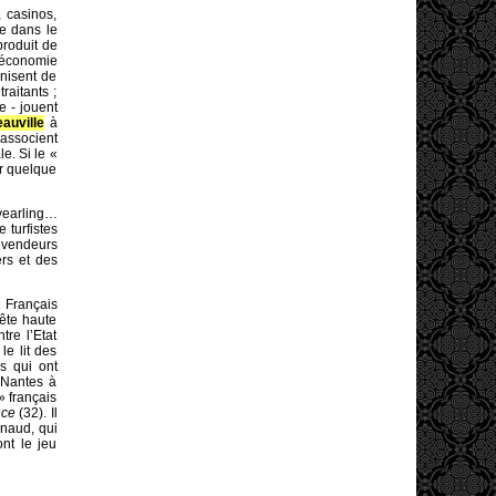
, casinos,
he dans le
produit de
L’économie
anisent de
raitants ;
e - jouent
eauville
à
associent
e. Si le «
ur quelque
 yearling…
 turfistes
evendeurs
ers et des
t Français
tête haute
tre l’Etat
le lit des
ls qui ont
 Nantes à
» français
nce
(32). Il
ynaud, qui
nt le jeu