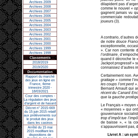
Archives 2009
dilapident pas d’arg
Archives 2008
comme le nouvel
« o
Archives 2007
gagnent jamais vu qu
Archives 2006
commerciale redouta
Archives 2005
joueurs (3).
Archives 2004
Archives 2003
Archives 2002
A contrario, d’autres 
Archives 2001
de notre
douce Franc
Archives 2000
exceptionnelle, occasi
Archives 1999
». Car non contente d’
Archives 1998
l’ordinaire
, d’empoche
Classements
quand il décroche le «
2018/2019
Jackpot progressif » 
2019/2020
connaissez d’autres im
Documentation
Certainement non. Ave
Rapport du marché
grattage »
comme l’ind
des jeux en ligne en
France, 4eme
les coups l’ont perd »
trimestre 2020 -
Bernard Arnault qui ar
18/03/2021
récent du Canard Ench
Cour des comptes -
que la gauche protège 
La régulation des jeux
d’argent et de hasard
Le Français « moyen »,
Décret n° 2015-669
« moyennes » qui ont 
du 15 juin 2015 relatif
gouvernance socialiste
aux prélèvements sur
trop d’impôt tue l’impô
le produit des jeux
de baisse », « la co
dans les casinos
s’appauvrissent pas,
Arrêté du 15 mai
2015 modifiant les
Livret A : un sym
dispositions de