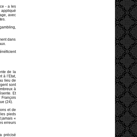
ce - a les
 appliqué
tage, avec
tes.
.gambling,
ement dans
aux.
énéficient
nte de la
 à l’Etat,
au lieu de
rgent sont
ombreux à
sente. Et
r François
ue (24).
ions et de
 les pieds
t jamais «
es erreurs
a précisé