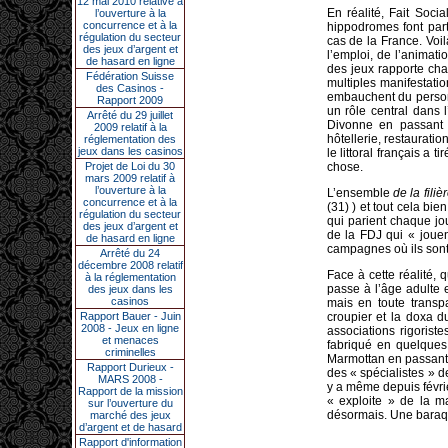
12 mai 2010 relative à
En réalité, Fait Soci
l’ouverture à la
concurrence et à la
hippodromes font part
régulation du secteur
cas de la France. Voil
des jeux d’argent et
l’emploi, de l’animati
de hasard en ligne
des jeux rapporte cha
Fédération Suisse
multiples manifestati
des Casinos -
embauchent du personn
Rapport 2009
un rôle central dans 
Arrêté du 29 juillet
Divonne en passant 
2009 relatif à la
hôtellerie, restauratio
réglementation des
jeux dans les casinos
le littoral français a
Projet de Loi du 30
chose.
mars 2009 relatif à
l’ouverture à la
L’ensemble
de la filiè
concurrence et à la
(31) ) et tout cela bie
régulation du secteur
qui parient chaque j
des jeux d’argent et
de la FDJ qui « jouen
de hasard en ligne
campagnes où ils sont
Arrêté du 24
décembre 2008 relatif
Face à cette réalité, q
à la réglementation
passe à l’âge adulte 
des jeux dans les
casinos
mais en toute transpar
Rapport Bauer - Juin
croupier et la doxa du
2008 - Jeux en ligne
associations rigorist
et menaces
fabriqué en quelques
criminelles
Marmottan en passant p
Rapport Durieux -
des « spécialistes » 
MARS 2008 -
y a même depuis févrie
Rapport de la mission
« exploite » de la ma
sur l’ouverture du
désormais. Une baraqu
marché des jeux
d’argent et de hasard
Rapport d'information