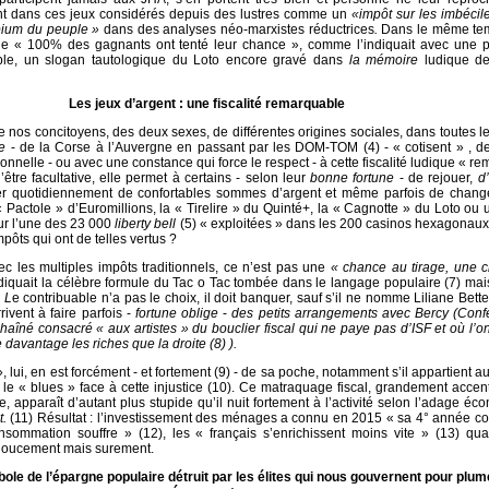
ent dans ces jeux considérés depuis des lustres comme un
«impôt sur les imbécil
pium du peuple »
dans des analyses néo-marxistes réductrices
.
Dans le même tem
e « 100% des gagnants ont tenté leur chance », comme l’indiquait avec une p
ble, un slogan tautologique du Loto encore gravé dans
la mémoire
ludique de
Les jeux d’argent : une fiscalité remarquable
de nos concitoyens, des deux sexes, de différentes origines sociales, dans toutes l
e
- de la Corse à l’Auvergne en passant par les DOM-TOM (4) - « cotisent » , d
onnelle - ou avec une constance qui force le respect - à cette fiscalité ludique « r
être facultative, elle permet à certains - selon leur
bonne fortune
- de rejouer,
d
r quotidiennement de confortables sommes d’argent et même parfois de change
 Pactole » d’Euromillions, la « Tirelire » du Quinté+, la « Cagnotte » du Loto ou
sur l’une des 23 000
liberty bell
(5) « exploitées » dans les 200 casinos hexagonaux
pôts qui ont de telles vertus ?
c les multiples impôts traditionnels, ce n’est pas une
« chance au tirage, une 
iquait la célèbre formule du Tac o Tac tombée dans le langage populaire (7) ma
. L
e contribuable n’a pas le choix, il doit banquer, sauf s’il ne nomme Liliane Bett
rivent à faire parfois -
fortune oblige
-
des petits arrangements avec Bercy
(Confe
aîné consacré « aux artistes » du bouclier fiscal qui ne paye pas d’ISF et où l’
davantage les riches que la droite (8) ).
 lui, en est forcément - et fortement (9) - de sa poche, notamment s’il appartient a
le « blues » face à cette injustice (10). Ce matraquage fiscal, grandement accen
, apparaît d’autant plus stupide qu’il nuit fortement à l’activité selon l’adage é
t.
(11) Résultat : l’investissement des ménages a connu en 2015 « sa 4° année c
nsommation souffre » (12), les « français s’enrichissent moins vite » (13) qua
 doucement mais surement.
bole de l’épargne populaire détruit par les élites qui nous gouvernent pour plum