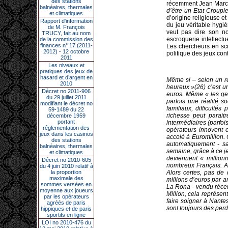
des stations
récemment Jean Marc 
balnéaires, thermales
d’être un Etat Croupie
et climatiques
d’origine religieuse e
Rapport d'information
du jeu véritable hygi
de M. François
veut pas dire son no
TRUCY, fait au nom
escroquerie intellect
de la commission des
finances n° 17 (2011-
Les chercheurs en sci
2012) - 12 octobre
politique des jeux cont
2011
Les niveaux et
pratiques des jeux de
hasard et d’argent en
Même si – selon un ré
2010
heureux »(26) c’est u
Décret no 2011-906
euros. Même « les gen
du 29 juillet 2011
parfois une réalité s
modifiant le décret no
familiaux, difficultés
59-1489 du 22
richesse peut parait
décembre 1959
portant
intermédiaires (parfo
réglementation des
opérateurs innovent 
jeux dans les casinos
accolé à Euromillion. 
des stations
automatiquement - sa
balnéaires, thermales
semaine, grâce à ce je
et climatiques
deviennent « millionn
Décret no 2010-605
nombreux Français. Ai
du 4 juin 2010 relatif à
la proportion
Alors certes, pas de
maximale des
millions d’euros par a
sommes versées en
La Rona - vendu récem
moyenne aux joueurs
Million, cela représe
par les opérateurs
faire soigner à Nant
agréés de paris
sont toujours des per
hippiques et de paris
sportifs en ligne
LOI no 2010-476 du