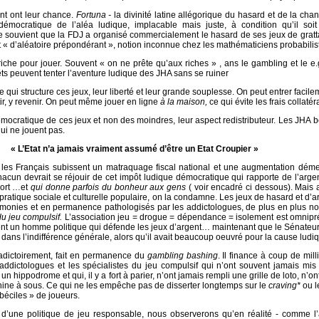
ent ont leur chance.
Fortuna -
la divinité latine allégorique du hasard et de la chan
émocratique de l’aléa ludique, implacable mais juste, à condition qu’il soit
e souvient que la FDJ a organisé commercialement le hasard de ses jeux de grat
 « d’aléatoire prépondérant », notion inconnue chez les mathématiciens probabilis
riche pour jouer. Souvent « on ne prête qu’aux riches » , ans le gambling et le e
ts peuvent tenter l’aventure ludique des JHA sans se ruiner
ue qui structure ces jeux, leur liberté et leur grande souplesse. On peut entrer facil
tir, y revenir. On peut même jouer en ligne
à la maison,
ce qui évite les frais collatér
émocratique de ces jeux et non des moindres, leur aspect redistributeur. Les JHA b
ui ne jouent pas.
« L’Etat n’a jamais vraiment assumé d’être un Etat Croupier »
les Français subissent un matraquage fiscal national et une augmentation déme
 chacun devrait se réjouir de cet impôt ludique démocratique qui rapporte de l’argent
ort …et
qui donne parfois du bonheur aux gens
( voir encadré ci dessous). Mais 
 pratique sociale et culturelle populaire, on la condamne. Les jeux de hasard et d’a
monies et en permanence pathologisés par les addictologues, de plus en plus n
u jeu compulsif.
L’association jeu = drogue = dépendance = isolement est omnipré
nt un homme politique qui défende les jeux d’argent… maintenant que le Sénateu
e dans l’indifférence générale, alors qu’il avait beaucoup oeuvré pour la cause ludiq
radictoirement, fait en permanence du
gambling bashing
. Il finance à coup de mill
addictologues et les spécialistes du jeu compulsif qui n’ont souvent jamais mis
n hippodrome et qui, il y a fort à parier, n’ont jamais rempli une grille de loto, n’on
ine à sous. Ce qui ne les empêche pas de disserter longtemps sur le
craving*
ou l
béciles » de joueurs.
 d’une politique de jeu responsable, nous observerons qu’en réalité - comme l’