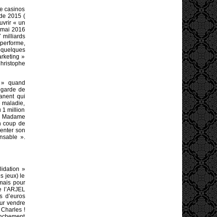
de casinos
de 2015 (
uvrir « un
0 mai 2016
 milliards
performe,
s quelques
arketing »
Christophe
f » quand
egarde de
anent qui
e maladie,
 1 million
 – Madame
n coup de
menter son
nsable ».
lidation »
s jeux) le
 mais pour
de l’ARJEL
s d’euros
our vendre
 Charles !
anchement