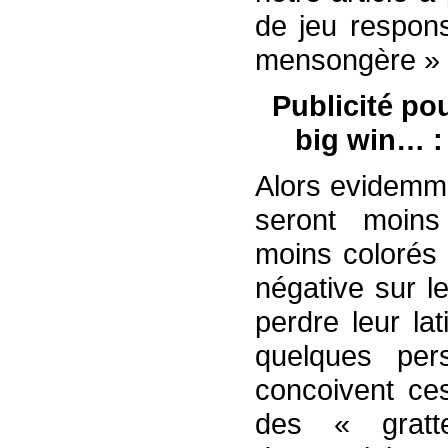
de jeu respon
mensongère » 
Publicité pour
big win… :
Alors evidemme
seront moins 
moins colorés 
négative sur l
perdre leur la
quelques per
concoivent ces
des « gratte