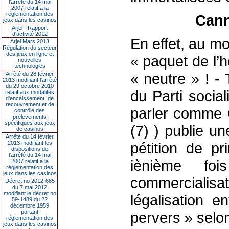
l’arrêté du 14 mai
2007 relatif à la
réglementation des
Cann
jeux dans les casinos
Arjel - Rapport
d'activité 2012
En effet, au m
Arjel Mars 2013
Régulation du secteur
des jeux en ligne et
« paquet de l’h
nouvelles
technologies
« neutre » ! -
Arrêté du 28 février
2013 modifiant l'arrêté
du 29 octobre 2010
du Parti socia
relatif aux modalités
d'encaissement, de
recouvrement et de
parler comme 
contrôle des
prélèvements
spécifiques aux jeux
(7) ) publie u
de casinos
Arrêté du 14 février
2013 modifiant les
pétition de p
dispositions de
l'arrêté du 14 mai
iènième foi
2007 relatif à la
réglementation des
jeux dans les casinos
commercialisat
Décret no 2012-685
du 7 mai 2012
modifiant le décret no
légalisation e
59-1489 du 22
décembre 1959
portant
pervers » selo
réglementation des
jeux dans les casinos