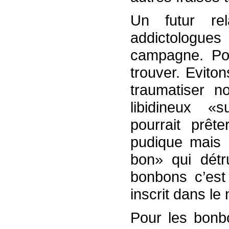
Un futur re
addictologues
campagne. Pou
trouver. Evito
traumatiser 
libidineux «
pourrait prêt
pudique mais 
bon» qui détr
bonbons c’est
inscrit dans le
Pour les bonb