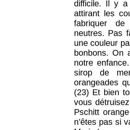
difficile. Il y
attirant les c
fabriquer d
neutres. Pas f
une couleur pa
bonbons. On a
notre enfance.
sirop de me
orangeades qu
(23) Et bien to
vous détruisez
Pschitt orange
n’êtes pas si 