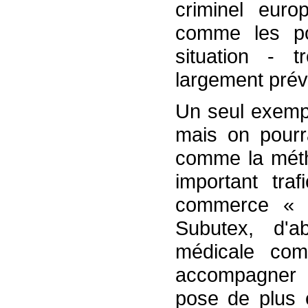
criminel eur
comme les pol
situation - 
largement prévi
Un seul exempl
mais on pourra
comme la méth
important tra
commerce « tr
Subutex, d'ab
médicale com
accompagner 
pose de plus 