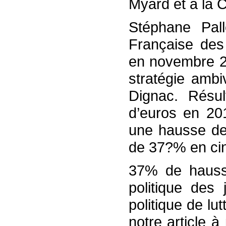
Myard et à la 
Stéphane Pal
Française de
en novembre 20
stratégie ambi
Dignac. Résul
d’euros en 20
une hausse de
de 37?% en cin
37% de hauss
politique des
politique de lu
notre article à