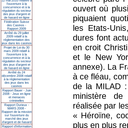
12 mai 2010 relative à
l’ouverture à la
ouvert où plus
concurrence et à la
régulation du secteur
des jeux d’argent et
piquaient quot
de hasard en ligne
Fédération Suisse
les Etats-Uni
des Casinos -
Rapport 2009
Arrêté du 29 juillet
dures font act
2009 relatif à la
réglementation des
jeux dans les casinos
en croit Christ
Projet de Loi du 30
mars 2009 relatif à
et le New Yor
l’ouverture à la
concurrence et à la
régulation du secteur
annexe). La Fr
des jeux d’argent et
de hasard en ligne
Arrêté du 24
à ce fléau, co
décembre 2008 relatif
à la réglementation
des jeux dans les
de la MILAD : 
casinos
Rapport Bauer - Juin
ministère de 
2008 - Jeux en ligne
et menaces
criminelles
réalisée par le
Rapport Durieux -
MARS 2008 -
Rapport de la mission
« Héroïne, coc
sur l’ouverture du
marché des jeux
d’argent et de hasard
plus en plus re
Rapport d'information