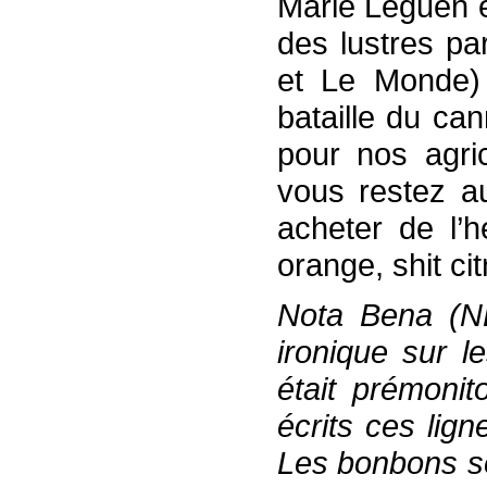
Marie Leguen e
des lustres pa
et Le Monde) 
bataille du ca
pour nos agric
vous restez au
acheter de l’h
orange, shit cit
Nota Bena (NB)
ironique sur l
était prémonit
écrits ces lig
Les bonbons so