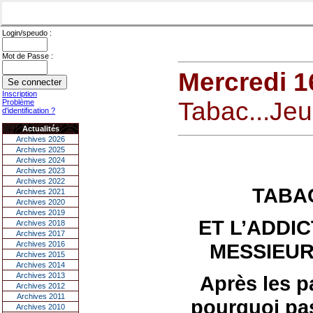
Login/speudo :
Mot de Passe :
Mercredi 
Inscription
Tabac...Jeu
Problème
d'identification ?
Actualités
Archives 2026
Archives 2025
Archives 2024
Archives 2023
Archives 2022
TABA
Archives 2021
Archives 2020
Archives 2019
ET L’ADDI
Archives 2018
Archives 2017
Archives 2016
MESSIEUR
Archives 2015
Archives 2014
Archives 2013
Après les p
Archives 2012
Archives 2011
pourquoi pas
Archives 2010