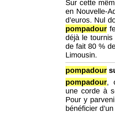
Sur cette même
en Nouvelle-Aq
d’euros. Nul do
pompadour
fe
déjà le tourni
de fait 80 % d
Limousin.
pompadour
su
pompadour
, 
une corde à so
Pour y parveni
bénéficier d’un