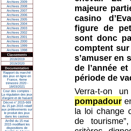
Archives 2009
majeure parti
Archives 2008
Archives 2007
Archives 2006
casino d’Eva
Archives 2005
Archives 2004
figure de pe
Archives 2003
Archives 2002
sont donc pas
Archives 2001
Archives 2000
comptent sur 
Archives 1999
Archives 1998
Classements
s’amuser en s
2018/2019
2019/2020
de l’année et
Documentation
Rapport du marché
période de va
des jeux en ligne en
France, 4eme
trimestre 2020 -
18/03/2021
Verra-t-on un
Cour des comptes -
La régulation des jeux
d’argent et de hasard
pompadour
en
Décret n° 2015-669
du 15 juin 2015 relatif
la loi change 
aux prélèvements sur
le produit des jeux
dans les casinos
de tourisme”
Arrêté du 15 mai
2015 modifiant les
dispositions de
critères digne