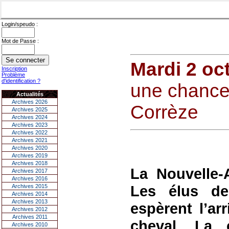
Login/speudo :
Mot de Passe :
Mardi 2 oc
Inscription
Problème
d'identification ?
une chance
Actualités
Archives 2026
Corrèze
Archives 2025
Archives 2024
Archives 2023
Archives 2022
Archives 2021
Archives 2020
Archives 2019
Archives 2018
La Nouvelle-
Archives 2017
Archives 2016
Les élus 
Archives 2015
Archives 2014
Archives 2013
espèrent l’ar
Archives 2012
Archives 2011
cheval. La 
Archives 2010