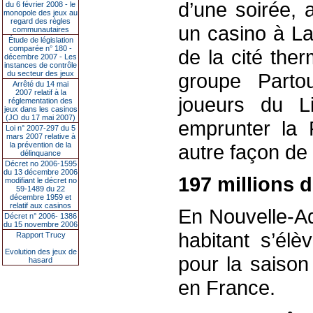
d’une soirée, 
du 6 février 2008 - le
monopole des jeux au
regard des règles
un casino à La
communautaires
Étude de législation
comparée n° 180 -
de la cité the
décembre 2007 - Les
instances de contrôle
du secteur des jeux
groupe Part
Arrêté du 14 mai
2007 relatif à la
joueurs du Li
réglementation des
jeux dans les casinos
(JO du 17 mai 2007)
emprunter la
Loi n° 2007-297 du 5
mars 2007 relative à
la prévention de la
autre façon de 
délinquance
Décret no 2006-1595
du 13 décembre 2006
197 millions 
modifiant le décret no
59-1489 du 22
décembre 1959 et
relatif aux casinos
En Nouvelle-Aq
Décret n° 2006- 1386
du 15 novembre 2006
habitant s’él
Rapport Trucy
Evolution des jeux de
pour la saison
hasard
en France.