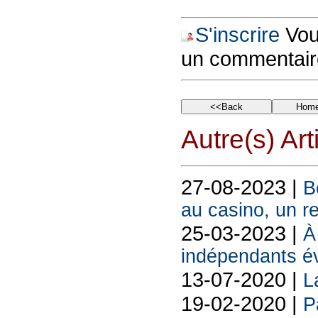
S'inscrire
Vous
un commentair
Autre(s) Art
27-08-2023 |
B
au casino, un r
25-03-2023 |
À
indépendants év
13-07-2020 |
L
19-02-2020 |
P