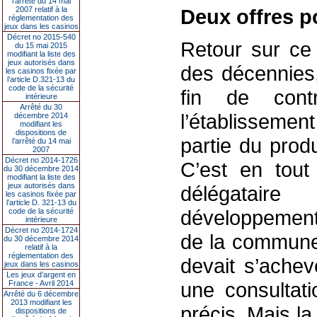
l’arrêté du 14 mai
2007 relatif à la
Deux offres po
réglementation des
jeux dans les casinos
Décret no 2015-540
Retour sur ce 
du 15 mai 2015
modifiant la liste des
jeux autorisés dans
des décennies,
les casinos fixée par
l’article D.321-13 du
code de la sécurité
fin de cont
intérieure
Arrêté du 30
l’établissement
décembre 2014
modifiant les
dispositions de
partie du prod
l’arrêté du 14 mai
2007
Décret no 2014-1726
C’est en tout
du 30 décembre 2014
modifiant la liste des
jeux autorisés dans
délégataire
les casinos fixée par
l’article D. 321-13 du
développement a
code de la sécurité
intérieure
Décret no 2014-1724
de la commune.
du 30 décembre 2014
relatif à la
réglementation des
devait s’achev
jeux dans les casinos
Les jeux d’argent en
une consultat
France - Avril 2014
Arrêté du 6 décembre
2013 modifiant les
précis. Mais la
dispositions de