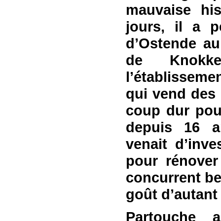
mauvaise his
jours, il a p
d’Ostende au
de Knokke
l’établissemen
qui vend des 
coup dur pour
depuis 16 a
venait d’inve
pour rénover
concurrent bel
goût d’autant
Partouche 