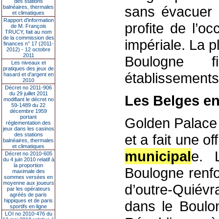
des stations
sans évacuer l
balnéaires, thermales
et climatiques
Rapport d'information
profite de l’oc
de M. François
TRUCY, fait au nom
de la commission des
impériale. La p
finances n° 17 (2011-
2012) - 12 octobre
2011
Boulogne f
Les niveaux et
pratiques des jeux de
établissements 
hasard et d’argent en
2010
Décret no 2011-906
du 29 juillet 2011
Les Belges en
modifiant le décret no
59-1489 du 22
décembre 1959
portant
Golden Palace 
réglementation des
jeux dans les casinos
des stations
et a fait une o
balnéaires, thermales
et climatiques
municipal
e. 
Décret no 2010-605
du 4 juin 2010 relatif à
la proportion
Boulogne renfo
maximale des
sommes versées en
moyenne aux joueurs
d’outre-Quiévr
par les opérateurs
agréés de paris
hippiques et de paris
dans le Boulo
sportifs en ligne
LOI no 2010-476 du