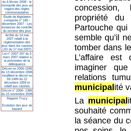
du 6 février 2008 - le
concession
monopole des jeux au
regard des règles
communautaires
propriété du 
Étude de législation
comparée n° 180 -
décembre 2007 - Les
Partouche qui 
instances de contrôle
du secteur des jeux
semble qu’il n
Arrêté du 14 mai
2007 relatif à la
réglementation des
tomber dans le 
jeux dans les casinos
(JO du 17 mai 2007)
Loi n° 2007-297 du 5
L’affaire est
mars 2007 relative à
la prévention de la
délinquance
imaginer que
Décret no 2006-1595
du 13 décembre 2006
relations tum
modifiant le décret no
59-1489 du 22
décembre 1959 et
municipal
ité 
relatif aux casinos
Décret n° 2006- 1386
du 15 novembre 2006
La
municipal
Rapport Trucy
Evolution des jeux de
souhaité commu
hasard
la séance du c
nos soins, le