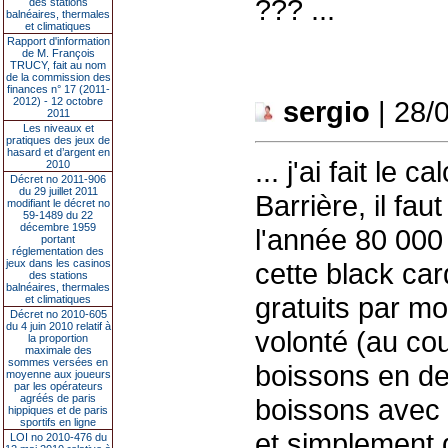
??? ...
des stations
balnéaires, thermales
et climatiques
Rapport d'information
de M. François
TRUCY, fait au nom
de la commission des
finances n° 17 (2011-
2012) - 12 octobre
sergio
| 28/
2011
Les niveaux et
pratiques des jeux de
hasard et d’argent en
... j'ai fait le c
2010
Décret no 2011-906
du 29 juillet 2011
Barrière, il f
modifiant le décret no
59-1489 du 22
décembre 1959
l'année 80 000 
portant
réglementation des
jeux dans les casinos
cette black ca
des stations
balnéaires, thermales
gratuits par m
et climatiques
Décret no 2010-605
du 4 juin 2010 relatif à
volonté (au co
la proportion
maximale des
sommes versées en
boissons en de
moyenne aux joueurs
par les opérateurs
agréés de paris
boissons avec a
hippiques et de paris
sportifs en ligne
et simplement d
LOI no 2010-476 du