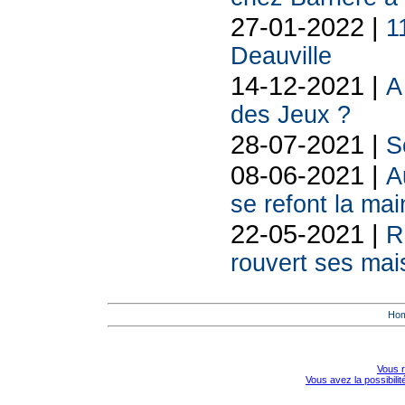
27-01-2022 |
1
Deauville
14-12-2021 |
A
des Jeux ?
28-07-2021 |
S
08-06-2021 |
A
se refont la mai
22-05-2021 |
R
rouvert ses mai
Ho
Vous r
Vous avez la possibili