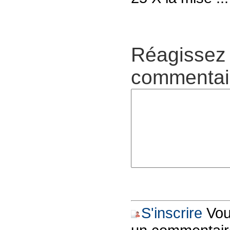
Réagissez 
commentair
S'inscrire
Vous