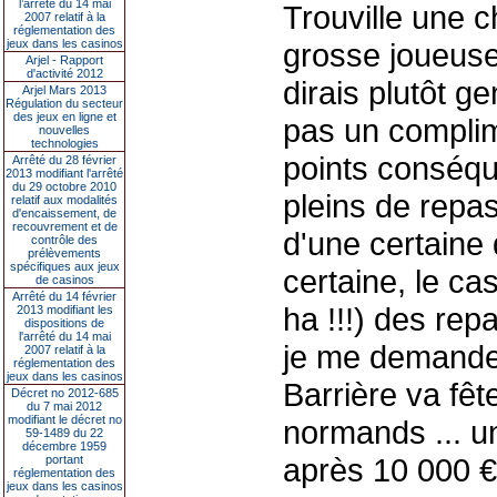
l’arrêté du 14 mai
Trouville une c
2007 relatif à la
réglementation des
jeux dans les casinos
grosse joueuse e
Arjel - Rapport
d'activité 2012
dirais plutôt g
Arjel Mars 2013
Régulation du secteur
des jeux en ligne et
pas un complim
nouvelles
technologies
points conséque
Arrêté du 28 février
2013 modifiant l'arrêté
du 29 octobre 2010
pleins de repas
relatif aux modalités
d'encaissement, de
recouvrement et de
d'une certaine
contrôle des
prélèvements
spécifiques aux jeux
certaine, le ca
de casinos
Arrêté du 14 février
ha !!!) des repas
2013 modifiant les
dispositions de
l'arrêté du 14 mai
je me demande
2007 relatif à la
réglementation des
jeux dans les casinos
Barrière va fêt
Décret no 2012-685
du 7 mai 2012
modifiant le décret no
normands ... un
59-1489 du 22
décembre 1959
après 10 000 
portant
réglementation des
jeux dans les casinos