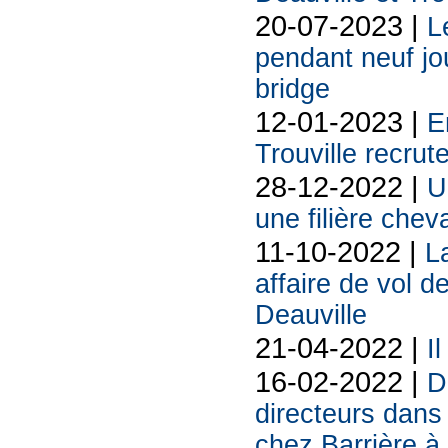
20-07-2023 |
L
pendant neuf jou
bridge
12-01-2023 |
E
Trouville recrut
28-12-2022 |
U
une filière che
11-10-2022 |
L
affaire de vol d
Deauville
21-04-2022 |
I
16-02-2022 |
D
directeurs dans
chez Barrière à