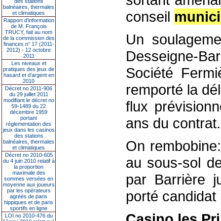
des stations
balnéaires, thermales
conseil
munici
et climatiques
Rapport d'information
de M. François
TRUCY, fait au nom
Un soulagement
de la commission des
finances n° 17 (2011-
2012) - 12 octobre
Desseigne-Barr
2011
Les niveaux et
Société Ferm
pratiques des jeux de
hasard et d’argent en
2010
remporté la dé
Décret no 2011-906
du 29 juillet 2011
modifiant le décret no
flux prévision
59-1489 du 22
décembre 1959
portant
ans du contrat.
réglementation des
jeux dans les casinos
des stations
On rembobine: 
balnéaires, thermales
et climatiques
Décret no 2010-605
au sous-sol de 
du 4 juin 2010 relatif à
la proportion
maximale des
par Barrière j
sommes versées en
moyenne aux joueurs
par les opérateurs
porté candidat 
agréés de paris
hippiques et de paris
sportifs en ligne
Casino les Pr
LOI no 2010-476 du