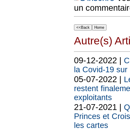
un commentair
Autre(s) Art
09-12-2022 |
C
la Covid-19 sur
05-07-2022 |
L
restent finale
exploitants
21-07-2021 |
Q
Princes et Croi
les cartes