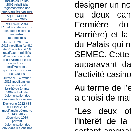
l’arrêté du 14 mai
désigner un nou
2007 relatif à la
réglementation des
jeux dans les casinos
eu deux cand
Arjel - Rapport
d'activité 2012
Fermière d
Arjel Mars 2013
Régulation du secteur
des jeux en ligne et
Barrière) et l
nouvelles
technologies
du Palais qui 
Arrêté du 28 février
2013 modifiant l'arrêté
du 29 octobre 2010
SEMEC. Cette d
relatif aux modalités
d'encaissement, de
recouvrement et de
auparavant da
contrôle des
prélèvements
spécifiques aux jeux
l’activité casino
de casinos
Arrêté du 14 février
2013 modifiant les
Au terme de l’
dispositions de
l'arrêté du 14 mai
2007 relatif à la
a choisi de mai
réglementation des
jeux dans les casinos
Décret no 2012-685
du 7 mai 2012
"Les deux off
modifiant le décret no
59-1489 du 22
décembre 1959
l’intérêt de l
portant
réglementation des
sortant amenait
jeux dans les casinos