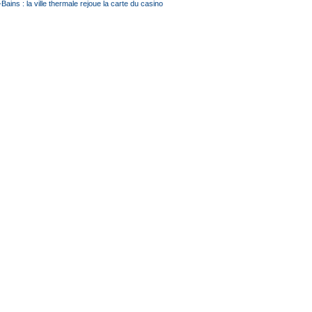
Bains : la ville thermale rejoue la carte du casino