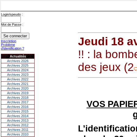
Login/speudo :
Mot de Passe :
Jeudi 18 av
Inscription
Problème
d'identification ?
!! : la bom
Actualités
Archives 2026
des jeux (2
Archives 2025
Archives 2024
Archives 2023
Archives 2022
Archives 2021
Archives 2020
Archives 2019
Archives 2018
VOS PAPIERS
Archives 2017
Archives 2016
Archives 2015
Archives 2014
Archives 2013
Archives 2012
L’identificat
Archives 2011
Archives 2010