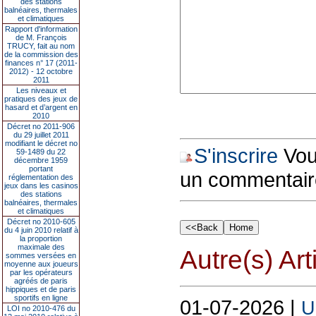
des stations
balnéaires, thermales
et climatiques
Rapport d'information
de M. François
TRUCY, fait au nom
de la commission des
finances n° 17 (2011-
2012) - 12 octobre
2011
Les niveaux et
pratiques des jeux de
hasard et d’argent en
2010
Décret no 2011-906
du 29 juillet 2011
modifiant le décret no
S'inscrire
Vous
59-1489 du 22
décembre 1959
portant
un commentair
réglementation des
jeux dans les casinos
des stations
balnéaires, thermales
et climatiques
Décret no 2010-605
du 4 juin 2010 relatif à
la proportion
maximale des
Autre(s) Art
sommes versées en
moyenne aux joueurs
par les opérateurs
agréés de paris
hippiques et de paris
sportifs en ligne
01-07-2026 |
U
LOI no 2010-476 du