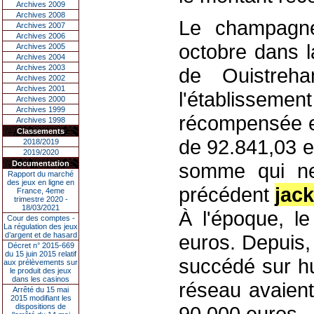
Archives 2009
Archives 2008
Le champagne
Archives 2007
Archives 2006
octobre dans l
Archives 2005
Archives 2004
Archives 2003
de Ouistreh
Archives 2002
Archives 2001
l'établissem
Archives 2000
Archives 1999
récompensée e
Archives 1998
Classements
de 92.841,03 e
2018/2019
2019/2020
Documentation
somme qui ne
Rapport du marché
des jeux en ligne en
précédent
jac
France, 4eme
trimestre 2020 -
18/03/2021
À l'époque, l
Cour des comptes -
La régulation des jeux
d’argent et de hasard
euros. Depuis, 
Décret n° 2015-669
du 15 juin 2015 relatif
succédé sur hu
aux prélèvements sur
le produit des jeux
dans les casinos
réseau avaient
Arrêté du 15 mai
2015 modifiant les
dispositions de
90.000 euros.