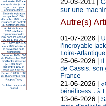
29-03-2011 |
G
du 6 février 2008 - le
monopole des jeux au
regard des règles
sur une machin
communautaires
Étude de législation
comparée n° 180 -
Autre(s) Art
décembre 2007 - Les
instances de contrôle
du secteur des jeux
Arrêté du 14 mai
2007 relatif à la
réglementation des
01-07-2026 |
U
jeux dans les casinos
(JO du 17 mai 2007)
Loi n° 2007-297 du 5
l’incroyable jac
mars 2007 relative à
la prévention de la
Loire-Atlantique
délinquance
Décret no 2006-1595
du 13 décembre 2006
25-06-2026 |
I
modifiant le décret no
59-1489 du 22
de Cassis, son g
décembre 1959 et
relatif aux casinos
Décret n° 2006- 1386
France
du 15 novembre 2006
Rapport Trucy
21-06-2026 |
«
Evolution des jeux de
hasard
bénéfices» : à H
13-06-2026 |
S