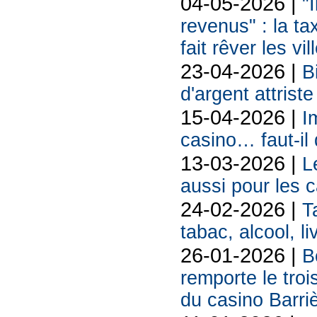
04-05-2026 |
"
revenus" : la ta
fait rêver les v
23-04-2026 |
B
d'argent attriste
15-04-2026 |
I
casino… faut-il 
13-03-2026 |
L
aussi pour les 
24-02-2026 |
T
tabac, alcool, liv
26-01-2026 |
B
remporte le troi
du casino Barri