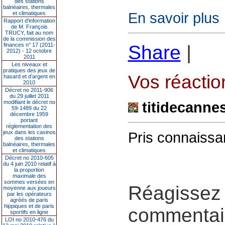
des stations
balnéaires, thermales
En savoir plus
et climatiques
Rapport d'information
de M. François
TRUCY, fait au nom
de la commission des
finances n° 17 (2011-
Share
|
2012) - 12 octobre
2011
Les niveaux et
pratiques des jeux de
Vos réaction
hasard et d’argent en
2010
Décret no 2011-906
du 29 juillet 2011
modifiant le décret no
titidecanne
59-1489 du 22
décembre 1959
portant
réglementation des
jeux dans les casinos
Pris connaissa
des stations
balnéaires, thermales
et climatiques
Décret no 2010-605
du 4 juin 2010 relatif à
la proportion
maximale des
sommes versées en
Réagissez 
moyenne aux joueurs
par les opérateurs
agréés de paris
hippiques et de paris
commentair
sportifs en ligne
LOI no 2010-476 du