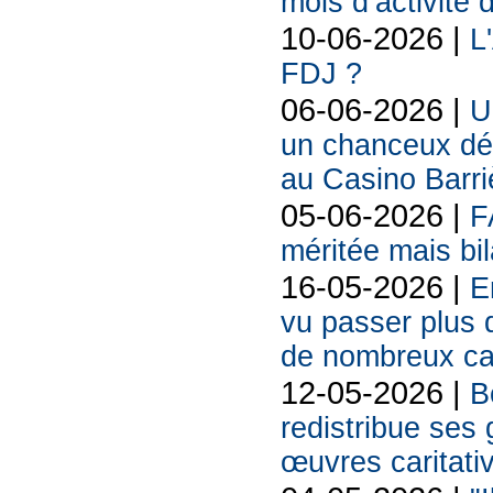
mois d’activité
10-06-2026 |
L
FDJ ?
06-06-2026 |
U
un chanceux déc
au Casino Barr
05-06-2026 |
F
méritée mais bil
16-05-2026 |
E
vu passer plus d
de nombreux cad
12-05-2026 |
B
redistribue ses
œuvres caritati