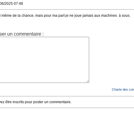
/06/2025 07:48
nd même de la chance, mais pour ma part je ne joue jamais aux machines à sous.
ser un commentaire :
Charte des co
z être inscrits pour poster un commentaire.