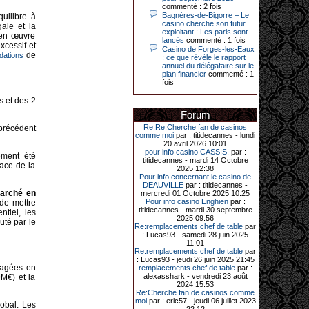
Le plus gros gain gagné depuis plus
commenté : 2 fois
de 20 ans dans l’établissement.
Bagnères-de-Bigorre – Le
quilibre à
casino cherche son futur
gale et la
exploitant : Les paris sont
 en œuvre
lancés
commenté : 1 fois
xcessif et
Casino de Forges-les-Eaux
de
31-03-2026|
ations
: ce que révèle le rapport
annuel du délégataire sur le
Série de jackpots au casino JOA de
plan financier
commenté : 1
Gujan-Mestras : ce mois de mars a
fois
été fructueux pour quelques
joueurs. D’abord avec 44 207 euros
s et des 2
remportés le dimanche 22 mars sur
une machine à sous pour une mise
Forum
initiale de 5,28 €. Puis quelques
Re:Re:Cherche fan de casinos
 précédent
jours plus tard, le vendredi 27 mars,
comme moi
par : titidecannes - lundi
un joueur a décroché 12 086 euros
20 avril 2026 10:01
sur une autre machine à sous.
pour info casino CASSIS.
par :
ement été
titidecannes - mardi 14 Octobre
Enfin, troisième et dernier jackpot,
lace de la
2025 12:38
record cette fois-ci, le samedi 28
Pour info concernant le casino de
mars dernier. Quelque 111 322
DEAUVILLE
par : titidecannes -
euros ont été remportés sur la table
marché en
mercredi 01 Octobre 2025 10:25
d’Ultimate Texas Hold’em Poker,
Pour info casino Enghien
par :
 de mettre
grâce à une mise de 5 euros sur la
titidecannes - mardi 30 septembre
case bonus et une quinte flush
ntiel, les
2025 09:56
royale. Ces gains ont été annoncés
uté par le
Re:remplacements chef de table
par
dans un communiqué diffusé par le
: Lucas93 - samedi 28 juin 2025
casino ce lundi 30 mars en soirée.
11:01
Re:remplacements chef de table
par
: Lucas93 - jeudi 26 juin 2025 21:45
gagées en
remplacements chef de table
par :
alexasshark - vendredi 23 août
11-01-2026|
M€) et la
2024 15:53
Dimanche 11 janvier, en soirée, une
Re:Cherche fan de casinos comme
cliente retraitée de 78 ans, habitant
moi
par : eric57 - jeudi 06 juillet 2023
obal. Les
Trémuson, a eu l’énorme surprise