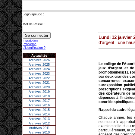
Login/speudo :
Mot de Passe :
Lundi 12 janvier 
Inscription
d’argent : une hau
Problème
d'identification ?
Actualités
Archives 2026
Le collège de l’Auto
Archives 2025
jeux d’argent et d
Archives 2024
promotionnels[1], so
Archives 2023
par deux grandes com
Archives 2022
concurrence exacer
Archives 2021
surexposition publi
Archives 2020
prescriptions exigea
Archives 2019
des opérateurs de ne
Archives 2018
dépenses à l’intérieu
Archives 2017
contrôle spécifiques.
Archives 2016
Rappel du cadre léga
Archives 2015
Archives 2014
Chaque année, les o
Archives 2013
soumettre à l'approbat
Archives 2012
examine celle-ci au re
Archives 2011
particulièrement, la p
Archives 2010
échéant, des prescrip