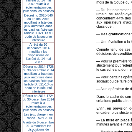
l’arrêté du 14 mai
mois de la Coupe du
2007 relatif à la
réglementation des
―
Du fait notamment d
jeux dans les casinos
urbain se redéploy
Décret no 2015-540
concentrent 44% des 
du 15 mai 2015
aux opérateurs d’acc
modifiant la liste des
jeux autorisés dans
classique ;
les casinos fixée par
l’article D.321-13 du
― Des gratifications
code de la sécurité
intérieure
―
Une évolution à la 
Arrêté du 30
décembre 2014
Compte tenu de ces p
modifiant les
décisions
de conditio
dispositions de
l’arrêté du 14 mai
―
Pour la première fo
2007
strictement tout redé
Décret no 2014-1726
le cas échéant, donne
du 30 décembre 2014
modifiant la liste des
―
Pour certains opéra
jeux autorisés dans
les casinos fixée par
sociaux ou de faire pr
l’article D. 321-13 du
code de la sécurité
―
A un opérateur de di
intérieure
Décret no 2014-1724
Dans le cadre de son 
du 30 décembre 2014
créations publicitair
relatif à la
réglementation des
Enfin, en prévision d
jeux dans les casinos
encadrer plus strictem
Les jeux d’argent en
France - Avril 2014
― La mise en place à 
Arrêté du 6 décembre
minutes avant le match
2013 modifiant les
dispositions de