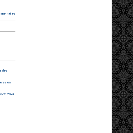
mmentaires
e des
aires en
ortif 2024